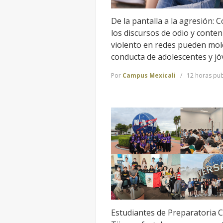
De la pantalla a la agresión: 
los discursos de odio y conten
violento en redes pueden mol
conducta de adolescentes y j
Por
Campus Mexicali
12 horas pub
Estudiantes de Preparatoria 