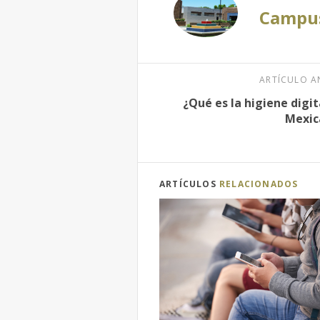
Campus
ARTÍCULO A
¿Qué es la higiene digi
Mexic
ARTÍCULOS
RELACIONADOS