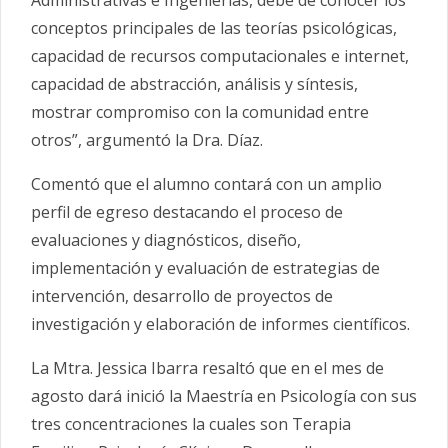
conceptos principales de las teorías psicológicas,
capacidad de recursos computacionales e internet,
capacidad de abstracción, análisis y síntesis,
mostrar compromiso con la comunidad entre
otros”, argumentó la Dra. Díaz.
Comentó que el alumno contará con un amplio
perfil de egreso destacando el proceso de
evaluaciones y diagnósticos, diseño,
implementación y evaluación de estrategias de
intervención, desarrollo de proyectos de
investigación y elaboración de informes científicos.
La Mtra. Jessica Ibarra resaltó que en el mes de
agosto dará inició la Maestría en Psicología con sus
tres concentraciones la cuales son Terapia