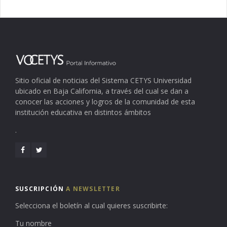
Sitio oficial de noticias del Sistema CETYS Universidad
ubicado en Baja California, a través del cual se dan a
conocer las acciones y logros de la comunidad de esta
institución educativa en distintos ámbitos
.
SUSCRIPCIÓN
A NEWSLETTER
Selecciona el boletín al cual quieres suscribirte:
Tu nombre