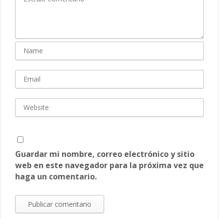
Guardar mi nombre, correo electrónico y sitio
web en este navegador para la próxima vez que
haga un comentario.