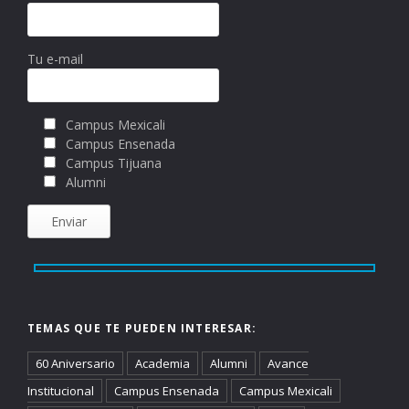
Tu e-mail
Campus Mexicali
Campus Ensenada
Campus Tijuana
Alumni
TEMAS QUE TE PUEDEN INTERESAR:
60 Aniversario
Academia
Alumni
Avance
Institucional
Campus Ensenada
Campus Mexicali