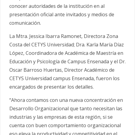
conocer autoridades de la institución en al
presentación oficial ante invitados y medios de
comunicación.
La Mtra. Jessica Ibarra Ramonet, Directora Zona
Costa del CETYS Universidad; Dra. Karla María Díaz
López, Coordinadora de Académica de Maestría en
Educación y Psicología de Campus Ensenada y el Dr.
Oscar Barroso Huertas, Director Académico de
CETYS Universidad campus Ensenada, fueron los
encargados de presentar los detalles.
“Ahora contamos con una nueva concentración en
Desarrollo Organizacional que tanto necesitan las
industrias y las empresas de esta región, si se
cuenta con buen comportamiento organizacional
eso eleva la productividad y competitividad en el