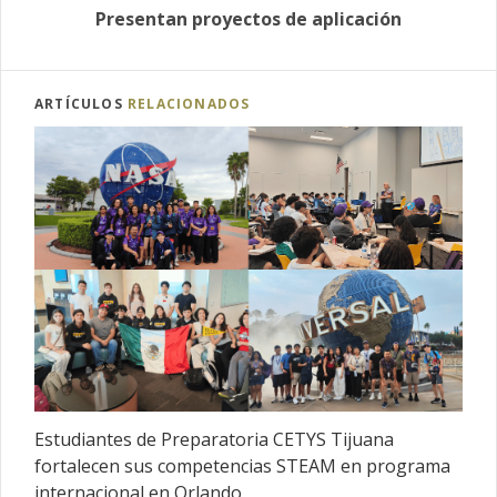
Presentan proyectos de aplicación
ARTÍCULOS
RELACIONADOS
Estudiantes de Preparatoria CETYS Tijuana
fortalecen sus competencias STEAM en programa
internacional en Orlando