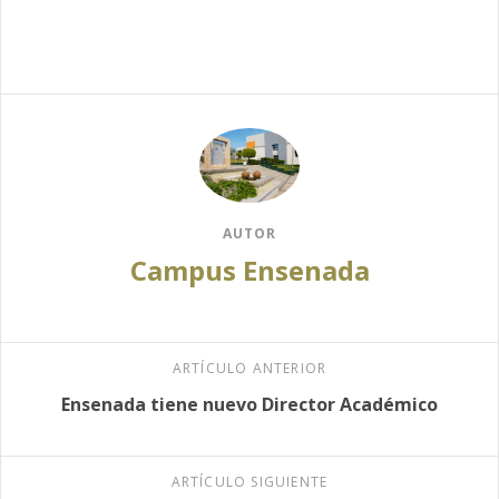
AUTOR
Campus Ensenada
ARTÍCULO ANTERIOR
Ensenada tiene nuevo Director Académico
ARTÍCULO SIGUIENTE