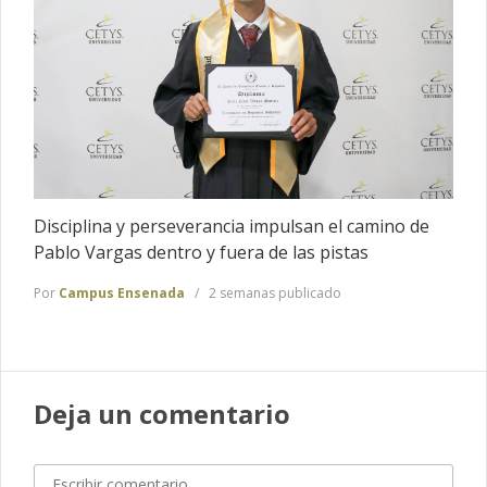
Disciplina y perseverancia impulsan el camino de
Pablo Vargas dentro y fuera de las pistas
Por
Campus Ensenada
2 semanas publicado
Deja un comentario