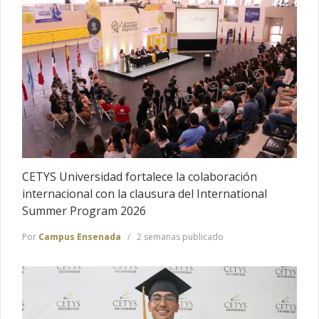
CETYS Universidad fortalece la colaboración
internacional con la clausura del International
Summer Program 2026
Por
Campus Ensenada
2 semanas publicado