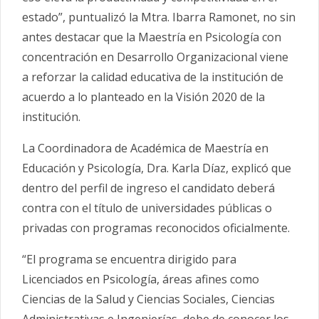
estado”, puntualizó la Mtra. Ibarra Ramonet, no sin
antes destacar que la Maestría en Psicología con
concentración en Desarrollo Organizacional viene
a reforzar la calidad educativa de la institución de
acuerdo a lo planteado en la Visión 2020 de la
institución.
La Coordinadora de Académica de Maestría en
Educación y Psicología, Dra. Karla Díaz, explicó que
dentro del perfil de ingreso el candidato deberá
contra con el título de universidades públicas o
privadas con programas reconocidos oficialmente.
“El programa se encuentra dirigido para
Licenciados en Psicología, áreas afines como
Ciencias de la Salud y Ciencias Sociales, Ciencias
Administrativas e Ingenierías, debe de conocer los