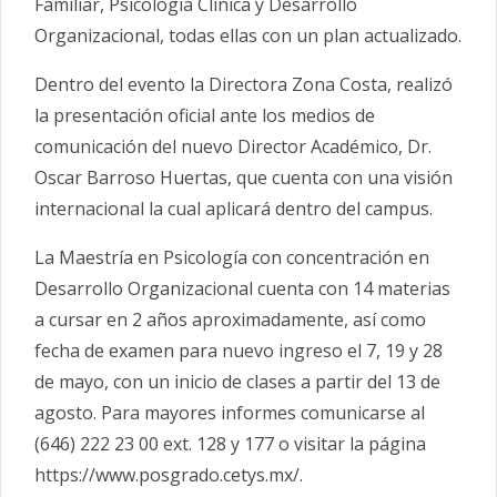
Familiar, Psicología Clínica y Desarrollo
Organizacional, todas ellas con un plan actualizado.
Dentro del evento la Directora Zona Costa, realizó
la presentación oficial ante los medios de
comunicación del nuevo Director Académico, Dr.
Oscar Barroso Huertas, que cuenta con una visión
internacional la cual aplicará dentro del campus.
La Maestría en Psicología con concentración en
Desarrollo Organizacional cuenta con 14 materias
a cursar en 2 años aproximadamente, así como
fecha de examen para nuevo ingreso el 7, 19 y 28
de mayo, con un inicio de clases a partir del 13 de
agosto. Para mayores informes comunicarse al
(646) 222 23 00 ext. 128 y 177 o visitar la página
https://www.posgrado.cetys.mx/.