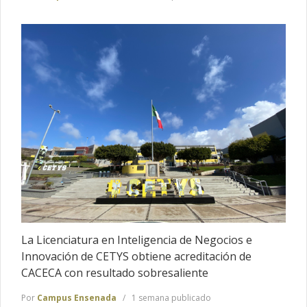
La Licenciatura en Inteligencia de Negocios e
Innovación de CETYS obtiene acreditación de
CACECA con resultado sobresaliente
Por
Campus Ensenada
1 semana publicado