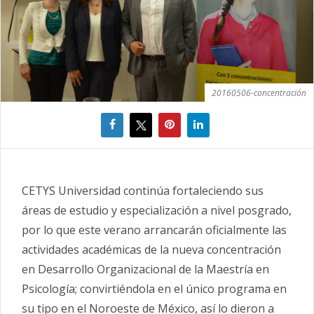
20160506-concentración
CETYS Universidad continúa fortaleciendo sus
áreas de estudio y especialización a nivel posgrado,
por lo que este verano arrancarán oficialmente las
actividades académicas de la nueva concentración
en Desarrollo Organizacional de la Maestría en
Psicología; convirtiéndola en el único programa en
su tipo en el Noroeste de México, así lo dieron a