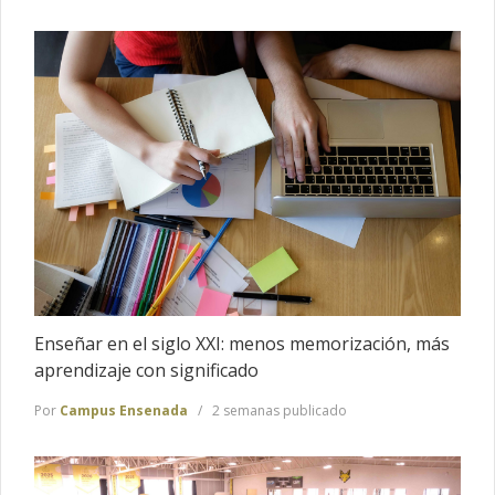
Enseñar en el siglo XXI: menos memorización, más
aprendizaje con significado
Por
Campus Ensenada
2 semanas publicado