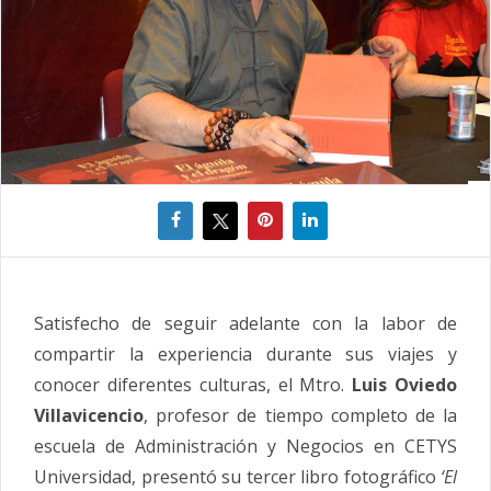
Satisfecho de seguir adelante con la labor de
compartir la experiencia durante sus viajes y
conocer diferentes culturas, el Mtro.
Luis Oviedo
Villavicencio
, profesor de tiempo completo de la
escuela de Administración y Negocios en CETYS
Universidad, presentó su tercer libro fotográfico
‘El