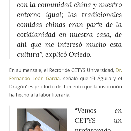
con la comunidad china y nuestro
entorno igual; las tradicionales
comidas chinas eran parte de la
cotidianidad en nuestra casa, de
ahí que me interesó mucho esta
cultura”, explicó Oviedo.
En su mensaje, el Rector de CETYS Universidad,
Dr.
Fernando León García
, señaló que ‘El Águila y el
Dragón’ es producto del fomento que la institución
ha hecho a la labor literaria.
“Vemos en
CETYS un
profesorado