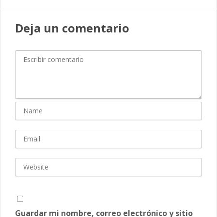
Deja un comentario
Guardar mi nombre, correo electrónico y sitio