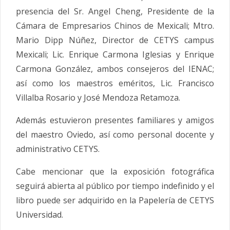
presencia del Sr. Angel Cheng, Presidente de la
Cámara de Empresarios Chinos de Mexicali; Mtro.
Mario Dipp Núñez, Director de CETYS campus
Mexicali; Lic. Enrique Carmona Iglesias y Enrique
Carmona González, ambos consejeros del IENAC;
así como los maestros eméritos, Lic. Francisco
Villalba Rosario y José Mendoza Retamoza.
Además estuvieron presentes familiares y amigos
del maestro Oviedo, así como personal docente y
administrativo CETYS.
Cabe mencionar que la exposición fotográfica
seguirá abierta al público por tiempo indefinido y el
libro puede ser adquirido en la Papelería de CETYS
Universidad.