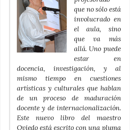
que no sólo está
involucrado en
el aula, sino
que va más
allá. Uno puede
estar en
docencia, investigación, y al
mismo tiempo en cuestiones
artísticas y culturales que hablan
de un proceso de maduración
docente y de internacionalización.
Este nuevo libro del maestro
Oviedo está escrito con una pluma