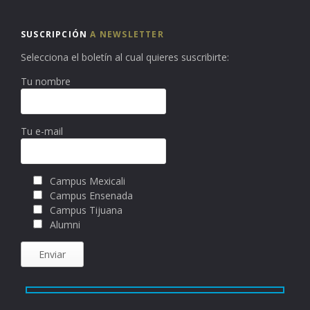
SUSCRIPCIÓN
A NEWSLETTER
Selecciona el boletín al cual quieres suscribirte:
Tu nombre
Tu e-mail
Campus Mexicali
Campus Ensenada
Campus Tijuana
Alumni