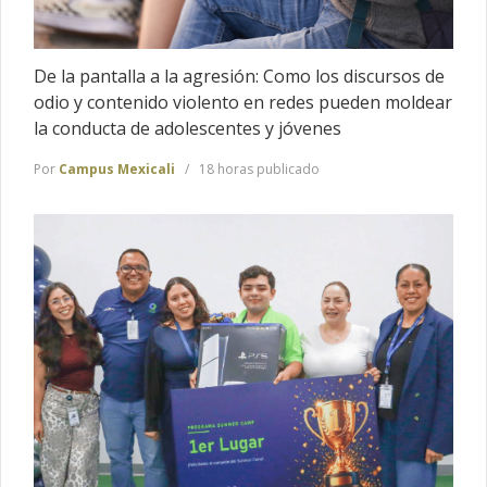
De la pantalla a la agresión: Como los discursos de
odio y contenido violento en redes pueden moldear
la conducta de adolescentes y jóvenes
Por
Campus Mexicali
18 horas publicado