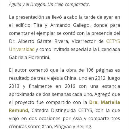
Águila y el Dragón. Un cielo compartido’
.
La presentación se llevó a cabo la tarde de ayer en
el edificio Tita y Armando Gallego, donde para
comentar el ejemplar se contó con la presencia del
Dr. Alberto Gárate Rivera, Vicerrector de
CETYS
Universidad
y como invitada especial a la Licenciada
Gabriela Florentini.
El autor comentó que la obra de 196 páginas es
resultado de tres viajes a China, uno en 2012, luego
2013 y finalmente en 2016 con una estancia
aproximada de dos semanas cada uno. Agregó que
el proyecto fue compartido con la
Dra. Mariella
Remund
, Cátedra Distinguida CETYS, con la que
viajó en dos ocasiones por Asia y comparte tres
crónicas sobre Xi’an, Pingyao y Beijing.