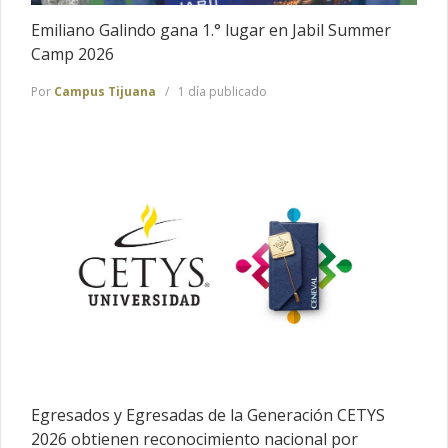
Emiliano Galindo gana 1.° lugar en Jabil Summer
Camp 2026
Por
Campus Tijuana
1 día publicado
Egresados y Egresadas de la Generación CETYS
2026 obtienen reconocimiento nacional por