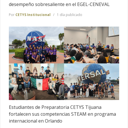
desempeño sobresaliente en el EGEL-CENEVAL
Por
CETYS Institucional
1 día publicado
Estudiantes de Preparatoria CETYS Tijuana
fortalecen sus competencias STEAM en programa
internacional en Orlando