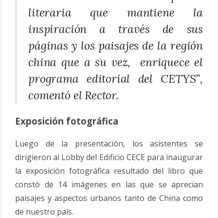
literaria que mantiene la
inspiración a través de sus
páginas y los paisajes de la región
china que a su vez, enriquece el
programa editorial del CETYS”,
comentó el Rector.
Exposición fotográfica
Luego de la presentación, los asistentes se
dirigieron al Lobby del Edificio CECE para inaugurar
la exposición fotográfica resultado del libro que
constó de 14 imágenes en las que se aprecian
paisajes y aspectos urbanos tanto de China como
de nuestro país.