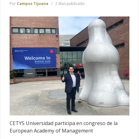
Por
Campus Tijuana
2 días publicado
CETYS Universidad participa en congreso de la
European Academy of Management