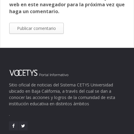
web en este navegador para la próxima vez que
haga un comentario.
Sitio oficial de noticias del Sistema CETYS Universidad
ubicado en Baja California, a través del cual se dan a
conocer las acciones y logros de la comunidad de esta
institución educativa en distintos ámbitos
.