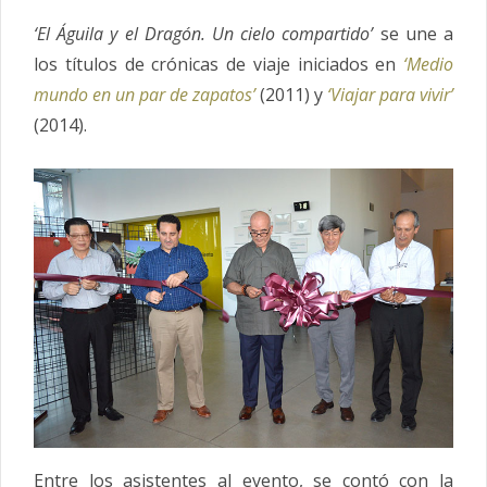
‘El Águila y el Dragón. Un cielo compartido’
se une a
los títulos de crónicas de viaje iniciados en
‘Medio
mundo en un par de zapatos’
(2011) y
‘Viajar para vivir’
(2014).
Entre los asistentes al evento, se contó con la