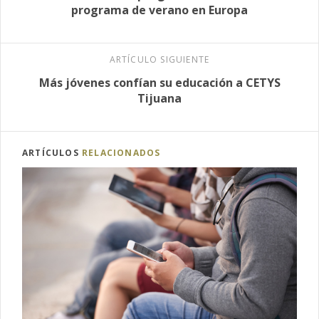
programa de verano en Europa
ARTÍCULO SIGUIENTE
Más jóvenes confían su educación a CETYS
Tijuana
ARTÍCULOS
RELACIONADOS