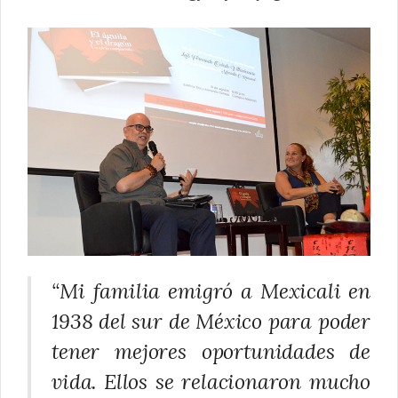
“Mi familia emigró a Mexicali en
1938 del sur de México para poder
tener mejores oportunidades de
vida. Ellos se relacionaron mucho