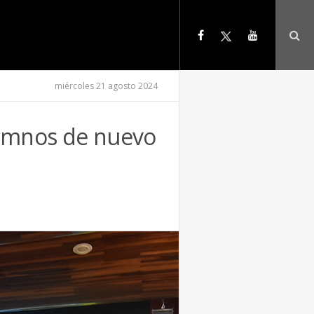
miércoles 21 agosto 2024
lumnos de nuevo