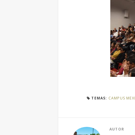
TEMAS:
CAMPUS MEXI
AUTOR