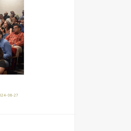
024-08-27