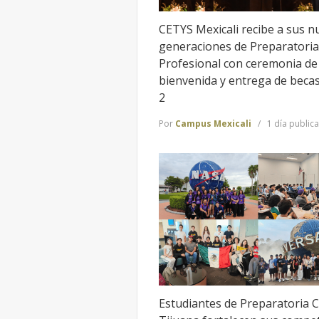
CETYS Mexicali recibe a sus n
generaciones de Preparatoria
Profesional con ceremonia de
bienvenida y entrega de beca
2
Por
Campus Mexicali
1 día public
Estudiantes de Preparatoria 