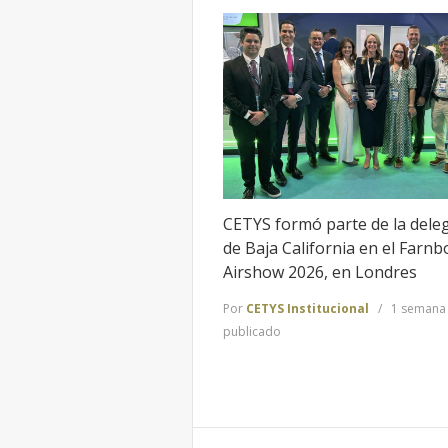
CETYS formó parte de la dele
de Baja California en el Farn
Airshow 2026, en Londres
Por
CETYS Institucional
1 semana
publicado