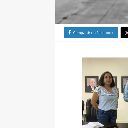
Compartir en Facebook