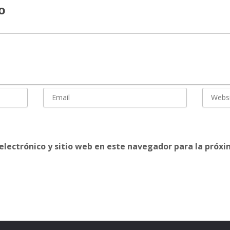
o
electrónico y sitio web en este navegador para la próx