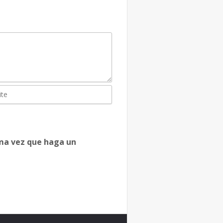
ima vez que haga un