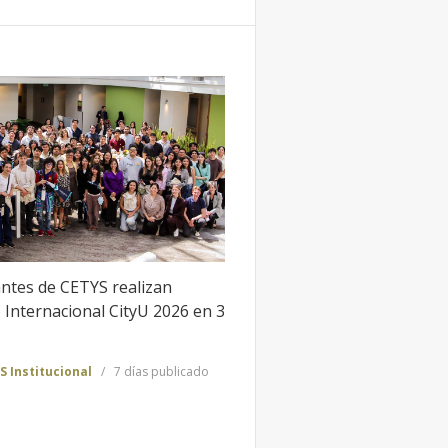
antes de CETYS realizan
Internacional CityU 2026 en 3
S Institucional
7 días publicado