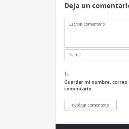
Deja un comentari
Guardar mi nombre, correo 
comentario.