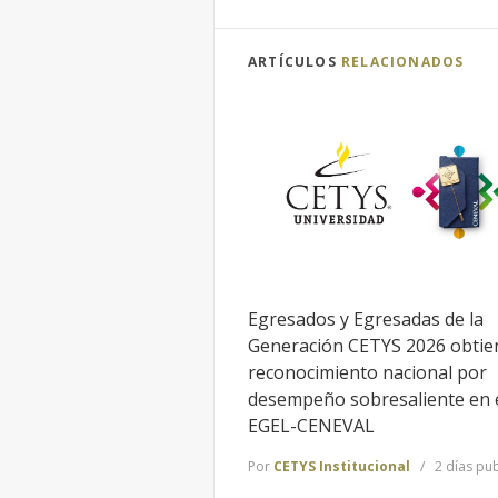
ARTÍCULOS
RELACIONADOS
Egresados y Egresadas de la
Generación CETYS 2026 obtie
reconocimiento nacional por
desempeño sobresaliente en 
EGEL-CENEVAL
Por
CETYS Institucional
2 días pu