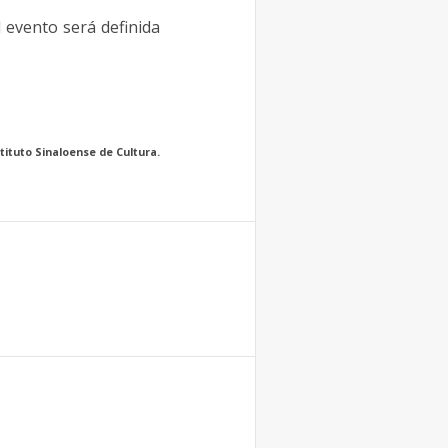
l evento será definida
tituto Sinaloense de Cultura.