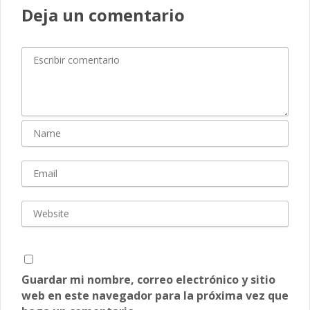
Deja un comentario
Guardar mi nombre, correo electrónico y sitio
web en este navegador para la próxima vez que