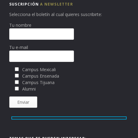
SUSCRIPCIÓN
A NEWSLETTER
Selecciona el boletín al cual quieres suscribirte:
Tu nombre
Tu e-mail
Campus Mexicali
Campus Ensenada
Campus Tijuana
Alumni