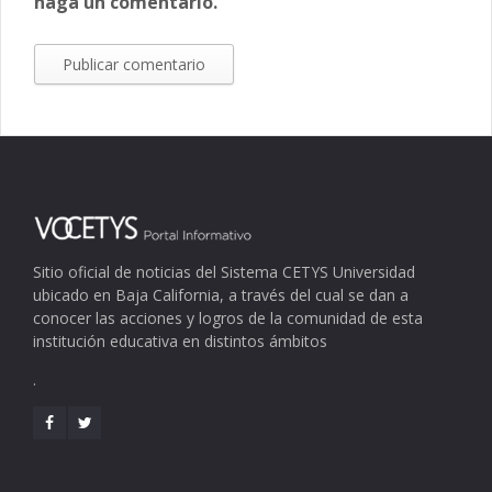
haga un comentario.
Sitio oficial de noticias del Sistema CETYS Universidad
ubicado en Baja California, a través del cual se dan a
conocer las acciones y logros de la comunidad de esta
institución educativa en distintos ámbitos
.