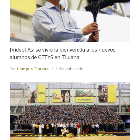
[Video] Así se vivió la bienvenida a los nuevos
alumnos de CETYS en Tijuana
Por
Campus Tijuana
1 día publicado