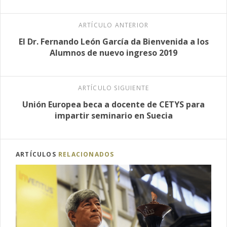
ARTÍCULO ANTERIOR
El Dr. Fernando León García da Bienvenida a los
Alumnos de nuevo ingreso 2019
ARTÍCULO SIGUIENTE
Unión Europea beca a docente de CETYS para
impartir seminario en Suecia
ARTÍCULOS
RELACIONADOS