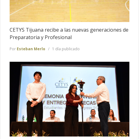
CETYS Tijuana recibe a las nuevas generaciones de
Preparatoria y Profesional
Por
Esteban Merlo
1 día publicado