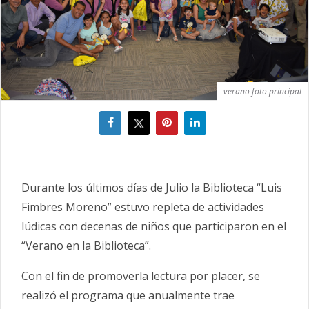
verano foto principal
Durante los últimos días de Julio la Biblioteca “Luis
Fimbres Moreno” estuvo repleta de actividades
lúdicas con decenas de niños que participaron en el
“Verano en la Biblioteca”.
Con el fin de promoverla lectura por placer, se
realizó el programa que anualmente trae