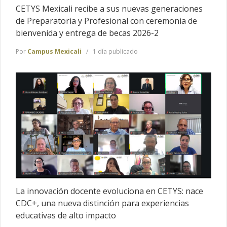
CETYS Mexicali recibe a sus nuevas generaciones
de Preparatoria y Profesional con ceremonia de
bienvenida y entrega de becas 2026-2
Por
Campus Mexicali
1 día publicado
La innovación docente evoluciona en CETYS: nace
CDC+, una nueva distinción para experiencias
educativas de alto impacto