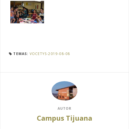
TEMAS:
VOCETYS-2019-08-08
AUTOR
Campus Tijuana