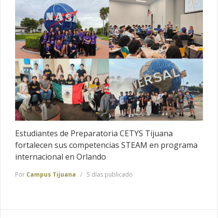
Estudiantes de Preparatoria CETYS Tijuana
fortalecen sus competencias STEAM en programa
internacional en Orlando
Por
Campus Tijuana
5 días publicado