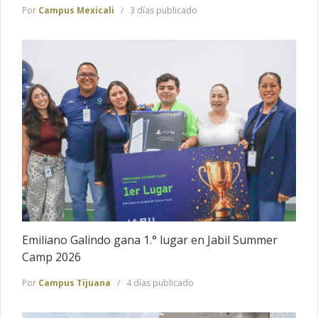
Por
Campus Mexicali
3 días publicado
Emiliano Galindo gana 1.° lugar en Jabil Summer
Camp 2026
Por
Campus Tijuana
4 días publicado