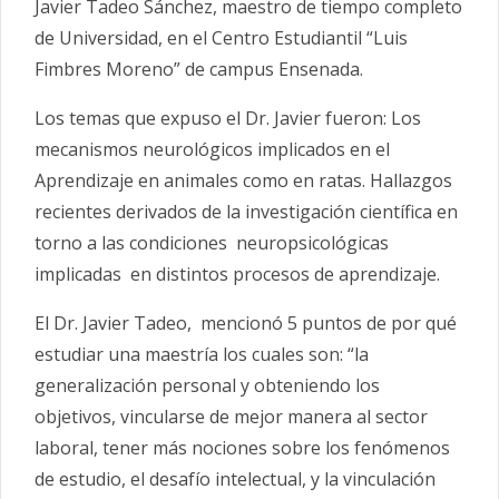
Javier Tadeo Sánchez, maestro de tiempo completo
de Universidad, en el Centro Estudiantil “Luis
Fimbres Moreno” de campus Ensenada.
Los temas que expuso el Dr. Javier fueron: Los
mecanismos neurológicos implicados en el
Aprendizaje en animales como en ratas. Hallazgos
recientes derivados de la investigación científica en
torno a las condiciones neuropsicológicas
implicadas en distintos procesos de aprendizaje.
El Dr. Javier Tadeo, mencionó 5 puntos de por qué
estudiar una maestría los cuales son: “la
generalización personal y obteniendo los
objetivos, vincularse de mejor manera al sector
laboral, tener más nociones sobre los fenómenos
de estudio, el desafío intelectual, y la vinculación