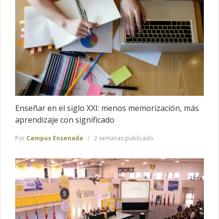
Enseñar en el siglo XXI: menos memorización, más
aprendizaje con significado
Por
Campus Ensenada
2 semanas publicado