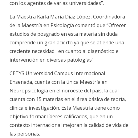
con los agentes de varias universidades”.
La Maestra Karla María Díaz López, Coordinadora
de la Maestría en Psicología comentó que “Ofrecer
estudios de posgrado en esta materia sin duda
comprende un gran acierto ya que se atiende una
creciente necesidad en cuanto al diagnóstico e
intervención en diversas patologías”.
CETYS Universidad Campus Internacional
Ensenada, cuenta con la única Maestría en
Neuropsicología en el noroeste del país, la cual
cuenta con 15 materias en el área básica de teoría,
clínica e investigación. Esta Maestría tiene como
objetivo formar líderes calificados, que en un
contexto internacional mejoran la calidad de vida de
las personas.