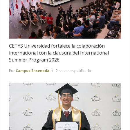
CETYS Universidad fortalece la colaboración
internacional con la clausura del International
Summer Program 2026
Por
Campus Ensenada
2 semanas publicado