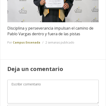
Disciplina y perseverancia impulsan el camino de
Pablo Vargas dentro y fuera de las pistas
Por
Campus Ensenada
2 semanas publicado
Deja un comentario