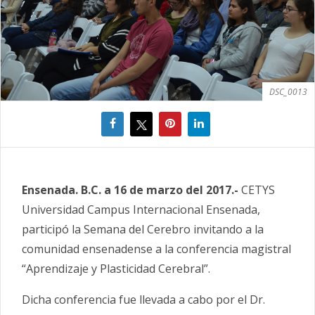
DSC_0013
Ensenada. B.C. a 16 de marzo del 2017.-
CETYS
Universidad Campus Internacional Ensenada,
participó la Semana del Cerebro invitando a la
comunidad ensenadense a la conferencia magistral
“Aprendizaje y Plasticidad Cerebral”.
Dicha conferencia fue llevada a cabo por el Dr.