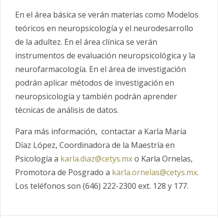
En el área básica se verán materias como Modelos
teóricos en neuropsicología y el neurodesarrollo
de la adultez. En el área clínica se verán
instrumentos de evaluación neuropsicológica y la
neurofarmacología. En el área de investigación
podrán aplicar métodos de investigación en
neuropsicología y también podrán aprender
técnicas de análisis de datos.
Para más información, contactar a Karla María
Díaz López, Coordinadora de la Maestría en
Psicología a
karla.diaz@cetys.mx
o Karla Ornelas,
Promotora de Posgrado a
karla.ornelas@cetys.mx
.
Los teléfonos son (646) 222-2300 ext. 128 y 177.