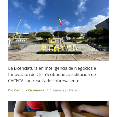
La Licenciatura en Inteligencia de Negocios e
Innovación de CETYS obtiene acreditación de
CACECA con resultado sobresaliente
Por
Campus Ensenada
1 semana publicado