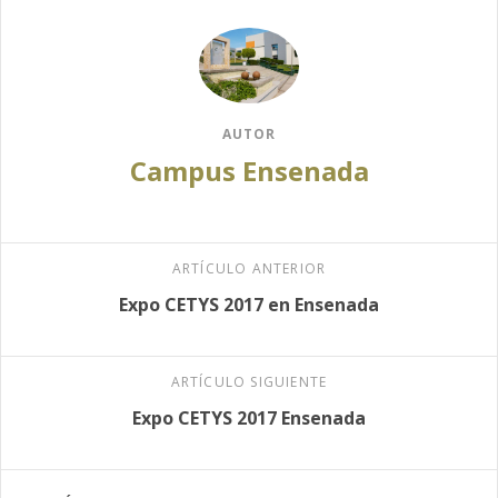
AUTOR
Campus Ensenada
ARTÍCULO ANTERIOR
Expo CETYS 2017 en Ensenada
ARTÍCULO SIGUIENTE
Expo CETYS 2017 Ensenada