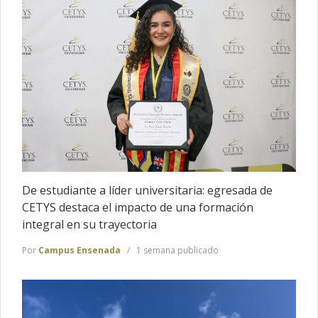
De estudiante a líder universitaria: egresada de
CETYS destaca el impacto de una formación
integral en su trayectoria
Por
Campus Ensenada
1 semana publicado