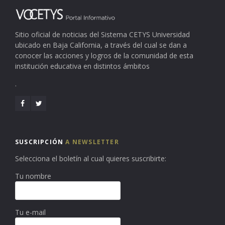
Sitio oficial de noticias del Sistema CETYS Universidad
ubicado en Baja California, a través del cual se dan a
conocer las acciones y logros de la comunidad de esta
institución educativa en distintos ámbitos
.
SUSCRIPCIÓN
A NEWSLETTER
Selecciona el boletín al cual quieres suscribirte:
Tu nombre
Tu e-mail