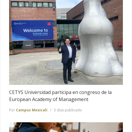
CETYS Universidad participa en congreso de la
European Academy of Management
Por
Campus Mexicali
5 días publicado