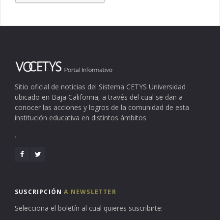
Sitio oficial de noticias del Sistema CETYS Universidad
ubicado en Baja California, a través del cual se dan a
conocer las acciones y logros de la comunidad de esta
institución educativa en distintos ámbitos
.
SUSCRIPCIÓN
A NEWSLETTER
Selecciona el boletín al cual quieres suscribirte: