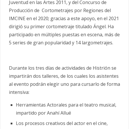
Juventud en las Artes 2011, y del Concurso de
Producción de Cortometrajes por Regiones del
IMCINE en el 2020; gracias a este apoyo, en el 2021
dirigió su primer cortometraje titulado Ángel. Ha
participado en múltiples puestas en escena, más de
5 series de gran popularidad y 14 largometrajes.
Durante los tres días de actividades de Histrión se
impartirán dos talleres, de los cuales los asistentes
al evento podrán elegir uno para cursarlo de forma
intensiva:
Herramientas Actorales para el teatro musical,
impartido por Anahí Allué
Los procesos creativos del actor en el cine,