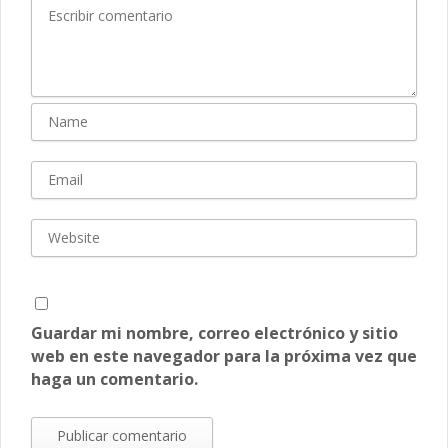
Guardar mi nombre, correo electrónico y sitio
web en este navegador para la próxima vez que
haga un comentario.