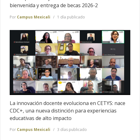
bienvenida y entrega de becas 2026-2
Por
Campus Mexicali
1 día publicado
La innovación docente evoluciona en CETYS: nace
CDC+, una nueva distinción para experiencias
educativas de alto impacto
Por
Campus Mexicali
3 días publicado