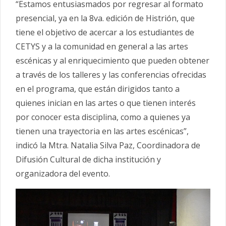
“Estamos entusiasmados por regresar al formato
presencial, ya en la 8va. edición de Histrión, que
tiene el objetivo de acercar a los estudiantes de
CETYS y a la comunidad en general a las artes
escénicas y al enriquecimiento que pueden obtener
a través de los talleres y las conferencias ofrecidas
en el programa, que están dirigidos tanto a
quienes inician en las artes o que tienen interés
por conocer esta disciplina, como a quienes ya
tienen una trayectoria en las artes escénicas”,
indicó la Mtra. Natalia Silva Paz, Coordinadora de
Difusión Cultural de dicha institución y
organizadora del evento.