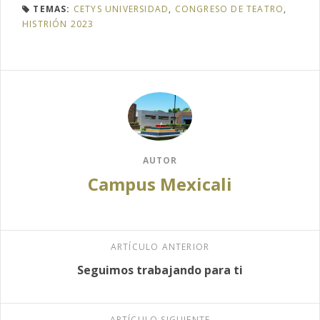
TEMAS:
CETYS UNIVERSIDAD
,
CONGRESO DE TEATRO
,
HISTRIÓN 2023
AUTOR
Campus Mexicali
ARTÍCULO ANTERIOR
Seguimos trabajando para ti
ARTÍCULO SIGUIENTE