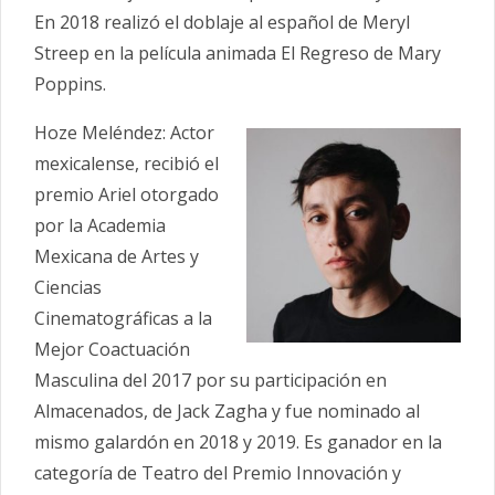
En 2018 realizó el doblaje al español de Meryl
Streep en la película animada El Regreso de Mary
Poppins.
Hoze Meléndez: Actor
mexicalense, recibió el
premio Ariel otorgado
por la Academia
Mexicana de Artes y
Ciencias
Cinematográficas a la
Mejor Coactuación
Masculina del 2017 por su participación en
Almacenados, de Jack Zagha y fue nominado al
mismo galardón en 2018 y 2019. Es ganador en la
categoría de Teatro del Premio Innovación y