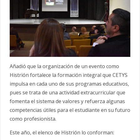
Añadió que la organización de un evento como
Histrión fortalece la formación integral que CETYS
impulsa en cada uno de sus programas educativos,
pues se trata de una actividad extracurricular que
fomenta el sistema de valores y refuerza algunas
competencias útiles para el estudiante en su futuro
como profesionista.
Este año, el elenco de Histrión lo conforman: