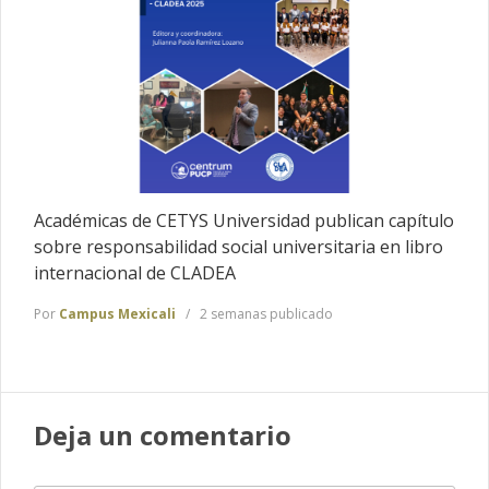
Académicas de CETYS Universidad publican capítulo
sobre responsabilidad social universitaria en libro
internacional de CLADEA
Por
Campus Mexicali
2 semanas publicado
Deja un comentario