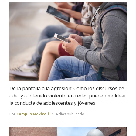
De la pantalla a la agresión: Como los discursos de
odio y contenido violento en redes pueden moldear
la conducta de adolescentes y jóvenes
Por
Campus Mexicali
4 días publicado