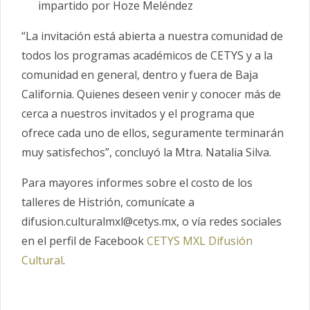
impartido por Hoze Meléndez
“La invitación está abierta a nuestra comunidad de
todos los programas académicos de CETYS y a la
comunidad en general, dentro y fuera de Baja
California. Quienes deseen venir y conocer más de
cerca a nuestros invitados y el programa que
ofrece cada uno de ellos, seguramente terminarán
muy satisfechos”, concluyó la Mtra. Natalia Silva.
Para mayores informes sobre el costo de los
talleres de Histrión, comunícate a
difusion.culturalmxl@cetys.mx, o vía redes sociales
en el perfil de Facebook
CETYS MXL Difusión
Cultural
.