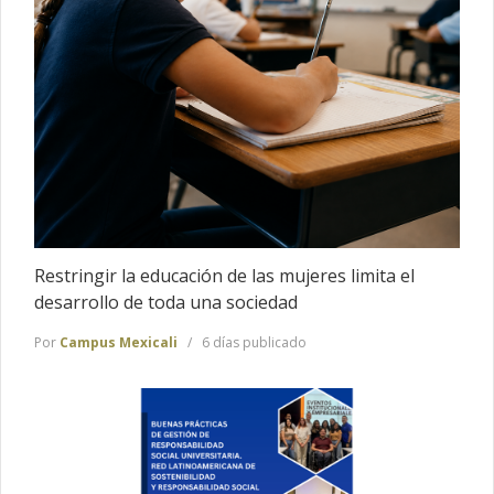
Restringir la educación de las mujeres limita el
desarrollo de toda una sociedad
Por
Campus Mexicali
6 días publicado