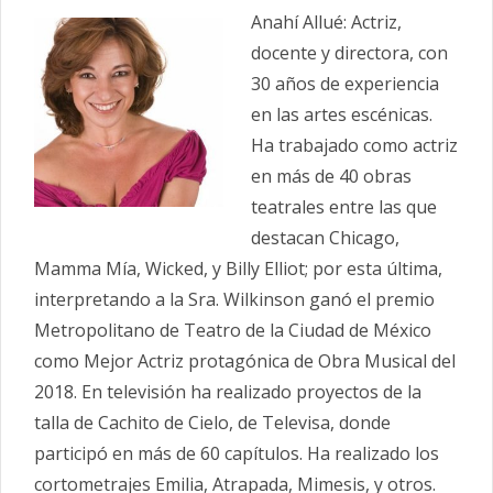
Anahí Allué: Actriz,
docente y directora, con
30 años de experiencia
en las artes escénicas.
Ha trabajado como actriz
en más de 40 obras
teatrales entre las que
destacan Chicago,
Mamma Mía, Wicked, y Billy Elliot; por esta última,
interpretando a la Sra. Wilkinson ganó el premio
Metropolitano de Teatro de la Ciudad de México
como Mejor Actriz protagónica de Obra Musical del
2018. En televisión ha realizado proyectos de la
talla de Cachito de Cielo, de Televisa, donde
participó en más de 60 capítulos. Ha realizado los
cortometrajes Emilia, Atrapada, Mimesis, y otros.