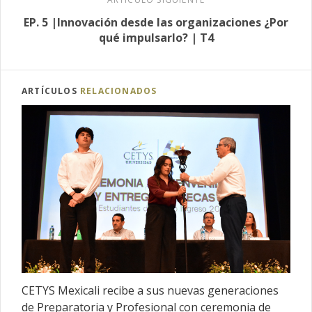
EP. 5 |Innovación desde las organizaciones ¿Por
qué impulsarlo? | T4
ARTÍCULOS
RELACIONADOS
CETYS Mexicali recibe a sus nuevas generaciones
de Preparatoria y Profesional con ceremonia de