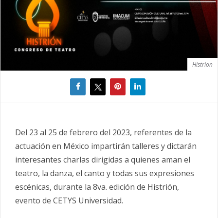
Histrion
Del 23 al 25 de febrero del 2023, referentes de la
actuación en México impartirán talleres y dictarán
interesantes charlas dirigidas a quienes aman el
teatro, la danza, el canto y todas sus expresiones
escénicas, durante la 8va. edición de Histrión,
evento de CETYS Universidad.