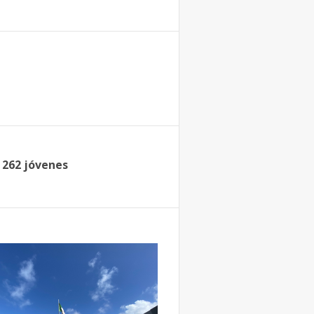
262 jóvenes