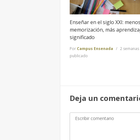
Enseñar en el siglo XXI: meno
memorización, más aprendiza
significado
Por
Campus Ensenada
2 semanas
publicado
Deja un comentari