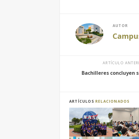
AUTOR
Campu
ARTÍCULO ANTER
Bachilleres concluyen 
ARTÍCULOS
RELACIONADOS