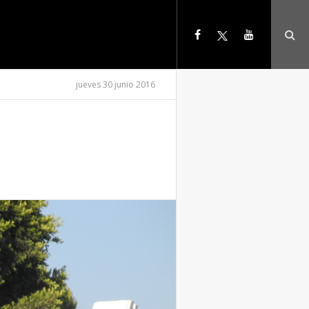
jueves 30 junio 2016