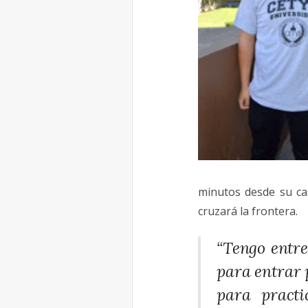
minutos desde su ca
cruzará la frontera.
“Tengo entre
para entrar 
para practi