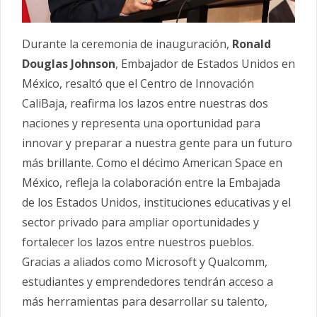
Durante la ceremonia de inauguración,
Ronald
Douglas Johnson
, Embajador de Estados Unidos en
México, resaltó que el Centro de Innovación
CaliBaja, reafirma los lazos entre nuestras dos
naciones y representa una oportunidad para
innovar y preparar a nuestra gente para un futuro
más brillante. Como el décimo American Space en
México, refleja la colaboración entre la Embajada
de los Estados Unidos, instituciones educativas y el
sector privado para ampliar oportunidades y
fortalecer los lazos entre nuestros pueblos.
Gracias a aliados como Microsoft y Qualcomm,
estudiantes y emprendedores tendrán acceso a
más herramientas para desarrollar su talento,