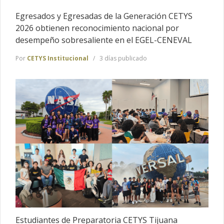
Egresados y Egresadas de la Generación CETYS
2026 obtienen reconocimiento nacional por
desempeño sobresaliente en el EGEL-CENEVAL
Por
CETYS Institucional
3 días publicado
Estudiantes de Preparatoria CETYS Tijuana