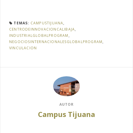
TEMAS:
CAMPUSTIJUANA
,
CENTRODEINNOVACIONCALIBAJA
,
INDUSTRIALGLOBALPROGRAM
,
NEGOCIOSINTERNACIONALESGLOBALPROGRAM
,
VINCULACION
AUTOR
Campus Tijuana