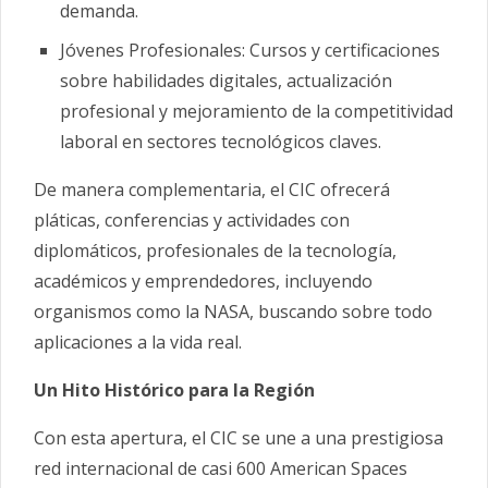
demanda.
Jóvenes Profesionales: Cursos y certificaciones
sobre habilidades digitales, actualización
profesional y mejoramiento de la competitividad
laboral en sectores tecnológicos claves.
De manera complementaria, el CIC ofrecerá
pláticas, conferencias y actividades con
diplomáticos, profesionales de la tecnología,
académicos y emprendedores, incluyendo
organismos como la NASA, buscando sobre todo
aplicaciones a la vida real.
Un Hito Histórico para la Región
Con esta apertura, el CIC se une a una prestigiosa
red internacional de casi 600 American Spaces