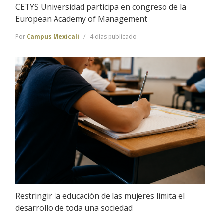
CETYS Universidad participa en congreso de la
European Academy of Management
Por
Campus Mexicali
4 días publicado
Restringir la educación de las mujeres limita el
desarrollo de toda una sociedad