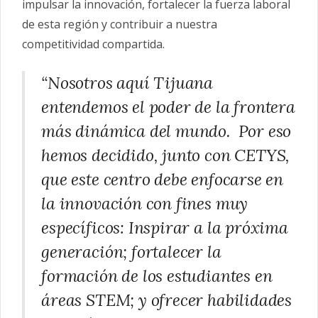
impulsar la innovación, fortalecer la fuerza laboral
de esta región y contribuir a nuestra
competitividad compartida.
“Nosotros aquí Tijuana
entendemos el poder de la frontera
más dinámica del mundo. Por eso
hemos decidido, junto con CETYS,
que este centro debe enfocarse en
la innovación con fines muy
específicos: Inspirar a la próxima
generación; fortalecer la
formación de los estudiantes en
áreas STEM; y ofrecer habilidades