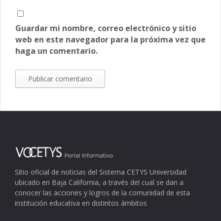
Guardar mi nombre, correo electrónico y sitio
web en este navegador para la próxima vez que
haga un comentario.
Sitio oficial de noticias del Sistema CETYS Universidad
ubicado en Baja California, a través del cual se dan a
conocer las acciones y logros de la comunidad de esta
institución educativa en distintos ámbitos
.