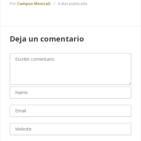
Por
Campus Mexicali
4 días publicado
Deja un comentario