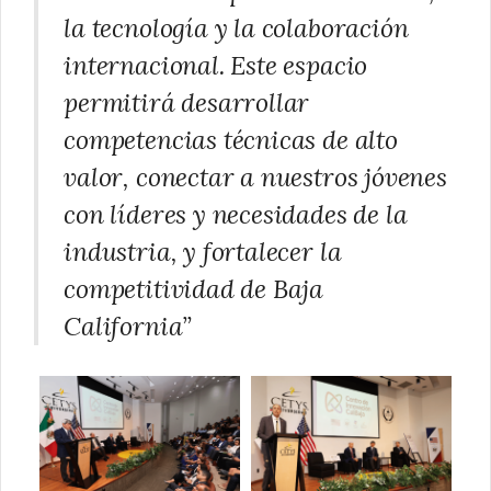
la tecnología y la colaboración
internacional. Este espacio
permitirá desarrollar
competencias técnicas de alto
valor, conectar a nuestros jóvenes
con líderes y necesidades de la
industria, y fortalecer la
competitividad de Baja
California”