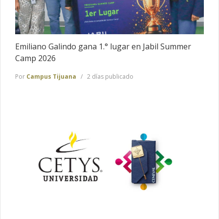
Emiliano Galindo gana 1.° lugar en Jabil Summer
Camp 2026
Por
Campus Tijuana
2 días publicado