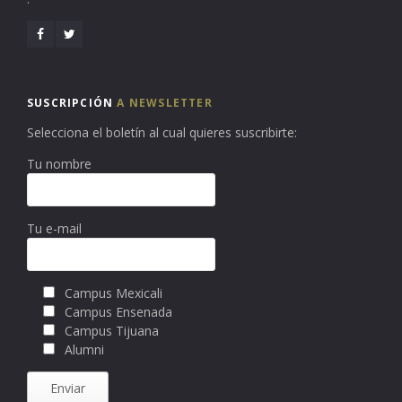
SUSCRIPCIÓN
A NEWSLETTER
Selecciona el boletín al cual quieres suscribirte:
Tu nombre
Tu e-mail
Campus Mexicali
Campus Ensenada
Campus Tijuana
Alumni