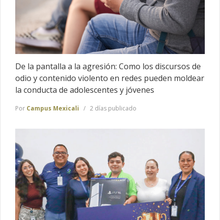
De la pantalla a la agresión: Como los discursos de
odio y contenido violento en redes pueden moldear
la conducta de adolescentes y jóvenes
Por
Campus Mexicali
2 días publicado