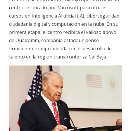
centro certificado por Microsoft para ofrecer
cursos en Inteligencia Artificial (IA), ciberseguridad,
ciudadanía digital y computación en la nube. En su
primera etapa, el centro recibirá el valioso apoyo
de Qualcomm, compañía estadounidense
firmemente comprometida con el desarrollo de
talento en la región transfronteriza CaliBaja.