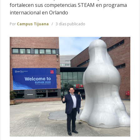
fortalecen sus competencias STEAM en programa
internacional en Orlando
Por
Campus Tijuana
3 días publicado