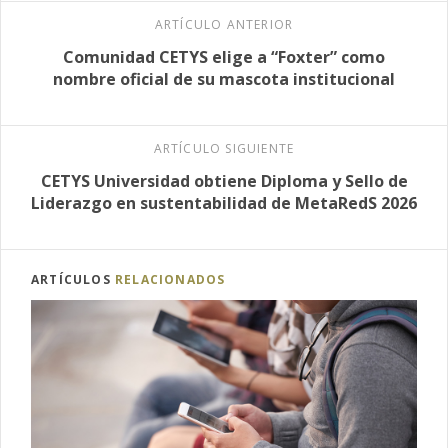
ARTÍCULO ANTERIOR
Comunidad CETYS elige a “Foxter” como
nombre oficial de su mascota institucional
ARTÍCULO SIGUIENTE
CETYS Universidad obtiene Diploma y Sello de
Liderazgo en sustentabilidad de MetaRedS 2026
ARTÍCULOS
RELACIONADOS