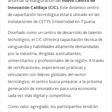
anunciar la inauguración del
nuevo Centro de
Innovación CaliBaja (CIC).
Este dinámico centro
de capacitación tecnológica estará ubicado en las
instalaciones de CETYS Universidad en Tijuana.
Diseñado como un centro de desarrollo de talento
tecnológico, el CIC ofrecerá capacitación técnica de
vanguardia y habilidades altamente demandadas
por la industria, dirigidas a estudiantes,
universitarios y profesionales de la región. A través
de certificaciones, experiencias prácticas y
vinculación con líderes globales del sector
tecnológico, el centro busca preparar a la próxima
generación de innovadores para una economía
cada vez más digital y competitiva.
Como valor agregado, los participantes tendrán