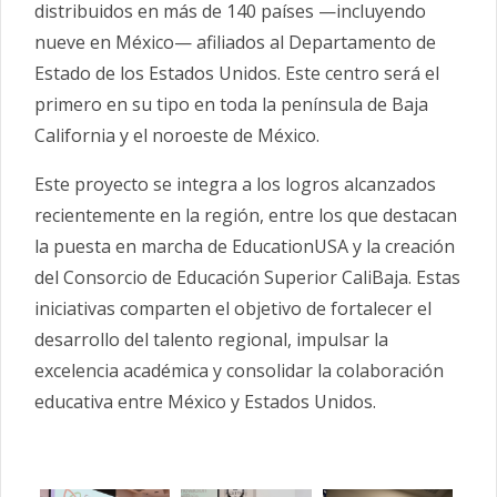
distribuidos en más de 140 países —incluyendo
nueve en México— afiliados al Departamento de
Estado de los Estados Unidos. Este centro será el
primero en su tipo en toda la península de Baja
California y el noroeste de México.
Este proyecto se integra a los logros alcanzados
recientemente en la región, entre los que destacan
la puesta en marcha de EducationUSA y la creación
del Consorcio de Educación Superior CaliBaja. Estas
iniciativas comparten el objetivo de fortalecer el
desarrollo del talento regional, impulsar la
excelencia académica y consolidar la colaboración
educativa entre México y Estados Unidos.