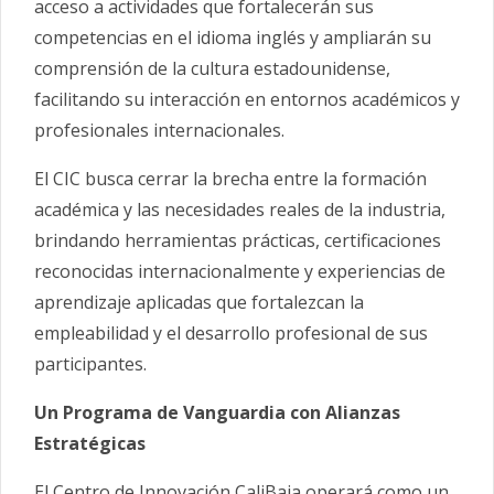
acceso a actividades que fortalecerán sus
competencias en el idioma inglés y ampliarán su
comprensión de la cultura estadounidense,
facilitando su interacción en entornos académicos y
profesionales internacionales.
El CIC busca cerrar la brecha entre la formación
académica y las necesidades reales de la industria,
brindando herramientas prácticas, certificaciones
reconocidas internacionalmente y experiencias de
aprendizaje aplicadas que fortalezcan la
empleabilidad y el desarrollo profesional de sus
participantes.
Un Programa de Vanguardia con Alianzas
Estratégicas
El Centro de Innovación CaliBaja operará como un