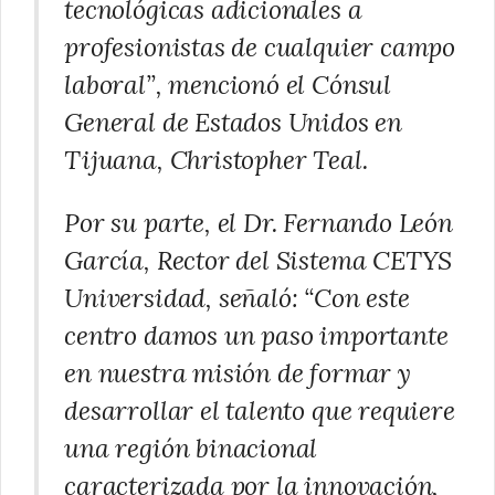
tecnológicas adicionales a
profesionistas de cualquier campo
laboral”, mencionó el
Cónsul
General de Estados Unidos en
Tijuana, Christopher Teal.
Por su parte, el Dr. Fernando León
García, Rector del Sistema CETYS
Universidad, señaló: “Con este
centro damos un paso importante
en nuestra misión de formar y
desarrollar el talento que requiere
una región binacional
caracterizada por la innovación,