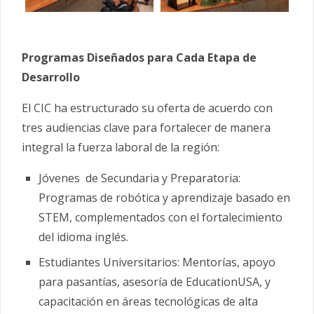
Programas Diseñados para Cada Etapa de
Desarrollo
El CIC ha estructurado su oferta de acuerdo con
tres audiencias clave para fortalecer de manera
integral la fuerza laboral de la región:
Jóvenes de Secundaria y Preparatoria:
Programas de robótica y aprendizaje basado en
STEM, complementados con el fortalecimiento
del idioma inglés.
Estudiantes Universitarios: Mentorías, apoyo
para pasantías, asesoría de EducationUSA, y
capacitación en áreas tecnológicas de alta