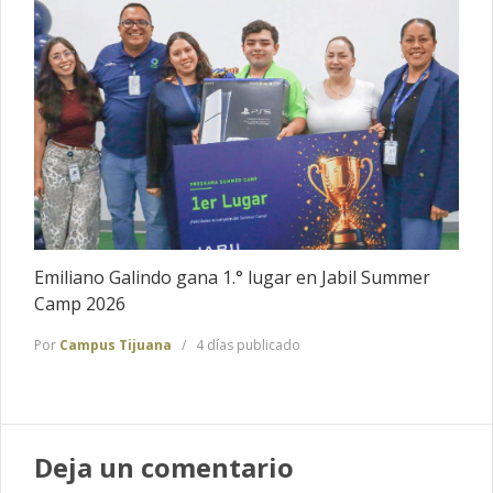
Emiliano Galindo gana 1.° lugar en Jabil Summer
Camp 2026
Por
Campus Tijuana
4 días publicado
Deja un comentario