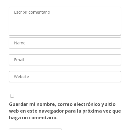
Guardar mi nombre, correo electrónico y sitio
web en este navegador para la próxima vez que
haga un comentario.