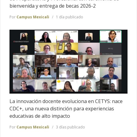
bienvenida y entrega de becas 2026-2
Por
Campus Mexicali
1 día publicado
La innovación docente evoluciona en CETYS: nace
CDC+, una nueva distinción para experiencias
educativas de alto impacto
Por
Campus Mexicali
3 días publicado