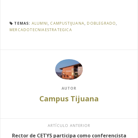
TEMAS:
ALUMNI
,
CAMPUSTIJUANA
,
DOBLEGRADO
,
MERCADOTECNIAESTRATEGICA
AUTOR
Campus Tijuana
ARTÍCULO ANTERIOR
Rector de CETYS participa como conferencista