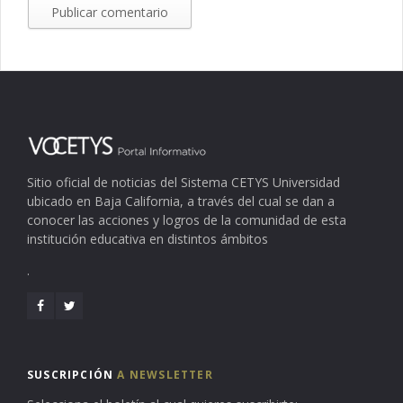
Sitio oficial de noticias del Sistema CETYS Universidad
ubicado en Baja California, a través del cual se dan a
conocer las acciones y logros de la comunidad de esta
institución educativa en distintos ámbitos
.
SUSCRIPCIÓN
A NEWSLETTER