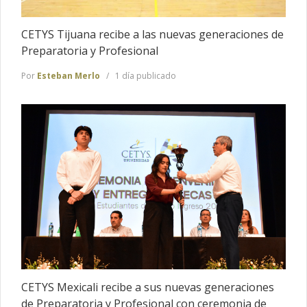
CETYS Tijuana recibe a las nuevas generaciones de
Preparatoria y Profesional
Por
Esteban Merlo
1 día publicado
CETYS Mexicali recibe a sus nuevas generaciones
de Preparatoria y Profesional con ceremonia de