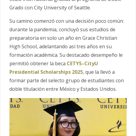
Grado con City University of Seattle.
Su camino comenzó con una decisión poco común:
durante la pandemia, concluyó sus estudios de
preparatoria en solo un año en Grace Christian
High School, adelantando así tres años en su
formación académica. Su destacado desempeño le
permitió obtener la beca
CETYS–CityU
Presidential Scholarships 2025
, que la llevó a
formar parte del selecto grupo de estudiantes con
doble titulación entre México y Estados Unidos.