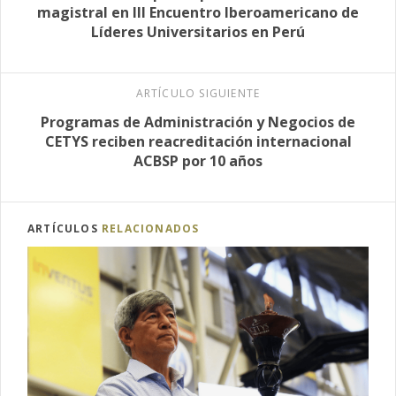
magistral en III Encuentro Iberoamericano de
Líderes Universitarios en Perú
ARTÍCULO SIGUIENTE
Programas de Administración y Negocios de
CETYS reciben reacreditación internacional
ACBSP por 10 años
ARTÍCULOS
RELACIONADOS