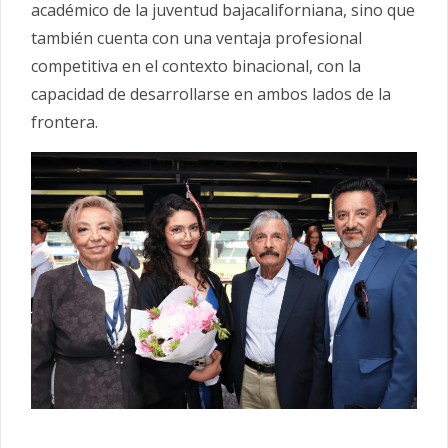
académico de la juventud bajacaliforniana, sino que
también cuenta con una ventaja profesional
competitiva en el contexto binacional, con la
capacidad de desarrollarse en ambos lados de la
frontera.