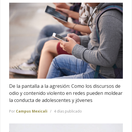
De la pantalla a la agresión: Como los discursos de
odio y contenido violento en redes pueden moldear
la conducta de adolescentes y jóvenes
Por
Campus Mexicali
4 días publicado