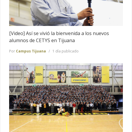
[Video] Así se vivió la bienvenida a los nuevos
alumnos de CETYS en Tijuana
Por
Campus Tijuana
1 día publicado