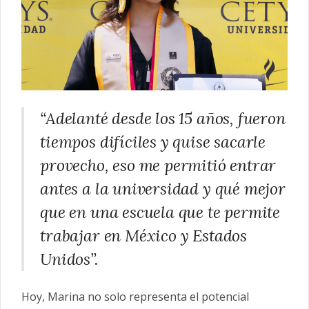
“Adelanté desde los 15 años, fueron
tiempos difíciles y quise sacarle
provecho, eso me permitió entrar
antes a la universidad y qué mejor
que en una escuela que te permite
trabajar en México y Estados
Unidos”.
Hoy, Marina no solo representa el potencial