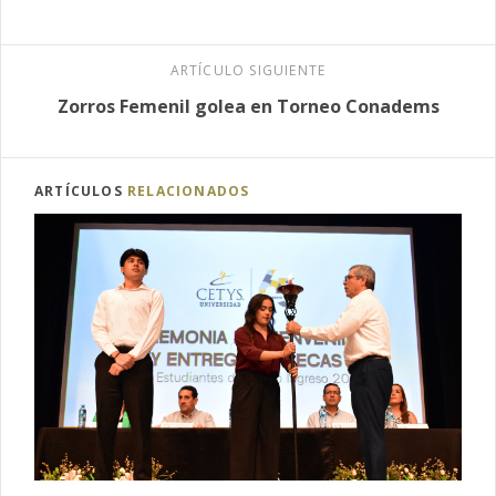
ARTÍCULO SIGUIENTE
Zorros Femenil golea en Torneo Conadems
ARTÍCULOS
RELACIONADOS