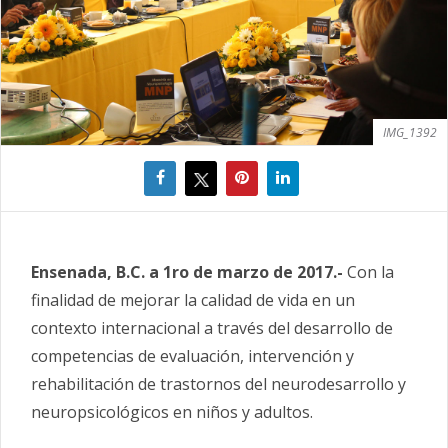
IMG_1392
Ensenada, B.C. a 1ro de marzo de 2017.-
Con la
finalidad de mejorar la calidad de vida en un
contexto internacional a través del desarrollo de
competencias de evaluación, intervención y
rehabilitación de trastornos del neurodesarrollo y
neuropsicológicos en niños y adultos.