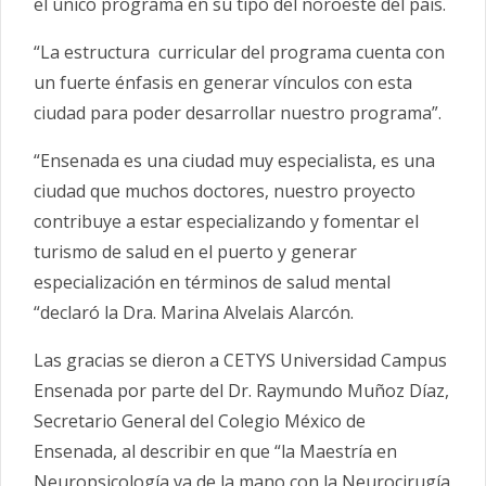
el único programa en su tipo del noroeste del país.
“La estructura curricular del programa cuenta con
un fuerte énfasis en generar vínculos con esta
ciudad para poder desarrollar nuestro programa”.
“Ensenada es una ciudad muy especialista, es una
ciudad que muchos doctores, nuestro proyecto
contribuye a estar especializando y fomentar el
turismo de salud en el puerto y generar
especialización en términos de salud mental
“declaró la Dra. Marina Alvelais Alarcón.
Las gracias se dieron a CETYS Universidad Campus
Ensenada por parte del Dr. Raymundo Muñoz Díaz,
Secretario General del Colegio México de
Ensenada, al describir en que “la Maestría en
Neuropsicología va de la mano con la Neurocirugía