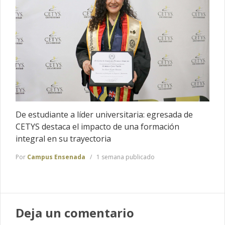
De estudiante a líder universitaria: egresada de
CETYS destaca el impacto de una formación
integral en su trayectoria
Por
Campus Ensenada
1 semana publicado
Deja un comentario