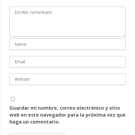
Guardar mi nombre, correo electrónico y sitio
web en este navegador para la próxima vez que
haga un comentario.