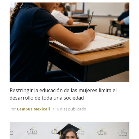
Restringir la educación de las mujeres limita el
desarrollo de toda una sociedad
Por
Campus Mexicali
6 días publicado