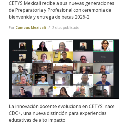
CETYS Mexicali recibe a sus nuevas generaciones
de Preparatoria y Profesional con ceremonia de
bienvenida y entrega de becas 2026-2
Por
Campus Mexicali
2 días publicado
La innovación docente evoluciona en CETYS: nace
CDC+, una nueva distinción para experiencias
educativas de alto impacto