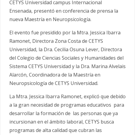
CETYS Universidad campus Internacional
Ensenada, presentó en conferencia de prensa la
nueva Maestría en Neuropsicología.
El evento fue presidido por la Mtra. Jessica Ibarra
Ramonet, Directora Zona Costa de CETYS
Universidad, la Dra. Cecilia Osuna Lever, Directora
del Colegio de Ciencias Sociales y Humanidades del
Sistema CETYS Universidad y la Dra. Marina Alvelais
Alarcón, Coordinadora de la Maestría en
Neuropsicología de CETYS Universidad.
La Mtra. Jessica Ibarra Ramonet, explicó que debido
a la gran necesidad de programas educativos para
desarrollar la formación de las personas que ya
incursionan en el ámbito laboral, CETYS busca
programas de alta calidad que cubran las