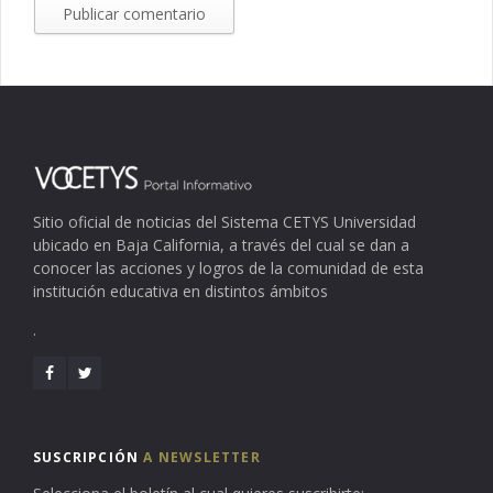
Sitio oficial de noticias del Sistema CETYS Universidad
ubicado en Baja California, a través del cual se dan a
conocer las acciones y logros de la comunidad de esta
institución educativa en distintos ámbitos
.
SUSCRIPCIÓN
A NEWSLETTER