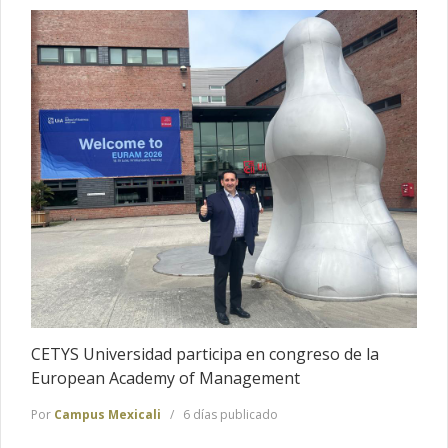
CETYS Universidad participa en congreso de la
European Academy of Management
Por
Campus Mexicali
6 días publicado