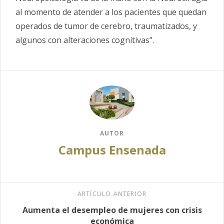
al momento de atender a los pacientes que quedan
operados de tumor de cerebro, traumatizados, y
algunos con alteraciones cognitivas”.
AUTOR
Campus Ensenada
ARTÍCULO ANTERIOR
Aumenta el desempleo de mujeres con crisis
económica