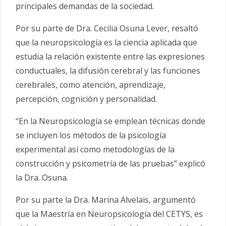
principales demandas de la sociedad.
Por su parte de Dra. Cecilia Osuna Lever, resaltó
que la neuropsicología es la ciencia aplicada que
estudia la relación existente entre las expresiones
conductuales, la difusión cerebral y las funciones
cerebrales, como atención, aprendizaje,
percepción, cognición y personalidad.
“En la Neuropsicología se emplean técnicas donde
se incluyen los métodos de la psicología
experimental así como metodologías de la
construcción y psicometría de las pruebas” explicó
la Dra. Osuna.
Por su parte la Dra. Marina Alvelais, argumentó
que la Maestría en Neuropsicología del CETYS, es