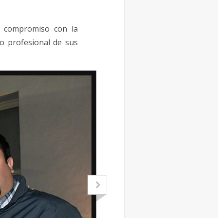
u compromiso con la
lo profesional de sus