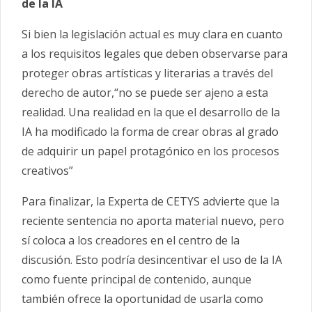
de la IA
Si bien la legislación actual es muy clara en cuanto
a los requisitos legales que deben observarse para
proteger obras artísticas y literarias a través del
derecho de autor,“no se puede ser ajeno a esta
realidad. Una realidad en la que el desarrollo de la
IA ha modificado la forma de crear obras al grado
de adquirir un papel protagónico en los procesos
creativos”
Para finalizar, la Experta de CETYS advierte que la
reciente sentencia no aporta material nuevo, pero
sí coloca a los creadores en el centro de la
discusión. Esto podría desincentivar el uso de la IA
como fuente principal de contenido, aunque
también ofrece la oportunidad de usarla como