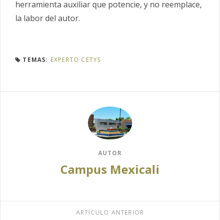
herramienta auxiliar que potencie, y no reemplace,
la labor del autor.
TEMAS:
EXPERTO CETYS
AUTOR
Campus Mexicali
ARTÍCULO ANTERIOR