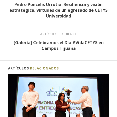
Pedro Poncelis Urrutia: Resiliencia y visión
estratégica, virtudes de un egresado de CETYS
Universidad
ARTÍCULO SIGUIENTE
[Galería] Celebramos el Día #VidaCETYS en
Campus Tijuana
ARTÍCULOS
RELACIONADOS