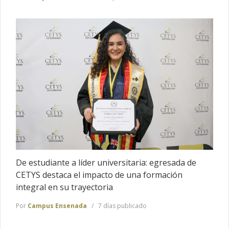
De estudiante a líder universitaria: egresada de
CETYS destaca el impacto de una formación
integral en su trayectoria
Por
Campus Ensenada
7 días publicado