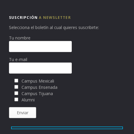
SUSCRIPCIÓN
A NEWSLETTER
Selecciona el boletín al cual quieres suscribirte:
Tu nombre
Tu e-mail
Campus Mexicali
Campus Ensenada
Campus Tijuana
Alumni