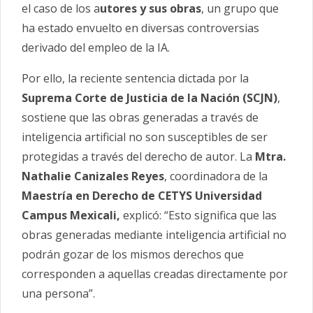
el caso de los a
utores y sus obras
, un grupo que
ha estado envuelto en diversas controversias
derivado del empleo de la IA.
Por ello, la reciente sentencia dictada por la
Suprema Corte de Justicia de la Nación (SCJN)
,
sostiene que las obras generadas a través de
inteligencia artificial no son susceptibles de ser
protegidas a través del derecho de autor. La
Mtra.
Nathalie Canizales Reyes
, coordinadora de la
Maestría en Derecho de CETYS Universidad
Campus Mexicali,
explicó: “Esto significa que las
obras generadas mediante inteligencia artificial no
podrán gozar de los mismos derechos que
corresponden a aquellas creadas directamente por
una persona”.