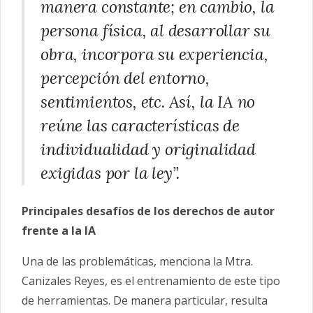
manera constante; en cambio, la
persona física, al desarrollar su
obra, incorpora su experiencia,
percepción del entorno,
sentimientos, etc. Así, la IA no
reúne las características de
individualidad y originalidad
exigidas por la ley”.
Principales desafíos de los derechos de autor
frente a la IA
Una de las problemáticas, menciona la Mtra.
Canizales Reyes, es el entrenamiento de este tipo
de herramientas. De manera particular, resulta