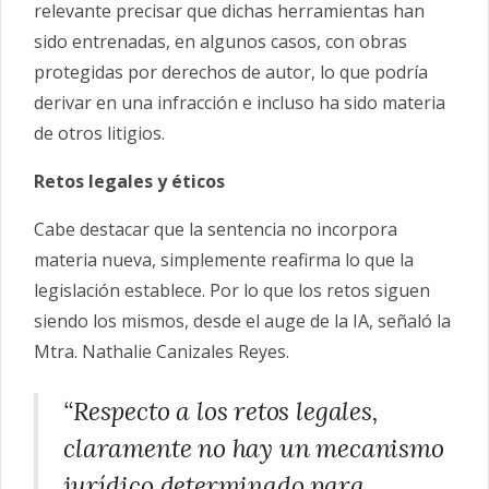
relevante precisar que dichas herramientas han
sido entrenadas, en algunos casos, con obras
protegidas por derechos de autor, lo que podría
derivar en una infracción e incluso ha sido materia
de otros litigios.
Retos legales y éticos
Cabe destacar que la sentencia no incorpora
materia nueva, simplemente reafirma lo que la
legislación establece. Por lo que los retos siguen
siendo los mismos, desde el auge de la IA, señaló la
Mtra. Nathalie Canizales Reyes.
“Respecto a los retos legales,
claramente no hay un mecanismo
jurídico determinado para