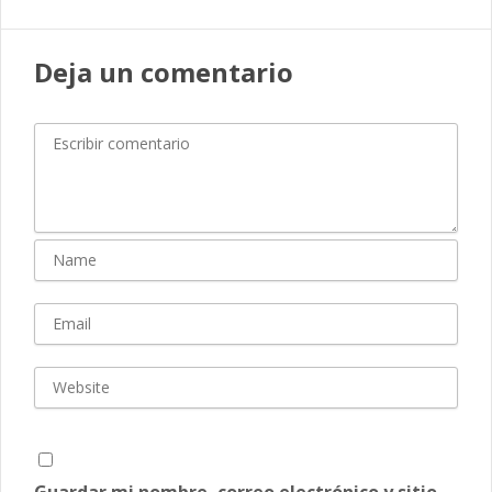
Deja un comentario