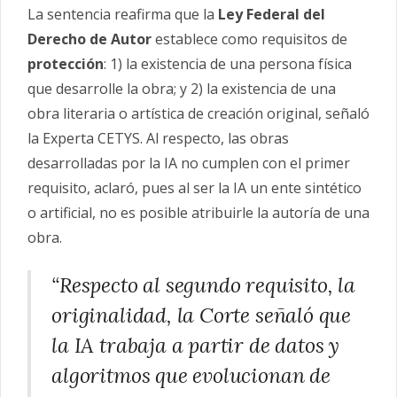
La sentencia reafirma que la
Ley Federal del
Derecho de Autor
establece como requisitos de
protección
: 1) la existencia de una persona física
que desarrolle la obra; y 2) la existencia de una
obra literaria o artística de creación original, señaló
la Experta CETYS. Al respecto, las obras
desarrolladas por la IA no cumplen con el primer
requisito, aclaró, pues al ser la IA un ente sintético
o artificial, no es posible atribuirle la autoría de una
obra.
“Respecto al segundo requisito, la
originalidad, la Corte señaló que
la IA trabaja a partir de datos y
algoritmos que evolucionan de