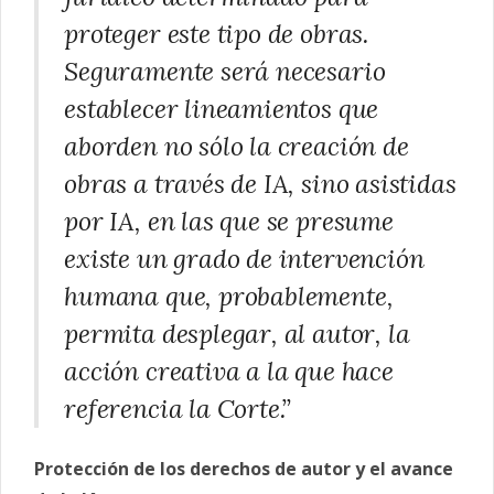
proteger este tipo de obras.
Seguramente será necesario
establecer lineamientos que
aborden no sólo la creación de
obras a través de IA, sino asistidas
por IA, en las que se presume
existe un grado de intervención
humana que, probablemente,
permita desplegar, al autor, la
acción creativa a la que hace
referencia la Corte.”
Protección de los derechos de autor y el avance