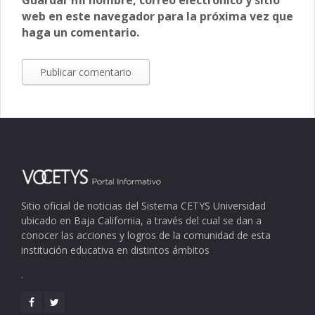
Guardar mi nombre, correo electrónico y sitio
web en este navegador para la próxima vez que
haga un comentario.
Sitio oficial de noticias del Sistema CETYS Universidad
ubicado en Baja California, a través del cual se dan a
conocer las acciones y logros de la comunidad de esta
institución educativa en distintos ámbitos
.