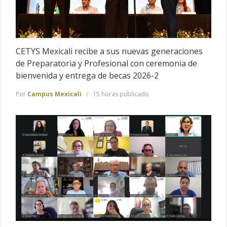
CETYS Mexicali recibe a sus nuevas generaciones
de Preparatoria y Profesional con ceremonia de
bienvenida y entrega de becas 2026-2
Por
Campus Mexicali
15 horas publicado