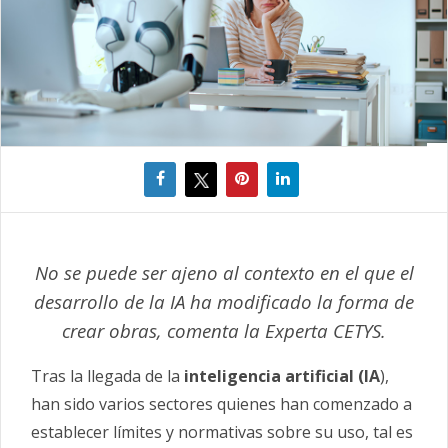
No se puede ser ajeno al contexto en el que el
desarrollo de la IA ha modificado la forma de
crear obras, comenta la Experta CETYS.
Tras la llegada de la
inteligencia artificial (IA
),
han sido varios sectores quienes han comenzado a
establecer límites y normativas sobre su uso, tal es