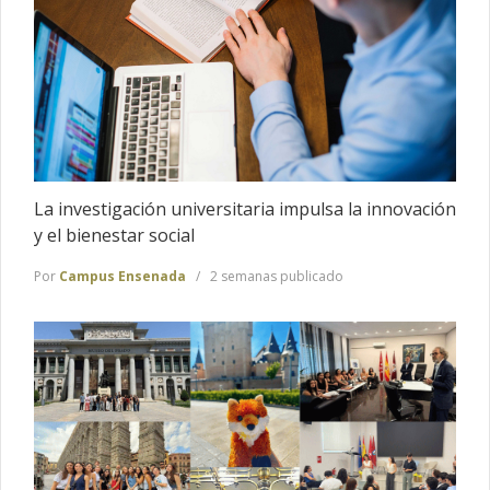
La investigación universitaria impulsa la innovación
y el bienestar social
Por
Campus Ensenada
2 semanas publicado