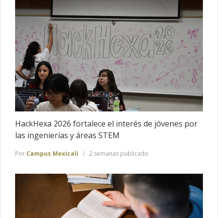
HackHexa 2026 fortalece el interés de jóvenes por
las ingenierías y áreas STEM
Por
Campus Mexicali
2 semanas publicado