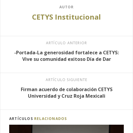
AUTOR
CETYS Institucional
ARTÍCULO ANTERIOR
-Portada-La generosidad fortalece a CETYS:
Vive su comunidad exitoso Día de Dar
ARTÍCULO SIGUIENTE
Firman acuerdo de colaboración CETYS
Universidad y Cruz Roja Mexicali
ARTÍCULOS
RELACIONADOS