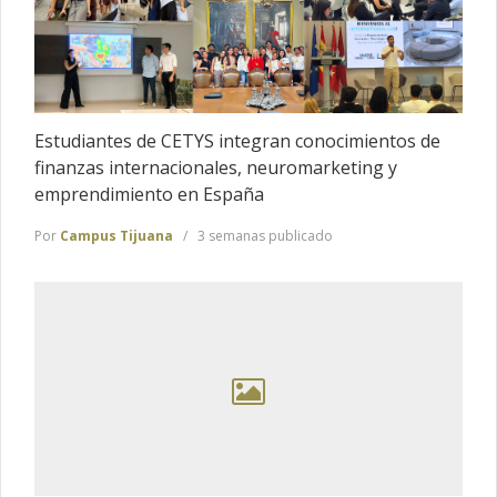
Estudiantes de CETYS integran conocimientos de
finanzas internacionales, neuromarketing y
emprendimiento en España
Por
Campus Tijuana
3 semanas publicado