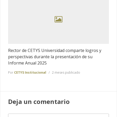
Rector de CETYS Universidad comparte logros y
perspectivas durante la presentación de su
Informe Anual 2025
Por
CETYS Institucional
2 meses publicado
Deja un comentario