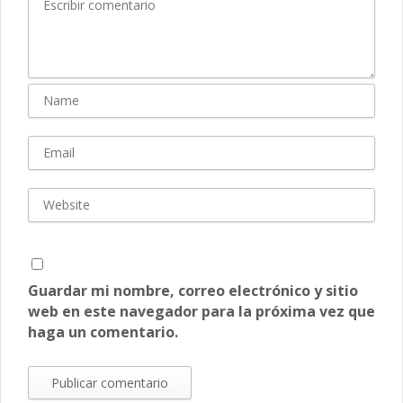
Guardar mi nombre, correo electrónico y sitio
web en este navegador para la próxima vez que
haga un comentario.