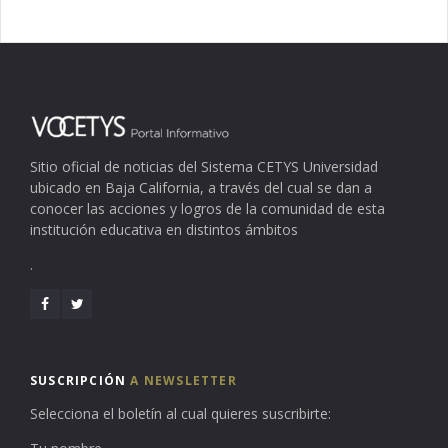
Sitio oficial de noticias del Sistema CETYS Universidad
ubicado en Baja California, a través del cual se dan a
conocer las acciones y logros de la comunidad de esta
institución educativa en distintos ámbitos
.
SUSCRIPCIÓN
A NEWSLETTER
Selecciona el boletín al cual quieres suscribirte: