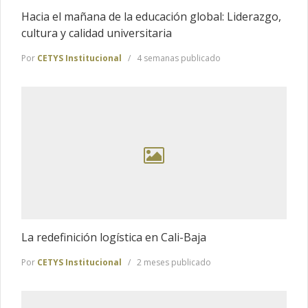
Hacia el mañana de la educación global: Liderazgo,
cultura y calidad universitaria
Por
CETYS Institucional
4 semanas publicado
La redefinición logística en Cali-Baja
Por
CETYS Institucional
2 meses publicado