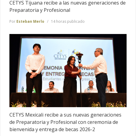
CETYS Tijuana recibe a las nuevas generaciones de
Preparatoria y Profesional
Por
Esteban Merlo
14 horas publicado
CETYS Mexicali recibe a sus nuevas generaciones
de Preparatoria y Profesional con ceremonia de
bienvenida y entrega de becas 2026-2