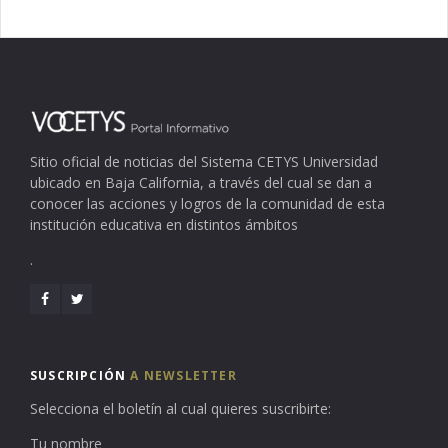
Sitio oficial de noticias del Sistema CETYS Universidad
ubicado en Baja California, a través del cual se dan a
conocer las acciones y logros de la comunidad de esta
institución educativa en distintos ámbitos
.
SUSCRIPCIÓN
A NEWSLETTER
Selecciona el boletín al cual quieres suscribirte:
Tu nombre