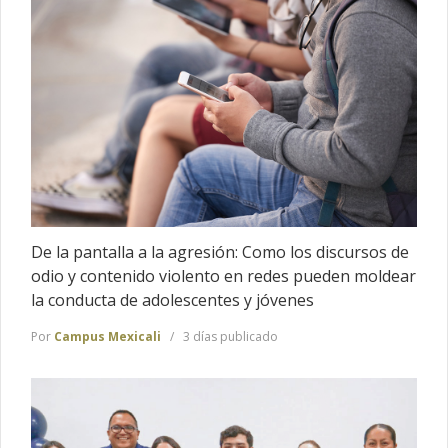
De la pantalla a la agresión: Como los discursos de
odio y contenido violento en redes pueden moldear
la conducta de adolescentes y jóvenes
Por
Campus Mexicali
3 días publicado