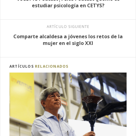
estudiar psicología en CETYS?
ARTÍCULO SIGUIENTE
Comparte alcaldesa a jóvenes los retos de la
mujer en el siglo XXI
ARTÍCULOS
RELACIONADOS