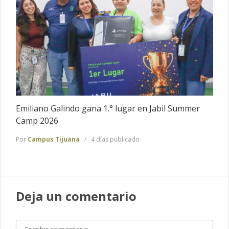
Emiliano Galindo gana 1.° lugar en Jabil Summer
Camp 2026
Por
Campus Tijuana
4 días publicado
Deja un comentario