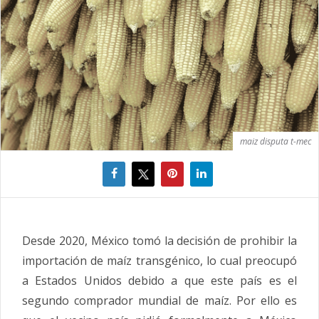
maiz disputa t-mec
Desde 2020, México tomó la decisión de prohibir la
importación de maíz transgénico, lo cual preocupó
a Estados Unidos debido a que este país es el
segundo comprador mundial de maíz. Por ello es