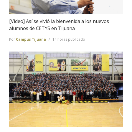
[Video] Así se vivió la bienvenida a los nuevos
alumnos de CETYS en Tijuana
Por
Campus Tijuana
14 horas publicado