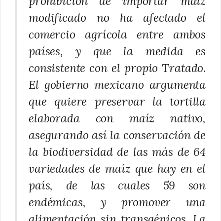
prohibición de importar maíz
modificado no ha afectado el
comercio agrícola entre ambos
países, y que la medida es
consistente con el propio Tratado.
El gobierno mexicano argumenta
que quiere preservar la tortilla
elaborada con maíz nativo,
asegurando así la conservación de
la biodiversidad de las más de 64
variedades de maíz que hay en el
país, de las cuales 59 son
endémicas, y promover una
alimentación sin transgénicos. La