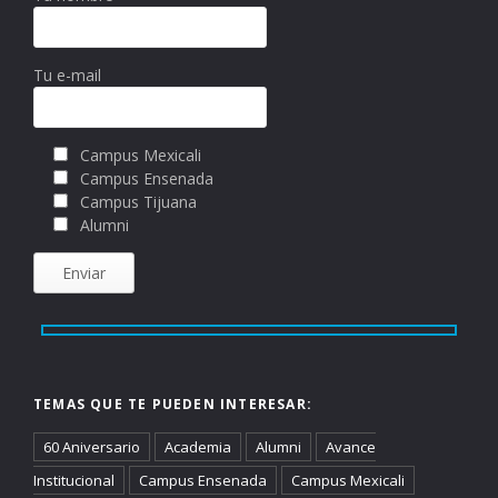
Tu e-mail
Campus Mexicali
Campus Ensenada
Campus Tijuana
Alumni
TEMAS QUE TE PUEDEN INTERESAR:
60 Aniversario
Academia
Alumni
Avance
Institucional
Campus Ensenada
Campus Mexicali