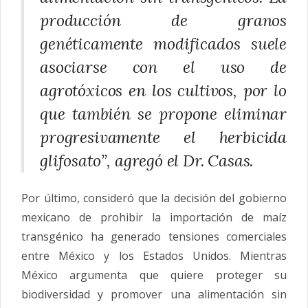
producción de granos
genéticamente modificados suele
asociarse con el uso de
agrotóxicos en los cultivos, por lo
que también se propone eliminar
progresivamente el herbicida
glifosato”, agregó el Dr.
Casas
.
Por último, consideró que la decisión del gobierno
mexicano de prohibir la importación de maíz
transgénico ha generado tensiones comerciales
entre México y los Estados Unidos. Mientras
México argumenta que quiere proteger su
biodiversidad y promover una alimentación sin