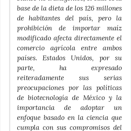
base de la dieta de los 126 millones
de habitantes del país, pero la
prohibición de importar maíz
modificado afecta directamente el
comercio agrícola entre ambos
países. Estados Unidos, por su
parte, ha expresado
reiteradamente sus serias
preocupaciones por las políticas
de biotecnología de México y la
importancia de adoptar un
enfoque basado en la ciencia que
cumpla con sus compromisos del