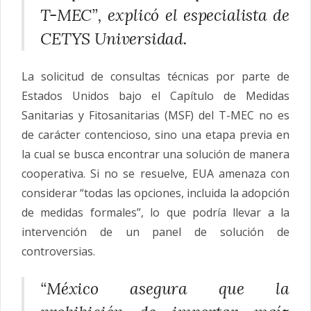
T-MEC”, explicó el especialista de
CETYS Universidad.
La solicitud de consultas técnicas por parte de
Estados Unidos bajo el Capítulo de Medidas
Sanitarias y Fitosanitarias (MSF) del T-MEC no es
de carácter contencioso, sino una etapa previa en
la cual se busca encontrar una solución de manera
cooperativa. Si no se resuelve, EUA amenaza con
considerar “todas las opciones, incluida la adopción
de medidas formales”, lo que podría llevar a la
intervención de un panel de solución de
controversias.
“México asegura que la