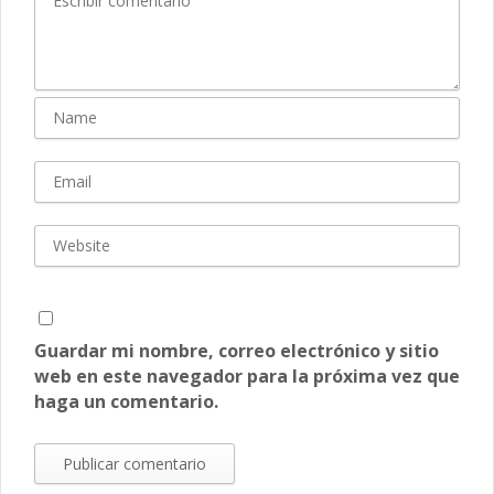
Guardar mi nombre, correo electrónico y sitio
web en este navegador para la próxima vez que
haga un comentario.