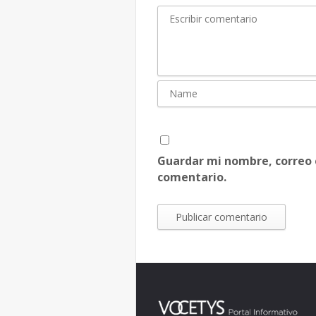
Guardar mi nombre, correo 
comentario.