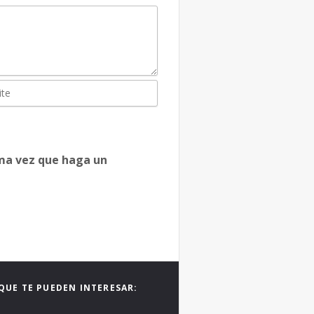
ima vez que haga un
QUE TE PUEDEN INTERESAR: