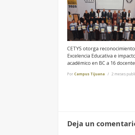
CETYS otorga reconocimiento
Excelencia Educativa e impact
académico en BC a 16 docente
Por
Campus Tijuana
2 meses publ
Deja un comentari