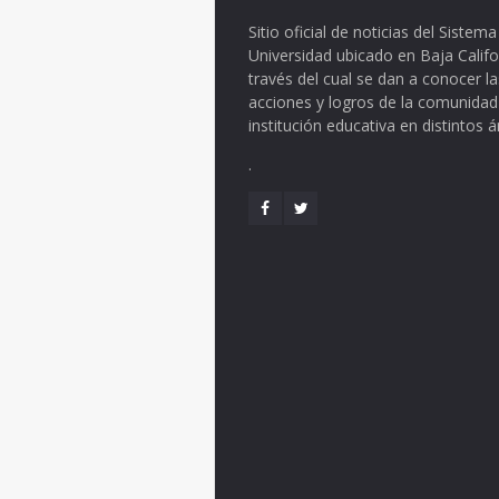
Sitio oficial de noticias del Siste
Universidad ubicado en Baja Califo
través del cual se dan a conocer la
acciones y logros de la comunidad
institución educativa en distintos 
.