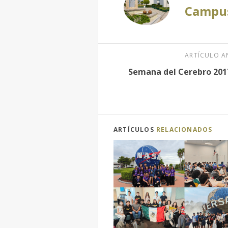
Campu
ARTÍCULO A
Semana del Cerebro 201
ARTÍCULOS
RELACIONADOS