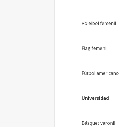
Voleibol femenil
Flag femenil
Fútbol americano
Universidad
Básquet varonil