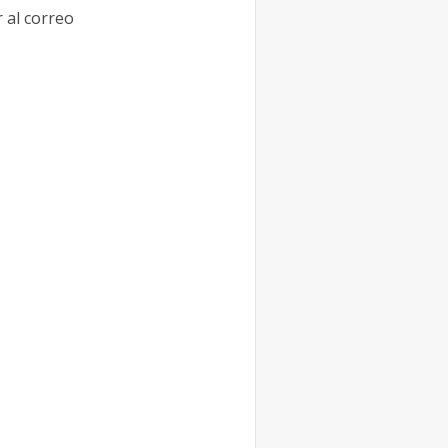
 al correo