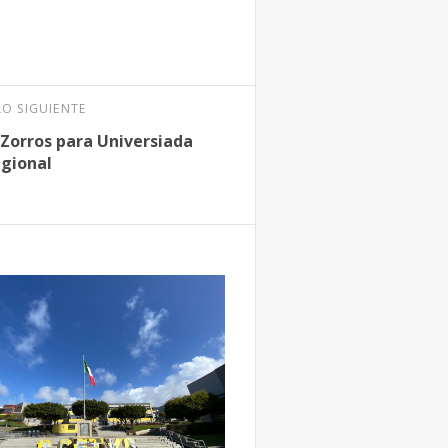
LO SIGUIENTE
 Zorros para Universiada
gional