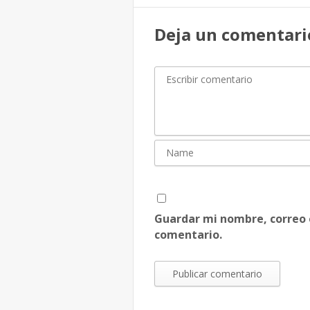
Deja un comentari
Guardar mi nombre, correo 
comentario.