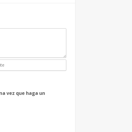
ima vez que haga un