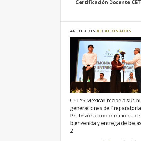
Certificación Docente CE
ARTÍCULOS
RELACIONADOS
CETYS Mexicali recibe a sus n
generaciones de Preparatoria
Profesional con ceremonia de
bienvenida y entrega de beca
2