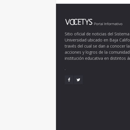
Sitio oficial de noticias del Siste
Universidad ubicado en Baja Califo
través del cual se dan a conocer la
acciones y logros de la comunidad
institución educativa en distintos 
.