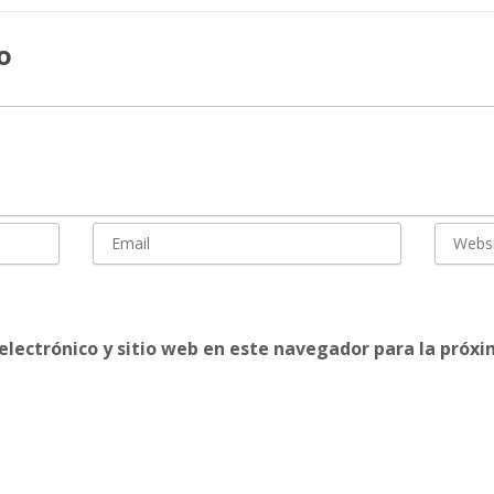
o
electrónico y sitio web en este navegador para la próx