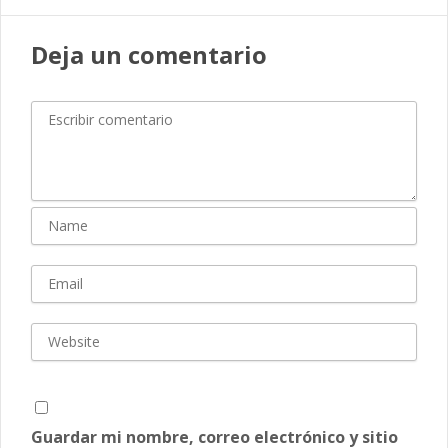
Deja un comentario
Guardar mi nombre, correo electrónico y sitio