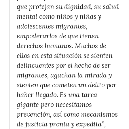
que protejan su dignidad, su salud
mental como niños y niñas y
adolescentes migrantes,
empoderarlos de que tienen
derechos humanos. Muchos de
ellos en esta situación se sienten
delincuentes por el hecho de ser
migrantes, agachan la mirada y
sienten que cometen un delito por
haber llegado. Es una tarea
gigante pero necesitamos
prevención, así como mecanismos
de justicia pronta y expedita”,