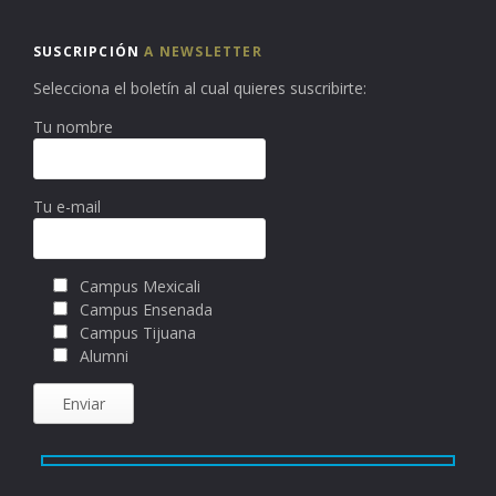
SUSCRIPCIÓN
A NEWSLETTER
Selecciona el boletín al cual quieres suscribirte:
Tu nombre
Tu e-mail
Campus Mexicali
Campus Ensenada
Campus Tijuana
Alumni