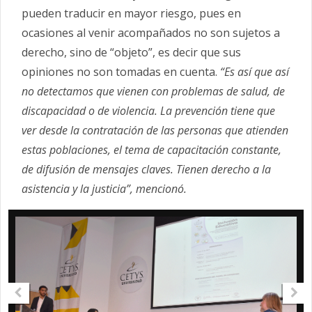
pueden traducir en mayor riesgo, pues en
ocasiones al venir acompañados no son sujetos a
derecho, sino de “objeto”, es decir que sus
opiniones no son tomadas en cuenta.
“Es así que así
no detectamos que vienen con problemas de salud, de
discapacidad o de violencia. La prevención tiene que
ver desde la contratación de las personas que atienden
estas poblaciones, el tema de capacitación constante,
de difusión de mensajes claves. Tienen derecho a la
asistencia y la justicia”, mencionó.