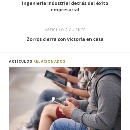
ingeniería industrial detrás del éxito
empresarial
ARTÍCULO SIGUIENTE
Zorros cierra con victoria en casa
ARTÍCULOS
RELACIONADOS