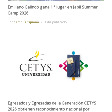
Emiliano Galindo gana 1.° lugar en Jabil Summer
Camp 2026
Por
Campus Tijuana
1 día publicado
Egresados y Egresadas de la Generación CETYS
2026 obtienen reconocimiento nacional por