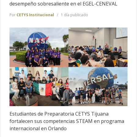
desempeño sobresaliente en el EGEL-CENEVAL
Por
CETYS Institucional
1 día publicado
Estudiantes de Preparatoria CETYS Tijuana
fortalecen sus competencias STEAM en programa
internacional en Orlando