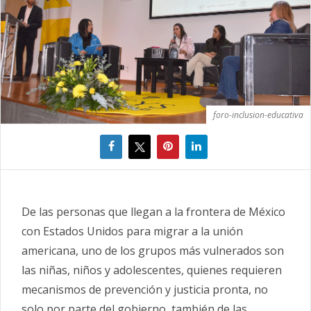
foro-inclusion-educativa
De las personas que llegan a la frontera de México
con Estados Unidos para migrar a la unión
americana, uno de los grupos más vulnerados son
las niñas, niños y adolescentes, quienes requieren
mecanismos de prevención y justicia pronta, no
solo por parte del gobierno, también de las