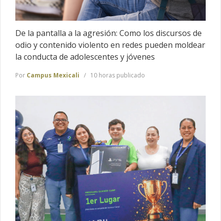
De la pantalla a la agresión: Como los discursos de
odio y contenido violento en redes pueden moldear
la conducta de adolescentes y jóvenes
Por
Campus Mexicali
10 horas publicado