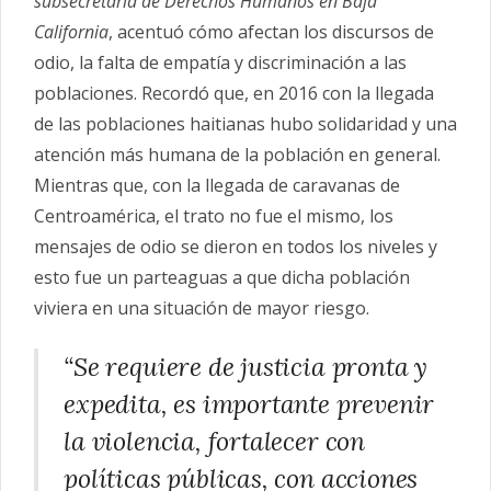
subsecretaria de Derechos Humanos en Baja
California
, acentuó cómo afectan los discursos de
odio, la falta de empatía y discriminación a las
poblaciones. Recordó que, en 2016 con la llegada
de las poblaciones haitianas hubo solidaridad y una
atención más humana de la población en general.
Mientras que, con la llegada de caravanas de
Centroamérica, el trato no fue el mismo, los
mensajes de odio se dieron en todos los niveles y
esto fue un parteaguas a que dicha población
viviera en una situación de mayor riesgo.
“Se requiere de justicia pronta y
expedita, es importante prevenir
la violencia, fortalecer con
políticas públicas, con acciones