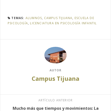
TEMAS:
ALUMNOS
,
CAMPUS TIJUANA
,
ESCUELA DE
PSICOLOGÍA
,
LICENCIATURA EN PSICOLOGÍA INFANTIL
AUTOR
Campus Tijuana
ARTÍCULO ANTERIOR
Mucho más que tiempos y movimientos: La