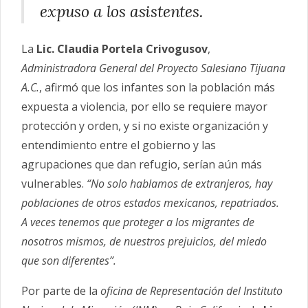
expuso a los asistentes.
La
Lic. Claudia Portela Crivogusov
,
Administradora General del Proyecto Salesiano Tijuana
A.C.
, afirmó que los infantes son la población más
expuesta a violencia, por ello se requiere mayor
protección y orden, y si no existe organización y
entendimiento entre el gobierno y las
agrupaciones que dan refugio, serían aún más
vulnerables.
“No solo hablamos de extranjeros, hay
poblaciones de otros estados mexicanos, repatriados.
A veces tenemos que proteger a los migrantes de
nosotros mismos, de nuestros prejuicios, del miedo
que son diferentes”.
Por parte de la
oficina de Representación del Instituto