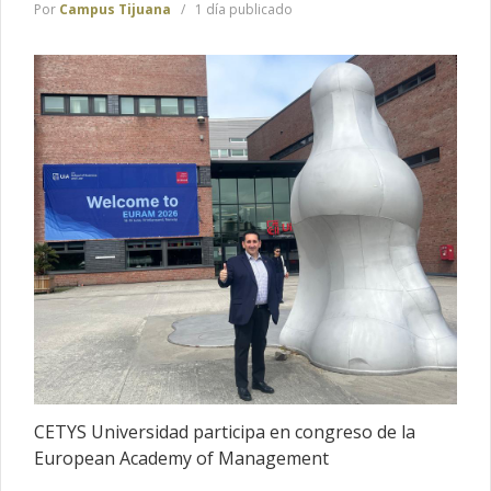
Por
Campus Tijuana
1 día publicado
CETYS Universidad participa en congreso de la
European Academy of Management