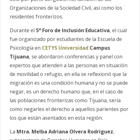
Organizaciones de la Sociedad Civil, así como los
residentes fronterizos.
Durante el
5° Foro de Inclusión Educativa
, el cual
fue organizado por estudiantes de la Escuela de
Psicología en
CETYS Universidad
Campus
Tijuana
, se abordaron conferencias y panel con
expertos que atienden a las personas en situación
de movilidad o refugio, en ella se reflexionó que la
migración es una condición humana y no se puede
negar, es un derecho humano que, en el caso de
las poblaciones fronterizas como Tijuana, sería
como negarles el derecho a aquellos parientes por
los que están asentados en esta región.
La
Mtra. Melba Adriana Olvera Rodríguez
,