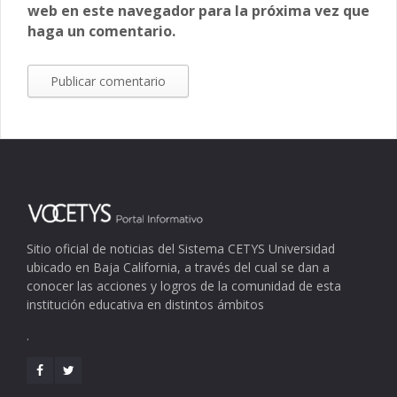
web en este navegador para la próxima vez que
haga un comentario.
Sitio oficial de noticias del Sistema CETYS Universidad
ubicado en Baja California, a través del cual se dan a
conocer las acciones y logros de la comunidad de esta
institución educativa en distintos ámbitos
.