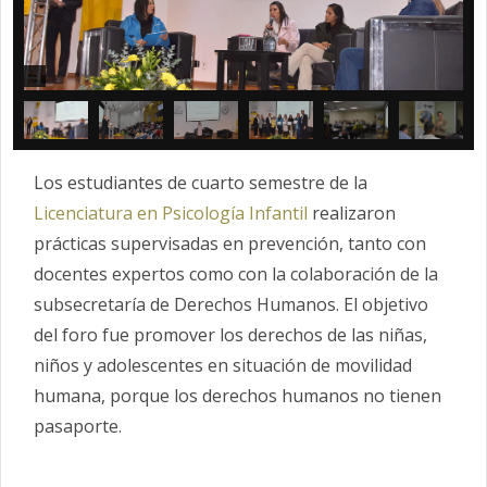
Los estudiantes de cuarto semestre de la
Licenciatura en Psicología Infantil
realizaron
prácticas supervisadas en prevención, tanto con
docentes expertos como con la colaboración de la
subsecretaría de Derechos Humanos. El objetivo
del foro fue promover los derechos de las niñas,
niños y adolescentes en situación de movilidad
humana, porque los derechos humanos no tienen
pasaporte.