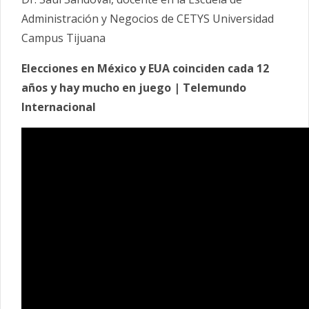
Administración y Negocios de CETYS Universidad
Campus Tijuana
Elecciones en México y EUA coinciden cada 12
años y hay mucho en juego | Telemundo
Internacional