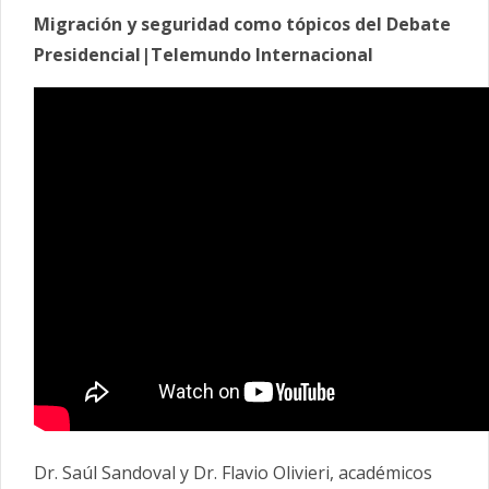
Migración y seguridad como tópicos del Debate
Presidencial|Telemundo Internacional
Dr. Saúl Sandoval y Dr. Flavio Olivieri, académicos