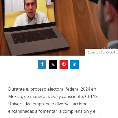
Expertos CETYS EUA
Durante el proceso electoral federal 2024 en
México, de manera activa y consciente, CETYS
Universidad emprendió diversas acciones
encaminadas a fomentar la comprensión y el