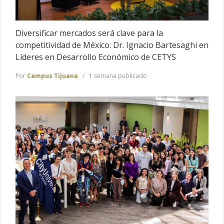
Diversificar mercados será clave para la
competitividad de México: Dr. Ignacio Bartesaghi en
Líderes en Desarrollo Económico de CETYS
Por
Campus Tijuana
1 semana publicado