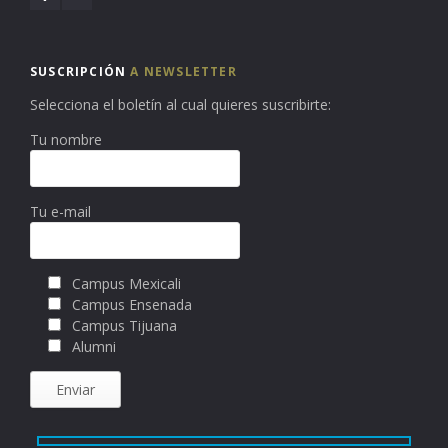
SUSCRIPCIÓN
A NEWSLETTER
Selecciona el boletín al cual quieres suscribirte:
Tu nombre
Tu e-mail
Campus Mexicali
Campus Ensenada
Campus Tijuana
Alumni