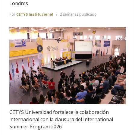
Londres
Por
CETYS Institucional
2 semanas publicado
CETYS Universidad fortalece la colaboración
internacional con la clausura del International
Summer Program 2026