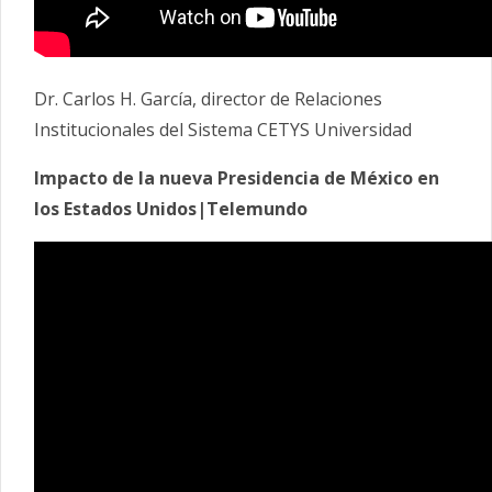
Dr. Carlos H. García, director de Relaciones
Institucionales del Sistema CETYS Universidad
Impacto de la nueva Presidencia de México en
los Estados Unidos|Telemundo