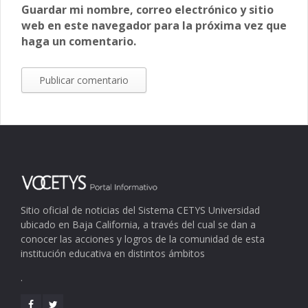
Guardar mi nombre, correo electrónico y sitio
web en este navegador para la próxima vez que
haga un comentario.
Sitio oficial de noticias del Sistema CETYS Universidad
ubicado en Baja California, a través del cual se dan a
conocer las acciones y logros de la comunidad de esta
institución educativa en distintos ámbitos
.