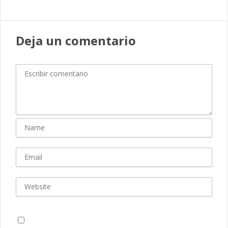
Deja un comentario