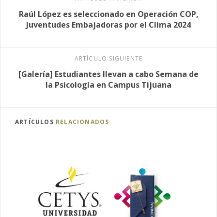
Raúl López es seleccionado en Operación COP,
Juventudes Embajadoras por el Clima 2024
ARTÍCULO SIGUIENTE
[Galería] Estudiantes llevan a cabo Semana de
la Psicología en Campus Tijuana
ARTÍCULOS
RELACIONADOS