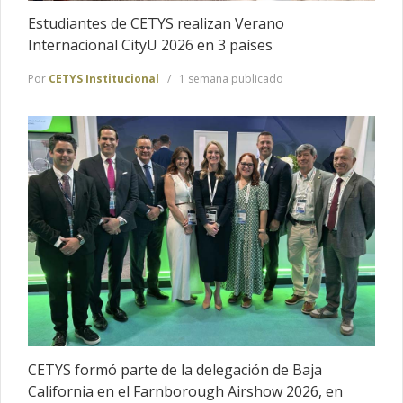
Estudiantes de CETYS realizan Verano
Internacional CityU 2026 en 3 países
Por
CETYS Institucional
1 semana publicado
CETYS formó parte de la delegación de Baja
California en el Farnborough Airshow 2026, en