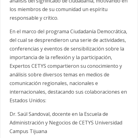
análisis del significado de ciudadanía, motivando en
los miembros de su comunidad un espíritu
responsable y crítico.
En el marco del programa Ciudadanía Democrática,
del cual se desprendieron una serie de actividades,
conferencias y eventos de sensibilización sobre la
importancia de la reflexión y la participación,
Expertos CETYS compartieron su conocimiento y
análisis sobre diversos temas en medios de
comunicación regionales, nacionales e
internacionales, destacando sus colaboraciones en
Estados Unidos:
Dr. Saúl Sandoval, docente en la Escuela de
Administración y Negocios de CETYS Universidad
Campus Tijuana