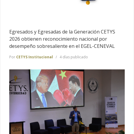
Egresados y Egresadas de la Generación CETYS
2026 obtienen reconocimiento nacional por
desempeño sobresaliente en el EGEL-CENEVAL
Por
CETYS Institucional
4 días publicado