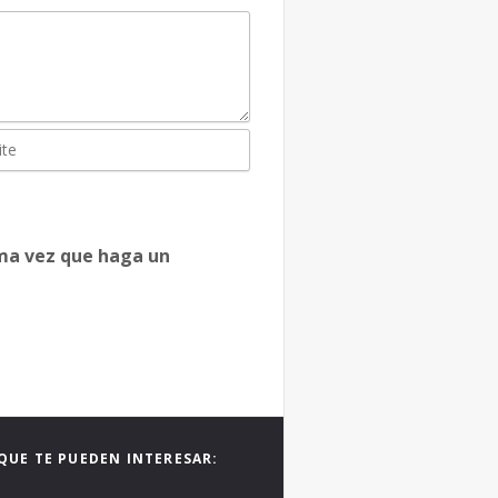
ima vez que haga un
QUE TE PUEDEN INTERESAR: