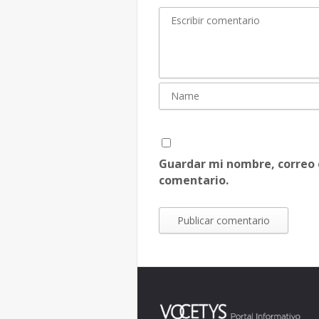
Guardar mi nombre, correo 
comentario.