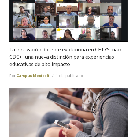
La innovación docente evoluciona en CETYS: nace
CDC+, una nueva distinción para experiencias
educativas de alto impacto
Por
Campus Mexicali
1 día publicado