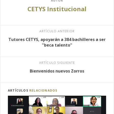
AUTOR
CETYS Institucional
ARTÍCULO ANTERIOR
Tutores CETYS, apoyarán a 384 bachilleres a ser
"beca talento"
ARTÍCULO SIGUIENTE
Bienvenidos nuevos Zorros
ARTÍCULOS
RELACIONADOS