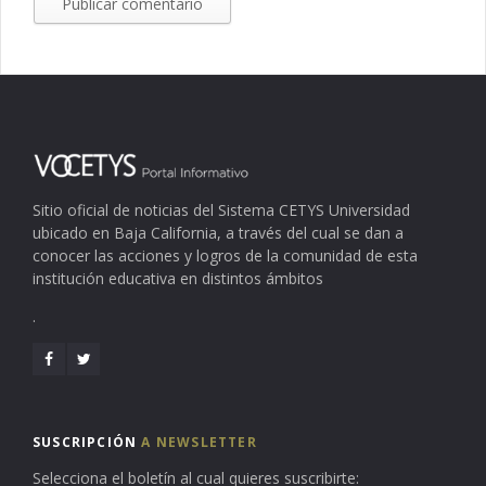
Sitio oficial de noticias del Sistema CETYS Universidad
ubicado en Baja California, a través del cual se dan a
conocer las acciones y logros de la comunidad de esta
institución educativa en distintos ámbitos
.
SUSCRIPCIÓN
A NEWSLETTER
Selecciona el boletín al cual quieres suscribirte: