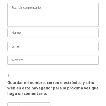
Guardar mi nombre, correo electrónico y sitio
web en este navegador para la próxima vez que
haga un comentario.