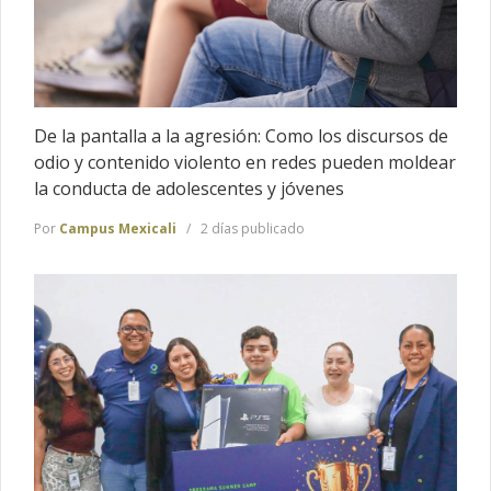
De la pantalla a la agresión: Como los discursos de
odio y contenido violento en redes pueden moldear
la conducta de adolescentes y jóvenes
Por
Campus Mexicali
2 días publicado