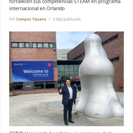
fortalecen sus competencias STEAM en programa
internacional en Orlando
Por
Campus Tijuana
3 días publicado