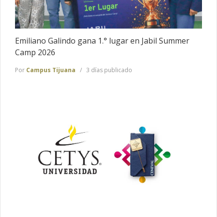
Emiliano Galindo gana 1.° lugar en Jabil Summer
Camp 2026
Por
Campus Tijuana
3 días publicado