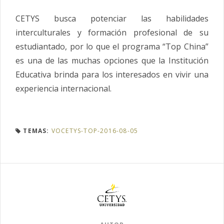
CETYS busca potenciar las habilidades
interculturales y formación profesional de su
estudiantado, por lo que el programa “Top China”
es una de las muchas opciones que la Institución
Educativa brinda para los interesados en vivir una
experiencia internacional.
TEMAS:
VOCETYS-TOP-2016-08-05