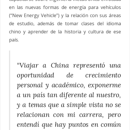
en las nuevas formas de energía para vehículos
(“New Energy Vehicle”) y la relación con sus áreas
de estudio, además de tomar clases del idioma
chino y aprender de la historia y cultura de ese
país.
“Viajar a China representó una
oportunidad de crecimiento
personal y académico, exponerme
a un país tan diferente al nuestro,
y a temas que a simple vista no se
relacionan con mi carrera, pero
entendí que hay puntos en común