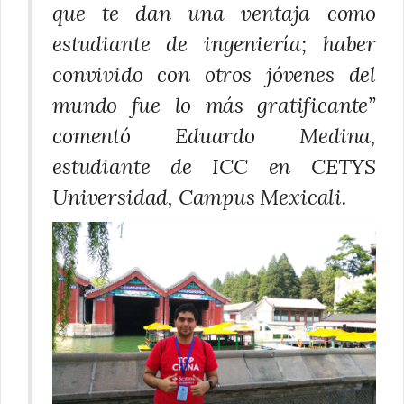
que te dan una ventaja como
estudiante de ingeniería; haber
convivido con otros jóvenes del
mundo fue lo más gratificante”
comentó Eduardo Medina,
estudiante de ICC en CETYS
Universidad, Campus Mexicali.