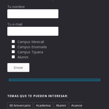
Tu nombre
Tu e-mail
Campus Mexicali
Campus Ensenada
Campus Tijuana
Alumni
TEMAS QUE TE PUEDEN INTERESAR:
60 Aniversario
Academia
Alumni
Avance