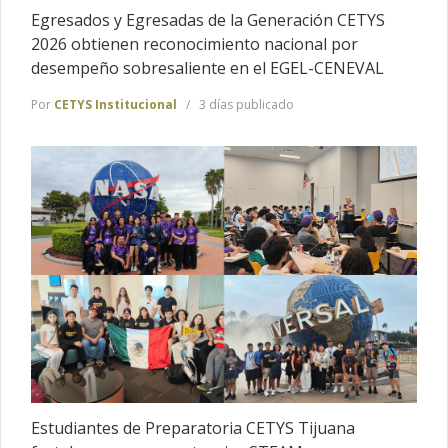
Egresados y Egresadas de la Generación CETYS
2026 obtienen reconocimiento nacional por
desempeño sobresaliente en el EGEL-CENEVAL
Por
CETYS Institucional
3 días publicado
Estudiantes de Preparatoria CETYS Tijuana