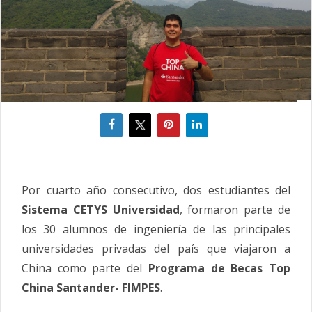
Por cuarto año consecutivo, dos estudiantes del
Sistema CETYS Universidad
, formaron parte de
los 30 alumnos de ingeniería de las principales
universidades privadas del país que viajaron a
China como parte del
Programa de Becas Top
China Santander- FIMPES
.