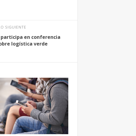
LO SIGUIENTE
participa en conferencia
obre logística verde