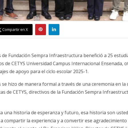
Compartir en X
 de Fundación Sempra Infraestructura benefició a 25 estudi
s de CETYS Universidad Campus Internacional Ensenada, o
ajes de apoyo para el ciclo escolar 2025-1.
 se hizo de manera formal a través de una ceremonia en la 
as de CETYS, directivos de la Fundación Sempra Infraestruct
 una historia de esperanza y futuro, esa historia son uste
 a compartir la experiencia y a convertir ese agradecimiento