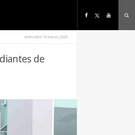
miércoles 19 marzo 2025
diantes de