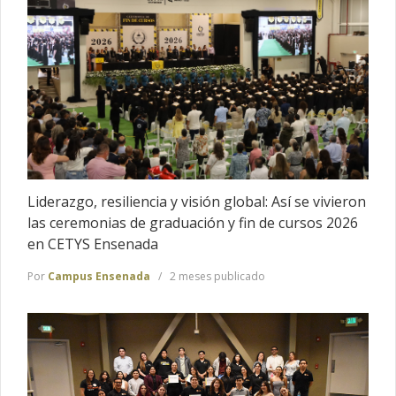
Liderazgo, resiliencia y visión global: Así se vivieron
las ceremonias de graduación y fin de cursos 2026
en CETYS Ensenada
Por
Campus Ensenada
2 meses publicado