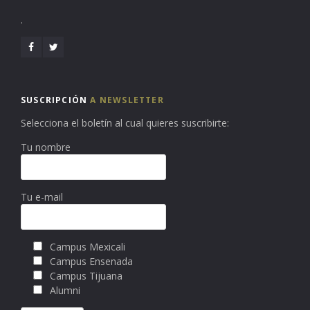
.
SUSCRIPCIÓN
A NEWSLETTER
Selecciona el boletín al cual quieres suscribirte:
Tu nombre
Tu e-mail
Campus Mexicali
Campus Ensenada
Campus Tijuana
Alumni