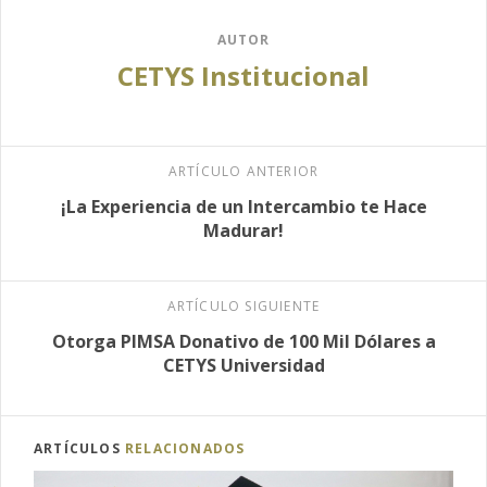
AUTOR
CETYS Institucional
ARTÍCULO ANTERIOR
¡La Experiencia de un Intercambio te Hace
Madurar!
ARTÍCULO SIGUIENTE
Otorga PIMSA Donativo de 100 Mil Dólares a
CETYS Universidad
ARTÍCULOS
RELACIONADOS