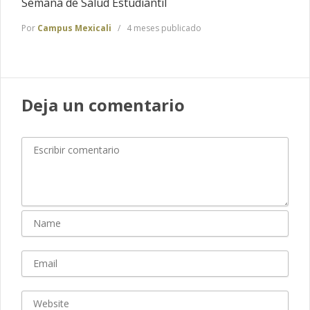
Semana de Salud Estudiantil
Por
Campus Mexicali
4 meses publicado
Deja un comentario