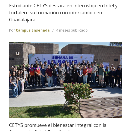
Estudiante CETYS destaca en internship en Intel y
fortalece su formación con intercambio en
Guadalajara
Por
Campus Ensenada
4 meses publicado
CETYS promueve el bienestar integral con la