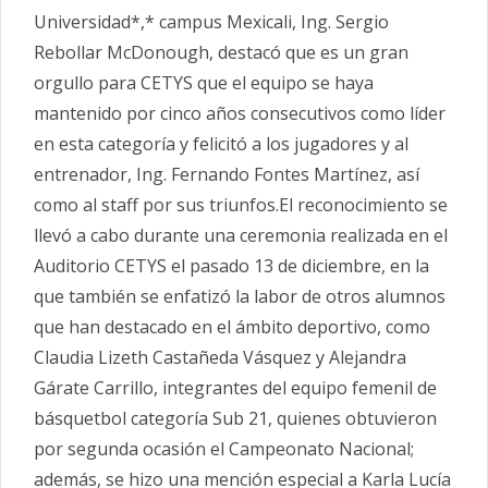
Universidad*,* campus Mexicali, Ing. Sergio
Rebollar McDonough, destacó que es un gran
orgullo para CETYS que el equipo se haya
mantenido por cinco años consecutivos como líder
en esta categoría y felicitó a los jugadores y al
entrenador, Ing. Fernando Fontes Martínez, así
como al staff por sus triunfos.El reconocimiento se
llevó a cabo durante una ceremonia realizada en el
Auditorio CETYS el pasado 13 de diciembre, en la
que también se enfatizó la labor de otros alumnos
que han destacado en el ámbito deportivo, como
Claudia Lizeth Castañeda Vásquez y Alejandra
Gárate Carrillo, integrantes del equipo femenil de
básquetbol categoría Sub 21, quienes obtuvieron
por segunda ocasión el Campeonato Nacional;
además, se hizo una mención especial a Karla Lucía