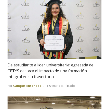
De estudiante a líder universitaria: egresada de
CETYS destaca el impacto de una formación
integral en su trayectoria
Por
Campus Ensenada
1 semana publicado