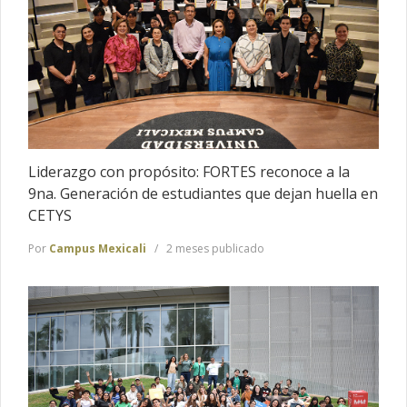
Liderazgo con propósito: FORTES reconoce a la
9na. Generación de estudiantes que dejan huella en
CETYS
Por
Campus Mexicali
2 meses publicado