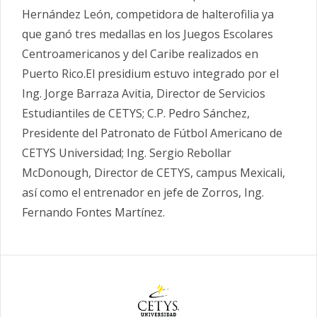
Hernández León, competidora de halterofilia ya
que ganó tres medallas en los Juegos Escolares
Centroamericanos y del Caribe realizados en
Puerto Rico.El presidium estuvo integrado por el
Ing. Jorge Barraza Avitia, Director de Servicios
Estudiantiles de CETYS; C.P. Pedro Sánchez,
Presidente del Patronato de Fútbol Americano de
CETYS Universidad; Ing. Sergio Rebollar
McDonough, Director de CETYS, campus Mexicali,
así como el entrenador en jefe de Zorros, Ing.
Fernando Fontes Martínez.