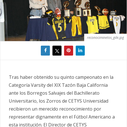
reconociminetos_gde.jpg
Tras haber obtenido su quinto campeonato en la
Categoría Varsity del XIX Tazón Baja California
ante los Borregos Salvajes del Bachillerato
Universitario, los Zorros de CETYS Universidad
recibieron un merecido reconocimiento por
representar dignamente en el Fútbol Americano a
esta institución. El Director de CETYS