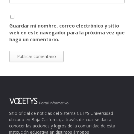
Guardar mi nombre, correo electrónico y sitio
web en este navegador para la próxima vez que
haga un comentario.
Sitio oficial de noticias del Sistema CETYS Universidad
ubicado en Baja California, a través del cual se dan a
conocer las acciones y logros de la comunidad de esta
institución educativa en distintos ámbitos