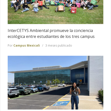
InterCETYS Ambiental promueve la conciencia
ecológica entre estudiantes de los tres campus
Por
Campus Mexicali
3 meses publicado