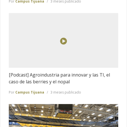
Por
Campus Tijuana
3 meses publicado
[Podcast] Agroindustria para innovar y las TI, el
caso de las berries y el nopal
Por
Campus Tijuana
3 meses publicado