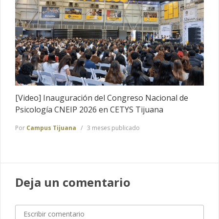
[Video] Inauguración del Congreso Nacional de
Psicología CNEIP 2026 en CETYS Tijuana
Por
Campus Tijuana
3 meses publicado
Deja un comentario