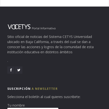
Sitio oficial de noticias del Sistema CETYS Universidad
ubicado en Baja California, a través del cual se dan a
conocer las acciones y logros de la comunidad de esta
institución educativa en distintos ámbitos
.
SUSCRIPCIÓN
A NEWSLETTER
Selecciona el boletín al cual quieres suscribirte:
Tu nombre