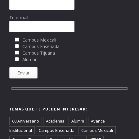
Tu e-mail
Campus Mexicali
Campus Ensenada
Campus Tijuana
Alumni
TEMAS QUE TE PUEDEN INTERESAR:
60 Aniversario
Academia
Alumni
Avance
Institucional
Campus Ensenada
Campus Mexicali