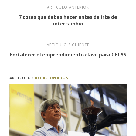
ARTÍCULO ANTERIOR
7 cosas que debes hacer antes de irte de
intercambio
ARTÍCULO SIGUIENTE
Fortalecer el emprendimiento clave para CETYS
ARTÍCULOS
RELACIONADOS