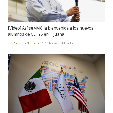
[Video] Así se vivió la bienvenida a los nuevos
alumnos de CETYS en Tijuana
Por
Campus Tijuana
16 horas publicado