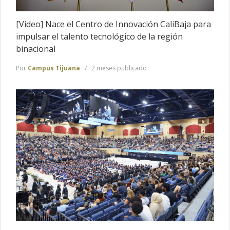
[Video] Nace el Centro de Innovación CaliBaja para
impulsar el talento tecnológico de la región
binacional
Por
Campus Tijuana
2 meses publicado