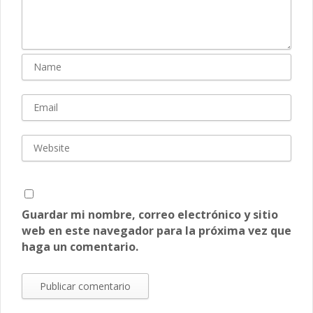
Guardar mi nombre, correo electrónico y sitio
web en este navegador para la próxima vez que
haga un comentario.