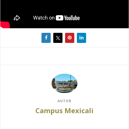
AUTOR
Campus Mexicali