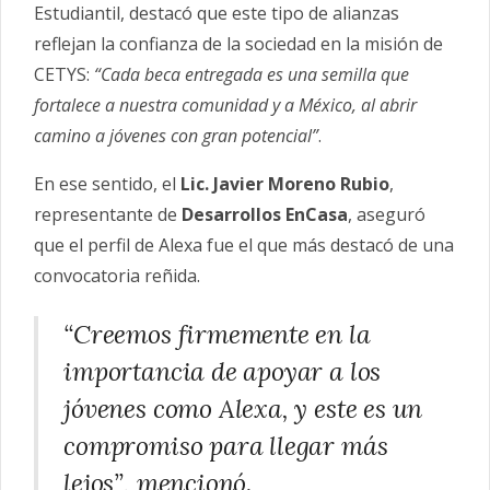
Estudiantil, destacó que este tipo de alianzas
reflejan la confianza de la sociedad en la misión de
CETYS:
“Cada beca entregada es una semilla que
fortalece a nuestra comunidad y a México, al abrir
camino a jóvenes con gran potencial”
.
En ese sentido, el
Lic. Javier Moreno Rubio
,
representante de
Desarrollos EnCasa
, aseguró
que el perfil de Alexa fue el que más destacó de una
convocatoria reñida.
“Creemos firmemente en la
importancia de apoyar a los
jóvenes como Alexa, y este es un
compromiso para llegar más
lejos”, mencionó.