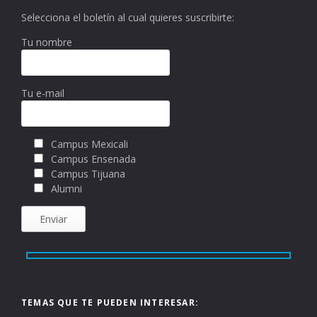
Selecciona el boletín al cual quieres suscribirte:
Tu nombre
Tu e-mail
Campus Mexicali
Campus Ensenada
Campus Tijuana
Alumni
TEMAS QUE TE PUEDEN INTERESAR: