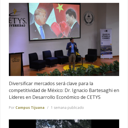
Diversificar mercados será clave para la
competitividad de México: Dr. Ignacio Bartesaghi en
Líderes en Desarrollo Económico de CETYS
Por
Campus Tijuana
1 semana publicado