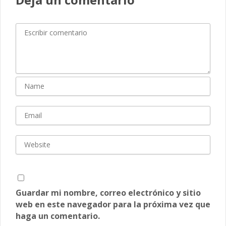
Guardar mi nombre, correo electrónico y sitio
web en este navegador para la próxima vez que
haga un comentario.