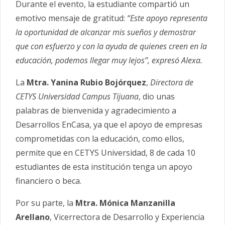
Durante el evento, la estudiante compartió un
emotivo mensaje de gratitud:
“Este apoyo representa
la oportunidad de alcanzar mis sueños y demostrar
que con esfuerzo y con la ayuda de quienes creen en la
educación, podemos llegar muy lejos”, expresó Alexa.
La
Mtra. Yanina Rubio Bojórquez
,
Directora de
CETYS Universidad Campus Tijuana
, dio unas
palabras de bienvenida y agradecimiento a
Desarrollos EnCasa, ya que el apoyo de empresas
comprometidas con la educación, como ellos,
permite que en CETYS Universidad, 8 de cada 10
estudiantes de esta institución tenga un apoyo
financiero o beca.
Por su parte, la
Mtra. Mónica Manzanilla
Arellano
, Vicerrectora de Desarrollo y Experiencia