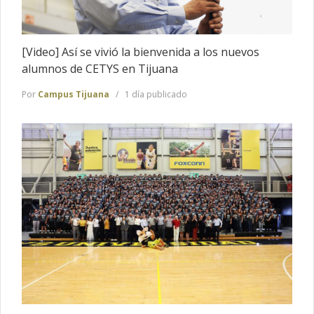
[Video] Así se vivió la bienvenida a los nuevos
alumnos de CETYS en Tijuana
Por
Campus Tijuana
1 día publicado