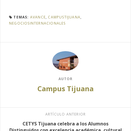
TEMAS:
AVANCE
,
CAMPUSTIJUANA
,
NEGOCIOSINTERNACIONALES
AUTOR
Campus Tijuana
ARTÍCULO ANTERIOR
CETYS Tijuana celebra a los Alumnos
Distinguidos con excelencia académica, cultural