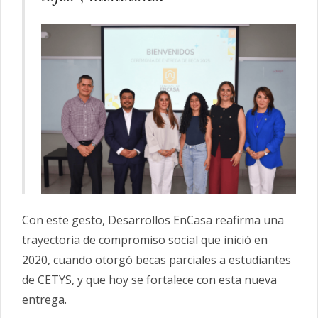
Con este gesto, Desarrollos EnCasa reafirma una
trayectoria de compromiso social que inició en
2020, cuando otorgó becas parciales a estudiantes
de CETYS, y que hoy se fortalece con esta nueva
entrega.