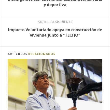
y deportiva
ARTÍCULO SIGUIENTE
Impacto Voluntariado apoya en construcción de
vivienda junto a "TECHO"
ARTÍCULOS
RELACIONADOS