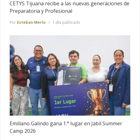
CETYS Tijuana recibe a las nuevas generaciones de
Preparatoria y Profesional
Por
Esteban Merlo
1 día publicado
Emiliano Galindo gana 1.° lugar en Jabil Summer
Camp 2026