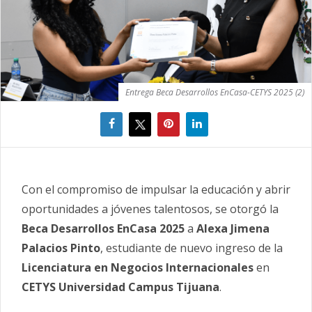
Entrega Beca Desarrollos EnCasa-CETYS 2025 (2)
Con el compromiso de impulsar la educación y abrir
oportunidades a jóvenes talentosos, se otorgó la
Beca Desarrollos EnCasa 2025
a
Alexa Jimena
Palacios Pinto
, estudiante de nuevo ingreso de la
Licenciatura en Negocios Internacionales
en
CETYS Universidad Campus Tijuana
.