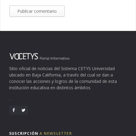
Sitio oficial de noticias del Sistema CETYS Universidad
ubicado en Baja California, a través del cual se dan a
conocer las acciones y logros de la comunidad de esta
institución educativa en distintos ámbitos
.
SUSCRIPCIÓN
A NEWSLETTER