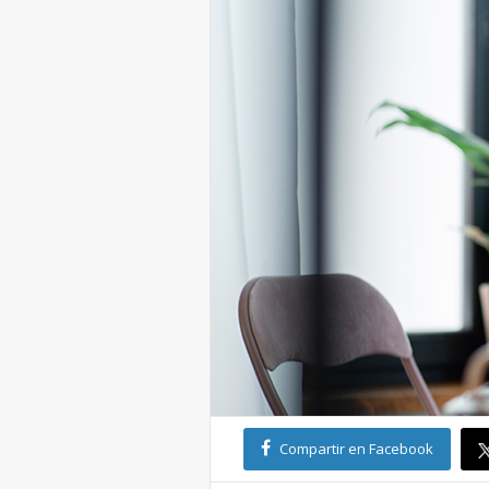
Compartir en Facebook