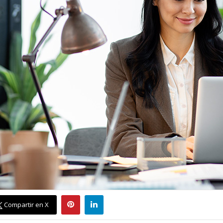
Compartir en X