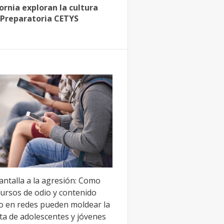
ornia exploran la cultura
 Preparatoria CETYS
antalla a la agresión: Como
cursos de odio y contenido
to en redes pueden moldear la
ta de adolescentes y jóvenes