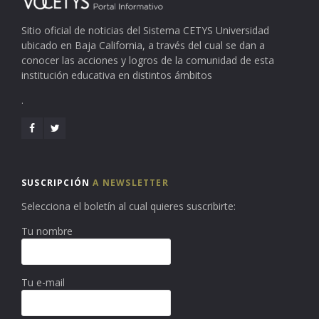
Sitio oficial de noticias del Sistema CETYS Universidad
ubicado en Baja California, a través del cual se dan a
conocer las acciones y logros de la comunidad de esta
institución educativa en distintos ámbitos
.
SUSCRIPCIÓN
A NEWSLETTER
Selecciona el boletín al cual quieres suscribirte:
Tu nombre
Tu e-mail