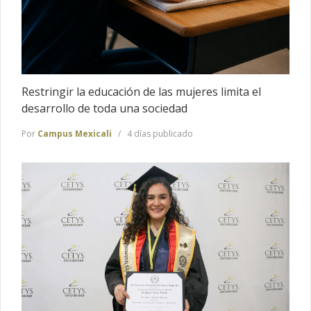
Restringir la educación de las mujeres limita el
desarrollo de toda una sociedad
Por
Campus Mexicali
4 días publicado