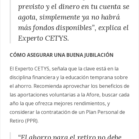
previsto y el dinero en tu cuenta se
agota, simplemente ya no habrá
más fondos disponibles”, explica el
Experto CETYS.
CÓMO ASEGURAR UNA BUENA JUBILACIÓN
El Experto CETYS, señala que la clave está en la
disciplina financiera y la educación temprana sobre
el ahorro. Recomienda aprovechar los beneficios de
las aportaciones voluntarias a la Afore, buscar cada
año la que ofrezca mejores rendimientos, y
considerar la contratación de un Plan Personal de
Retiro (PPR).
“El ahorro para el retiro no debe