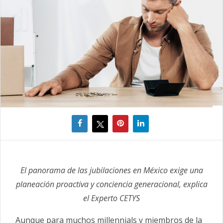
El panorama de las jubilaciones en México exige una
planeación proactiva y conciencia generacional, explica
el Experto CETYS
Aunque para muchos millennials y miembros de la