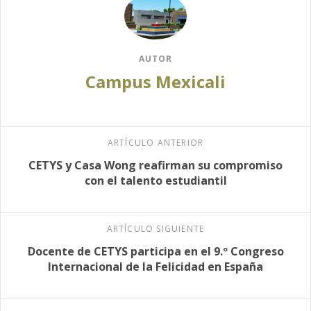
AUTOR
Campus Mexicali
ARTÍCULO ANTERIOR
CETYS y Casa Wong reafirman su compromiso
con el talento estudiantil
ARTÍCULO SIGUIENTE
Docente de CETYS participa en el 9.º Congreso
Internacional de la Felicidad en España