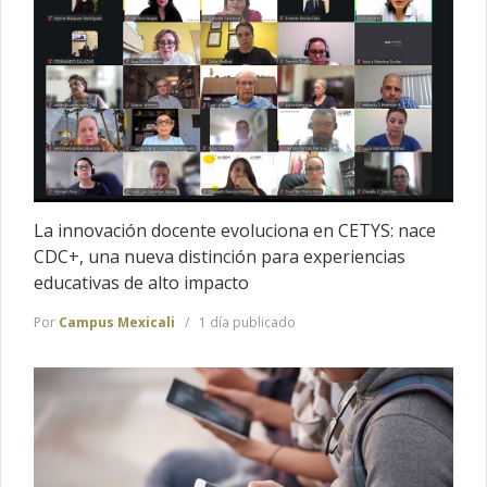
La innovación docente evoluciona en CETYS: nace
CDC+, una nueva distinción para experiencias
educativas de alto impacto
Por
Campus Mexicali
1 día publicado