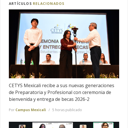
ARTÍCULOS
RELACIONADOS
CETYS Mexicali recibe a sus nuevas generaciones
de Preparatoria y Profesional con ceremonia de
bienvenida y entrega de becas 2026-2
Por
Campus Mexicali
5 horas publicado