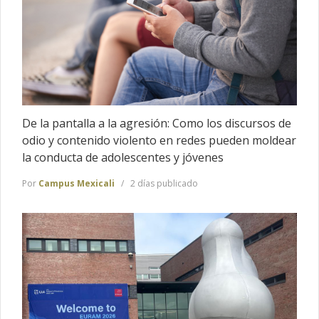
De la pantalla a la agresión: Como los discursos de
odio y contenido violento en redes pueden moldear
la conducta de adolescentes y jóvenes
Por
Campus Mexicali
2 días publicado