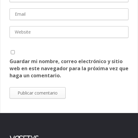
Guardar mi nombre, correo electrónico y sitio
web en este navegador para la próxima vez que
haga un comentario.