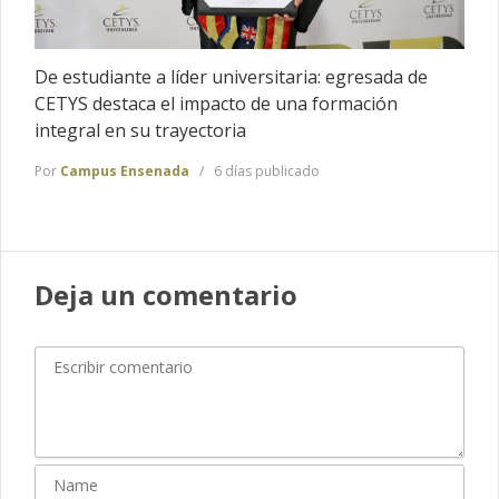
De estudiante a líder universitaria: egresada de
CETYS destaca el impacto de una formación
integral en su trayectoria
Por
Campus Ensenada
6 días publicado
Deja un comentario