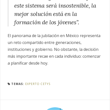
este sistema será insostenible, la
mejor solución está en la
formación de los jóvenes”.
El panorama de la jubilación en México representa
un reto compartido entre generaciones,
instituciones y gobierno. No obstante, la decisión
más importante recae en cada individuo: comenzar
a planificar desde hoy.
TEMAS:
EXPERTO CETYS