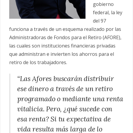
gobierno
federal, la ley
del 97
funciona a través de un esquema realizado por las
Administradoras de Fondos para el Retiro (AFORE),
las cuales son instituciones financieras privadas
que administran e invierten los ahorros para el
retiro de los trabajadores.
“Las Afores buscarán distribuir
ese dinero a través de un retiro
programado o mediante una renta
vitalicia. Pero, ¿qué sucede con
esa renta? Si tu expectativa de
vida resulta más larga de lo