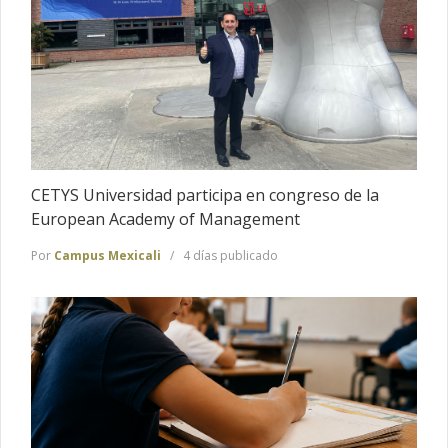
CETYS Universidad participa en congreso de la
European Academy of Management
Por
Campus Mexicali
4 días publicado