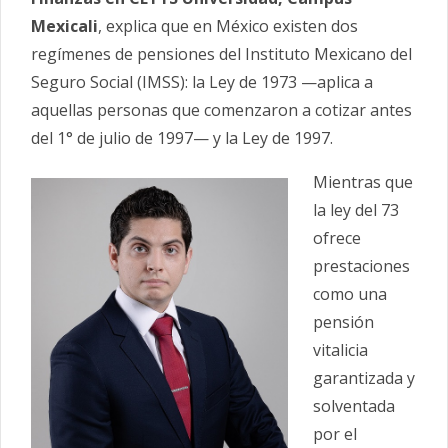
Mexicali
, explica que en México existen dos
regímenes de pensiones del Instituto Mexicano del
Seguro Social (IMSS): la Ley de 1973 —aplica a
aquellas personas que comenzaron a cotizar antes
del 1° de julio de 1997— y la Ley de 1997.
Mientras que
la ley del 73
ofrece
prestaciones
como una
pensión
vitalicia
garantizada y
solventada
por el