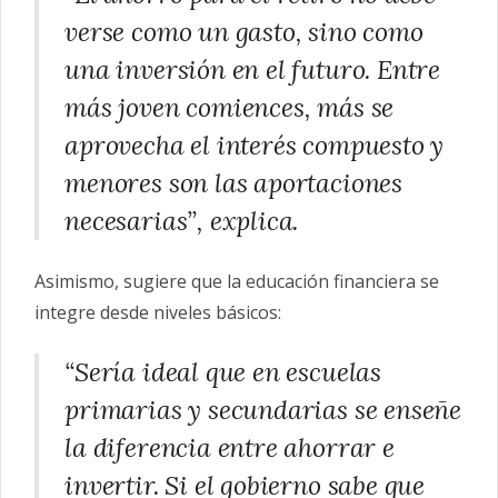
verse como un gasto, sino como
una inversión en el futuro. Entre
más joven comiences, más se
aprovecha el interés compuesto y
menores son las aportaciones
necesarias”, explica.
Asimismo, sugiere que la educación financiera se
integre desde niveles básicos:
“Sería ideal que en escuelas
primarias y secundarias se enseñe
la diferencia entre ahorrar e
invertir. Si el gobierno sabe que