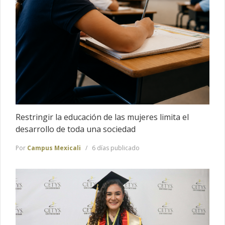
Restringir la educación de las mujeres limita el
desarrollo de toda una sociedad
Por
Campus Mexicali
6 días publicado