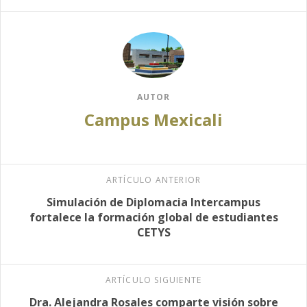
AUTOR
Campus Mexicali
ARTÍCULO ANTERIOR
Simulación de Diplomacia Intercampus
fortalece la formación global de estudiantes
CETYS
ARTÍCULO SIGUIENTE
Dra. Alejandra Rosales comparte visión sobre