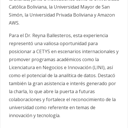
Católica Boliviana, la Universidad Mayor de San
Simón, la Universidad Privada Boliviana y Amazon
AWS.
Para el Dr. Reyna Ballesteros, esta experiencia
representó una valiosa oportunidad para
posicionar a CETYS en escenarios internacionales y
promover programas académicos como la
Licenciatura en Negocios e Innovación (LINI), así
como el potencial de la analítica de datos. Destacó
también la gran asistencia e interés generado por
la charla, lo que abre la puerta a futuras
colaboraciones y fortalece el reconocimiento de la
universidad como referente en temas de
innovación y tecnología.