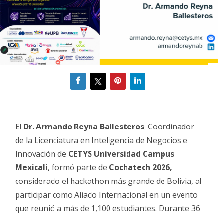
El
Dr. Armando Reyna Ballesteros
, Coordinador
de la Licenciatura en Inteligencia de Negocios e
Innovación de
CETYS Universidad Campus
Mexicali
, formó parte de
Cochatech 2026,
considerado el hackathon más grande de Bolivia, al
participar como Aliado Internacional en un evento
que reunió a más de 1,100 estudiantes. Durante 36