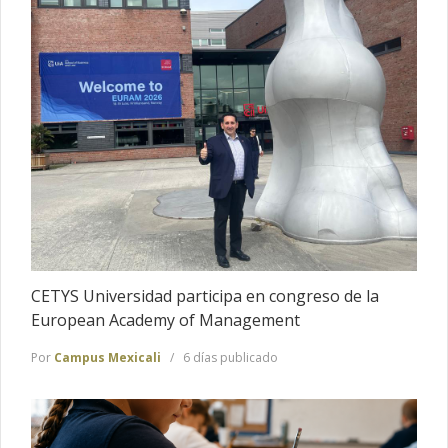
CETYS Universidad participa en congreso de la
European Academy of Management
Por
Campus Mexicali
6 días publicado