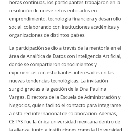
horas continuas, los participantes trabajaron en la
resolución de nueve retos enfocados en
emprendimiento, tecnología financiera y desarrollo
social, colaborando con instituciones académicas y
organizaciones de distintos países.
La participación se dio a través de la mentoría en el
área de Analítica de Datos con Inteligencia Artificial,
donde se compartieron conocimientos y
experiencias con estudiantes interesados en las
nuevas tendencias tecnológicas. La invitación
surgió gracias a la gestión de la Dra. Paulina
Vargas, Directora de la Escuela de Administración y
Negocios, quien facilitó el contacto para integrarse
a esta red internacional de colaboración. Además,
CETYS fue la única universidad mexicana dentro de
la alianza, junto a instituciones como la Universidad