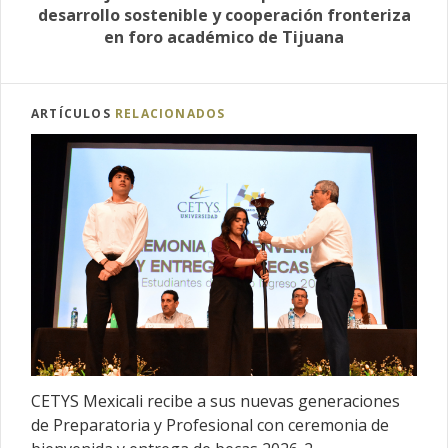
desarrollo sostenible y cooperación fronteriza
en foro académico de Tijuana
ARTÍCULOS
RELACIONADOS
CETYS Mexicali recibe a sus nuevas generaciones
de Preparatoria y Profesional con ceremonia de