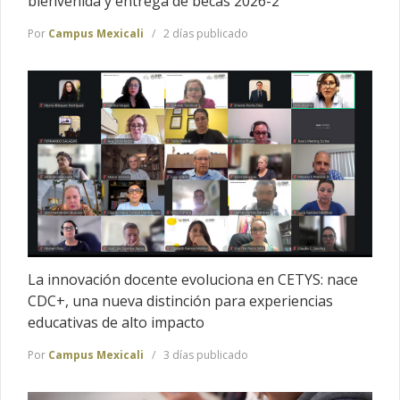
bienvenida y entrega de becas 2026-2
Por
Campus Mexicali
2 días publicado
La innovación docente evoluciona en CETYS: nace
CDC+, una nueva distinción para experiencias
educativas de alto impacto
Por
Campus Mexicali
3 días publicado