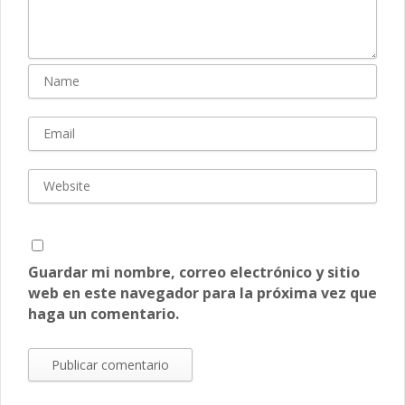
Guardar mi nombre, correo electrónico y sitio
web en este navegador para la próxima vez que
haga un comentario.