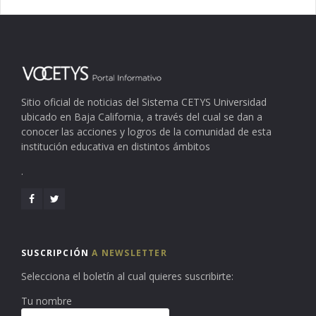
Sitio oficial de noticias del Sistema CETYS Universidad
ubicado en Baja California, a través del cual se dan a
conocer las acciones y logros de la comunidad de esta
institución educativa en distintos ámbitos
.
SUSCRIPCIÓN
A NEWSLETTER
Selecciona el boletín al cual quieres suscribirte:
Tu nombre