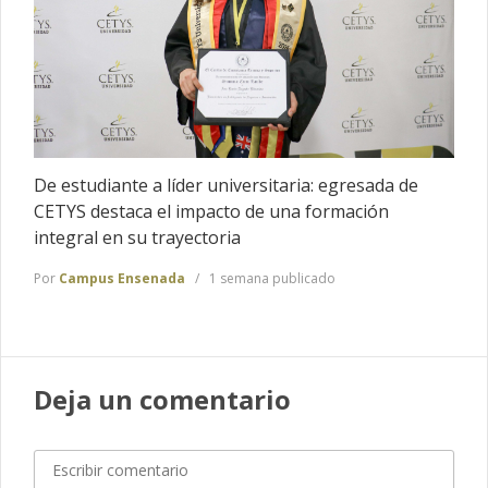
De estudiante a líder universitaria: egresada de
CETYS destaca el impacto de una formación
integral en su trayectoria
Por
Campus Ensenada
1 semana publicado
Deja un comentario