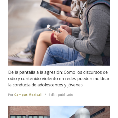
De la pantalla a la agresión: Como los discursos de
odio y contenido violento en redes pueden moldear
la conducta de adolescentes y jóvenes
Por
Campus Mexicali
4 días publicado