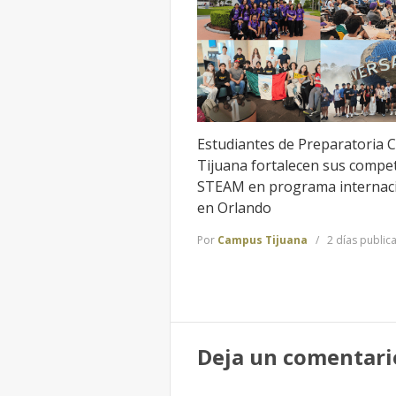
Estudiantes de Preparatoria 
Tijuana fortalecen sus compe
STEAM en programa internac
en Orlando
Por
Campus Tijuana
2 días public
Deja un comentari