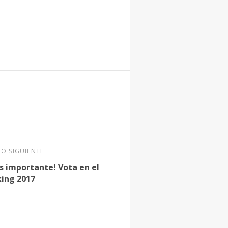
LO SIGUIENTE
s importante! Vota en el
ing 2017