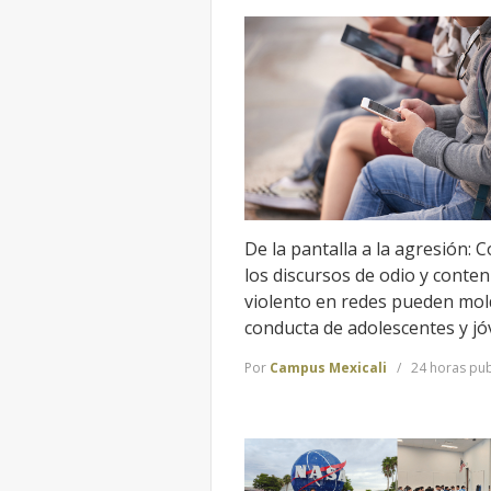
De la pantalla a la agresión: 
los discursos de odio y conten
violento en redes pueden mol
conducta de adolescentes y j
Por
Campus Mexicali
24 horas pub