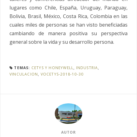
lugares como Chile, España, Uruguay, Paraguay,
Bolivia, Brasil, México, Costa Rica, Colombia en las
cuales miles de personas se han visto beneficiadas
cambiando de manera positiva su perspectiva
general sobre la vida y su desarrollo persona.
TEMAS:
CETYS Y HONEYWELL
,
INDUSTRIA
,
VINCULACION
,
VOCETYS-2018-10-30
AUTOR