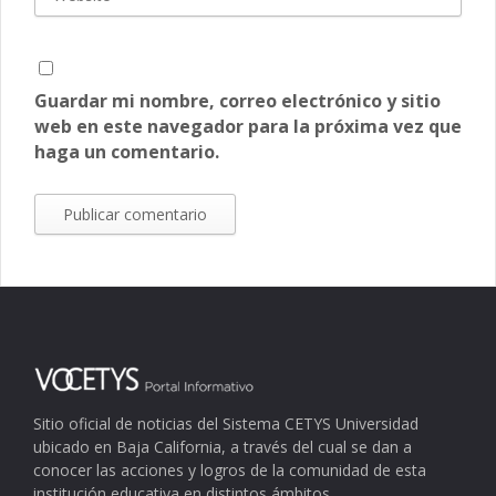
Guardar mi nombre, correo electrónico y sitio
web en este navegador para la próxima vez que
haga un comentario.
Sitio oficial de noticias del Sistema CETYS Universidad
ubicado en Baja California, a través del cual se dan a
conocer las acciones y logros de la comunidad de esta
institución educativa en distintos ámbitos