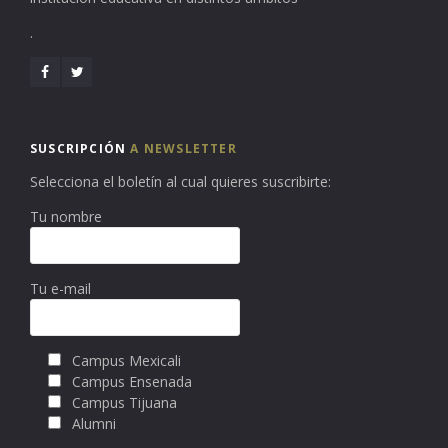
.
SUSCRIPCIÓN
A NEWSLETTER
Selecciona el boletín al cual quieres suscribirte:
Tu nombre
Tu e-mail
Campus Mexicali
Campus Ensenada
Campus Tijuana
Alumni