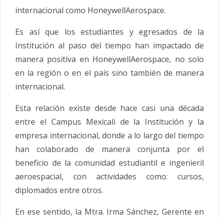
internacional como HoneywellAerospace.
Es así que los estudiantes y egresados de la
Institución al paso del tiempo han impactado de
manera positiva en HoneywellAerospace, no solo
en la región o en el país sino también de manera
internacional.
Esta relación existe desde hace casi una década
entre el Campus Mexicali de la Institución y la
empresa internacional, donde a lo largo del tiempo
han colaborado de manera conjunta por el
beneficio de la comunidad estudiantil e ingenieril
aeroespacial, con actividades como: cursos,
diplomados entre otros.
En ese sentido, la Mtra. Irma Sánchez, Gerente en