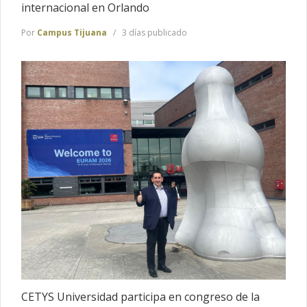
internacional en Orlando
Por
Campus Tijuana
3 días publicado
CETYS Universidad participa en congreso de la