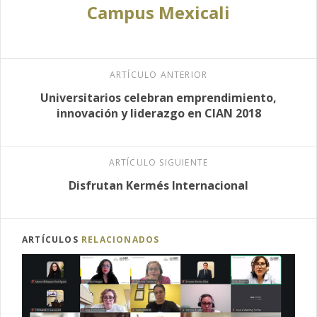
Campus Mexicali
ARTÍCULO ANTERIOR
Universitarios celebran emprendimiento,
innovación y liderazgo en CIAN 2018
ARTÍCULO SIGUIENTE
Disfrutan Kermés Internacional
ARTÍCULOS
RELACIONADOS