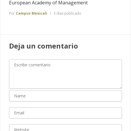
European Academy of Management
Por
Campus Mexicali
3 días publicado
Deja un comentario