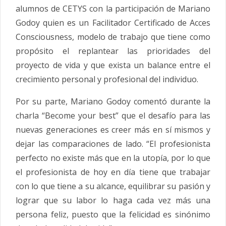
alumnos de CETYS con la participación de Mariano
Godoy quien es un Facilitador Certificado de Acces
Consciousness, modelo de trabajo que tiene como
propósito el replantear las prioridades del
proyecto de vida y que exista un balance entre el
crecimiento personal y profesional del individuo.
Por su parte, Mariano Godoy comentó durante la
charla “Become your best” que el desafío para las
nuevas generaciones es creer más en sí mismos y
dejar las comparaciones de lado. “El profesionista
perfecto no existe más que en la utopía, por lo que
el profesionista de hoy en día tiene que trabajar
con lo que tiene a su alcance, equilibrar su pasión y
lograr que su labor lo haga cada vez más una
persona feliz, puesto que la felicidad es sinónimo