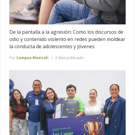
De la pantalla a la agresión: Como los discursos de
odio y contenido violento en redes pueden moldear
la conducta de adolescentes y jóvenes
Por
Campus Mexicali
2 días publicado