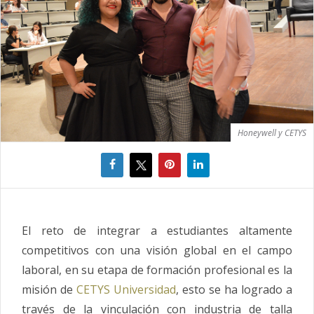
Honeywell y CETYS
El reto de integrar a estudiantes altamente
competitivos con una visión global en el campo
laboral, en su etapa de formación profesional es la
misión de
CETYS Universidad
, esto se ha logrado a
través de la vinculación con industria de talla