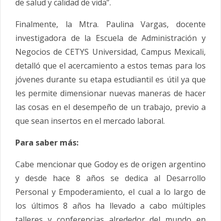
de salud y calidad de vida”.
Finalmente, la Mtra. Paulina Vargas, docente
investigadora de la Escuela de Administración y
Negocios de CETYS Universidad, Campus Mexicali,
detalló que el acercamiento a estos temas para los
jóvenes durante su etapa estudiantil es útil ya que
les permite dimensionar nuevas maneras de hacer
las cosas en el desempeño de un trabajo, previo a
que sean insertos en el mercado laboral.
Para saber más:
Cabe mencionar que Godoy es de origen argentino
y desde hace 8 años se dedica al Desarrollo
Personal y Empoderamiento, el cual a lo largo de
los últimos 8 años ha llevado a cabo múltiples
talleres y conferencias alrededor del mundo en