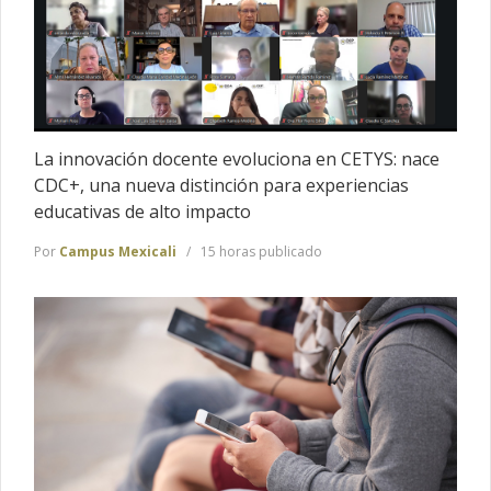
La innovación docente evoluciona en CETYS: nace
CDC+, una nueva distinción para experiencias
educativas de alto impacto
Por
Campus Mexicali
15 horas publicado