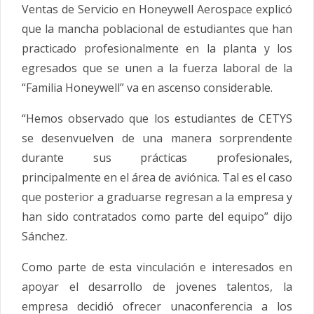
Ventas de Servicio en Honeywell Aerospace explicó
que la mancha poblacional de estudiantes que han
practicado profesionalmente en la planta y los
egresados que se unen a la fuerza laboral de la
“Familia Honeywell” va en ascenso considerable.
“Hemos observado que los estudiantes de CETYS
se desenvuelven de una manera sorprendente
durante sus prácticas profesionales,
principalmente en el área de aviónica. Tal es el caso
que posterior a graduarse regresan a la empresa y
han sido contratados como parte del equipo” dijo
Sánchez.
Como parte de esta vinculación e interesados en
apoyar el desarrollo de jovenes talentos, la
empresa decidió ofrecer unaconferencia a los