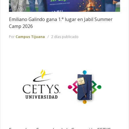
Emiliano Galindo gana 1.° lugar en Jabil Summer
Camp 2026
Por
Campus Tijuana
2 días publicado