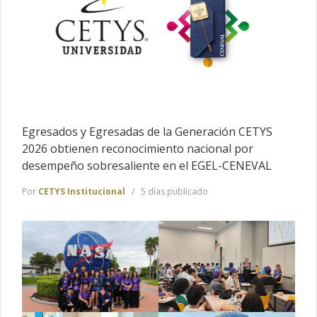
Egresados y Egresadas de la Generación CETYS
2026 obtienen reconocimiento nacional por
desempeño sobresaliente en el EGEL-CENEVAL
Por
CETYS Institucional
5 días publicado