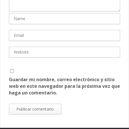
Guardar mi nombre, correo electrónico y sitio
web en este navegador para la próxima vez que
haga un comentario.