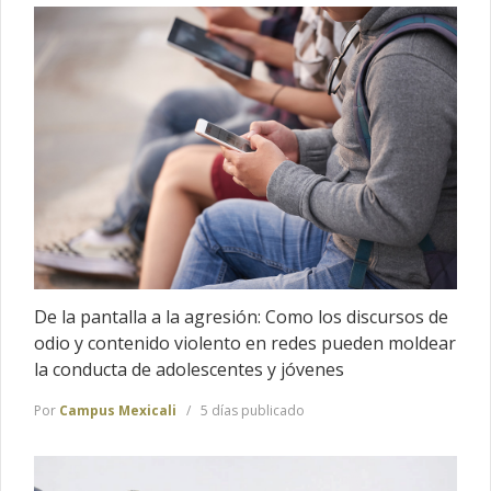
De la pantalla a la agresión: Como los discursos de
odio y contenido violento en redes pueden moldear
la conducta de adolescentes y jóvenes
Por
Campus Mexicali
5 días publicado