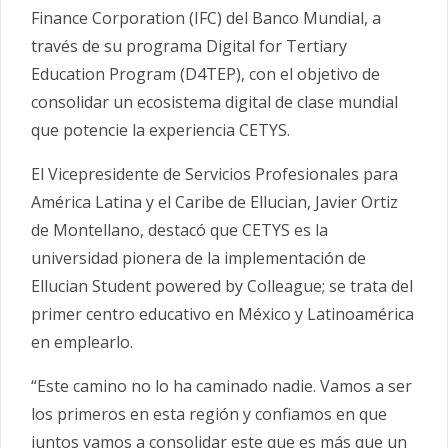
Finance Corporation (IFC) del Banco Mundial, a
través de su programa Digital for Tertiary
Education Program (D4TEP), con el objetivo de
consolidar un ecosistema digital de clase mundial
que potencie la experiencia CETYS.
El Vicepresidente de Servicios Profesionales para
América Latina y el Caribe de Ellucian, Javier Ortiz
de Montellano, destacó que CETYS es la
universidad pionera de la implementación de
Ellucian Student powered by Colleague; se trata del
primer centro educativo en México y Latinoamérica
en emplearlo.
“Este camino no lo ha caminado nadie. Vamos a ser
los primeros en esta región y confiamos en que
juntos vamos a consolidar este que es más que un