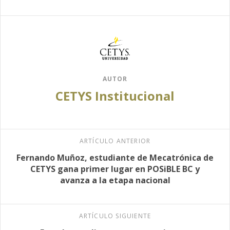
AUTOR
CETYS Institucional
ARTÍCULO ANTERIOR
Fernando Muñoz, estudiante de Mecatrónica de
CETYS gana primer lugar en POSiBLE BC y
avanza a la etapa nacional
ARTÍCULO SIGUIENTE