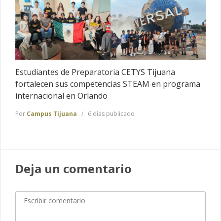
Estudiantes de Preparatoria CETYS Tijuana
fortalecen sus competencias STEAM en programa
internacional en Orlando
Por
Campus Tijuana
6 días publicado
Deja un comentario