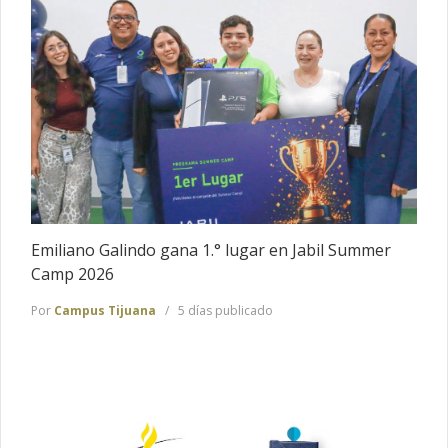
Emiliano Galindo gana 1.° lugar en Jabil Summer
Camp 2026
Por
Campus Tijuana
5 días publicado