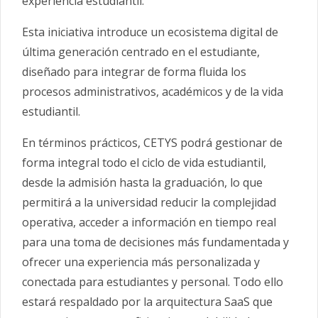
experiencia estudiantil.
Esta iniciativa introduce un ecosistema digital de
última generación centrado en el estudiante,
diseñado para integrar de forma fluida los
procesos administrativos, académicos y de la vida
estudiantil.
En términos prácticos, CETYS podrá gestionar de
forma integral todo el ciclo de vida estudiantil,
desde la admisión hasta la graduación, lo que
permitirá a la universidad reducir la complejidad
operativa, acceder a información en tiempo real
para una toma de decisiones más fundamentada y
ofrecer una experiencia más personalizada y
conectada para estudiantes y personal. Todo ello
estará respaldado por la arquitectura SaaS que