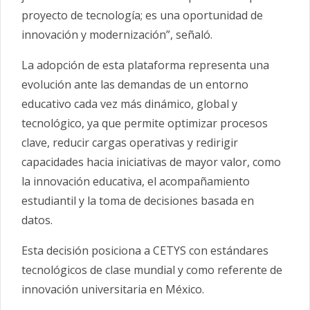
proyecto de tecnología; es una oportunidad de
innovación y modernización”, señaló.
La adopción de esta plataforma representa una
evolución ante las demandas de un entorno
educativo cada vez más dinámico, global y
tecnológico, ya que permite optimizar procesos
clave, reducir cargas operativas y redirigir
capacidades hacia iniciativas de mayor valor, como
la innovación educativa, el acompañamiento
estudiantil y la toma de decisiones basada en
datos.
Esta decisión posiciona a CETYS con estándares
tecnológicos de clase mundial y como referente de
innovación universitaria en México.