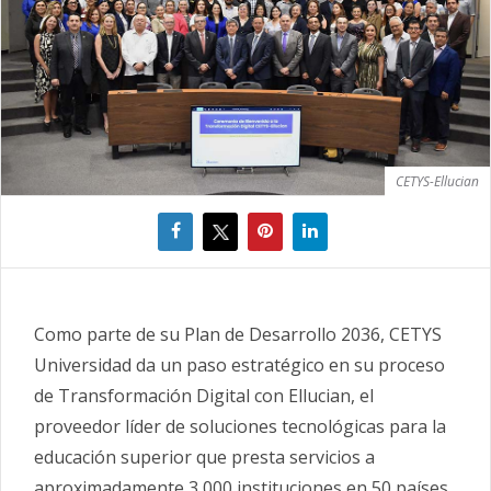
CETYS-Ellucian
Como parte de su Plan de Desarrollo 2036, CETYS
Universidad da un paso estratégico en su proceso
de Transformación Digital con Ellucian, el
proveedor líder de soluciones tecnológicas para la
educación superior que presta servicios a
aproximadamente 3,000 instituciones en 50 países