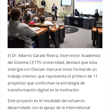
El Dr. Alberto Gárate Rivera, Vicerrector Académico
del Sistema CETYS Universidad, destacó que esta
sinergia con Ellucian marca el inicio formal de un
trabajo intenso, que representa el primero de 11
proyectos que conforman la estrategia de
transformación digital en la institución.
Este proyecto es el resultado del esfuerzo
desarrollado con el apoyo de la International