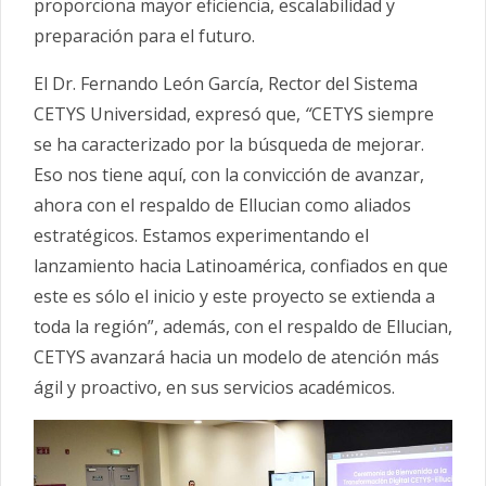
proporciona mayor eficiencia, escalabilidad y
preparación para el futuro.
El Dr. Fernando León García, Rector del Sistema
CETYS Universidad, expresó que,
“
CETYS siempre
se ha caracterizado por la búsqueda de mejorar.
Eso nos tiene aquí, con la convicción de avanzar,
ahora con el respaldo de Ellucian como aliados
estratégicos. Estamos experimentando el
lanzamiento hacia Latinoamérica, confiados en que
este es sólo el inicio y este proyecto se extienda a
toda la región”, además, con el respaldo de Ellucian,
CETYS avanzará hacia un modelo de atención más
ágil y proactivo, en sus servicios académicos.