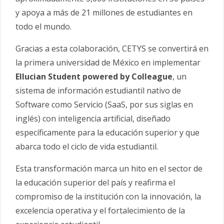
y apoya a más de 21 millones de estudiantes en
todo el mundo.
Gracias a esta colaboración, CETYS se convertirá en
la primera universidad de México en implementar
Ellucian Student powered by Colleague
, un
sistema de información estudiantil nativo de
Software como Servicio (SaaS, por sus siglas en
inglés) con inteligencia artificial, diseñado
específicamente para la educación superior y que
abarca todo el ciclo de vida estudiantil.
Esta transformación marca un hito en el sector de
la educación superior del país y reafirma el
compromiso de la institución con la innovación, la
excelencia operativa y el fortalecimiento de la