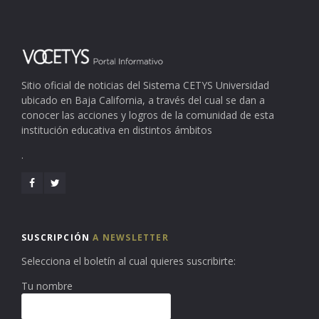
Sitio oficial de noticias del Sistema CETYS Universidad
ubicado en Baja California, a través del cual se dan a
conocer las acciones y logros de la comunidad de esta
institución educativa en distintos ámbitos
.
SUSCRIPCIÓN
A NEWSLETTER
Selecciona el boletín al cual quieres suscribirte:
Tu nombre