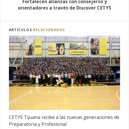
Fortalecen alianzas con consejeros y
orientadores a través de Discover CETYS
ARTÍCULOS
RELACIONADOS
CETYS Tijuana recibe a las nuevas generaciones de
Preparatoria y Profesional