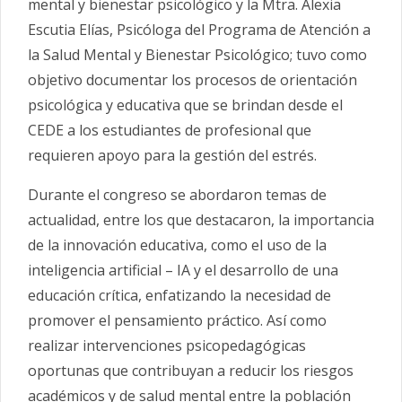
mental y bienestar psicológico y la Mtra. Alexia
Escutia Elías, Psicóloga del Programa de Atención a
la Salud Mental y Bienestar Psicológico; tuvo como
objetivo d
ocumentar los procesos de orientación
psicológica y educativa que se brindan desde el
CEDE a los estudiantes de profesional que
requieren apoyo para la
gestión del estrés.
Durante el congreso se abordaron temas de
actualidad, entre los que destacaron, la importancia
de la innovación educativa, como el uso de la
inteligencia artificial – IA y el desarrollo de una
educación crítica, enfatizando la necesidad de
promover el pensamiento práctico. Así como
realizar intervenciones psicopedagógicas
oportunas que contribuyan a reducir los riesgos
académicos y de salud mental entre la población