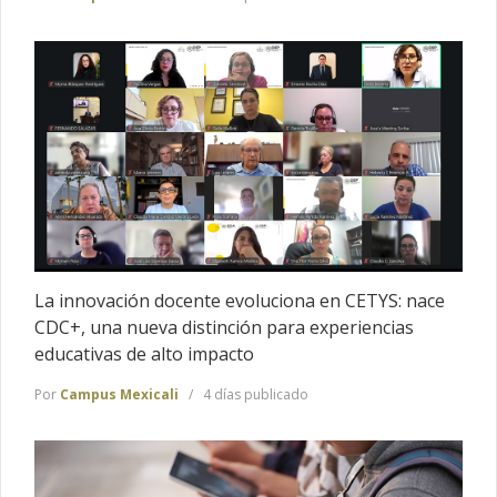
La innovación docente evoluciona en CETYS: nace
CDC+, una nueva distinción para experiencias
educativas de alto impacto
Por
Campus Mexicali
4 días publicado