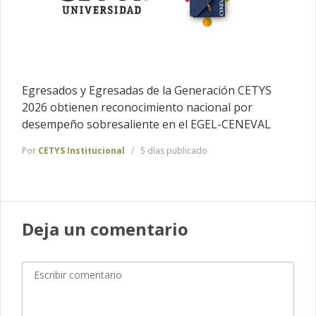
Egresados y Egresadas de la Generación CETYS
2026 obtienen reconocimiento nacional por
desempeño sobresaliente en el EGEL-CENEVAL
Por
CETYS Institucional
5 días publicado
Deja un comentario