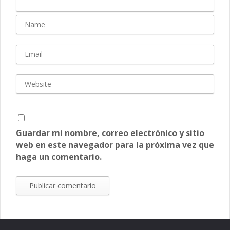
Guardar mi nombre, correo electrónico y sitio
web en este navegador para la próxima vez que
haga un comentario.