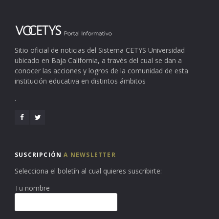
Sitio oficial de noticias del Sistema CETYS Universidad
ubicado en Baja California, a través del cual se dan a
conocer las acciones y logros de la comunidad de esta
institución educativa en distintos ámbitos
.
SUSCRIPCIÓN
A NEWSLETTER
Selecciona el boletín al cual quieres suscribirte:
Tu nombre