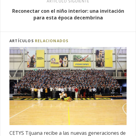
ARTÍCULO SIGUIENTE
Reconectar con el niño interior: una invitación
para esta época decembrina
ARTÍCULOS
RELACIONADOS
CETYS Tijuana recibe a las nuevas generaciones de