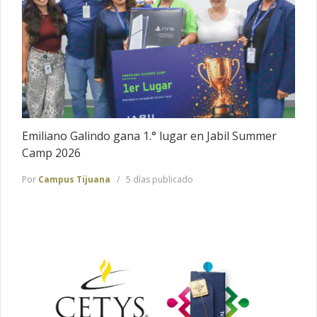
Emiliano Galindo gana 1.° lugar en Jabil Summer
Camp 2026
Por
Campus Tijuana
5 días publicado