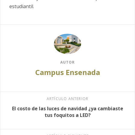
estudiantil.
AUTOR
Campus Ensenada
ARTÍCULO ANTERIOR
El costo de las luces de navidad ¿ya cambiaste
tus foquitos a LED?