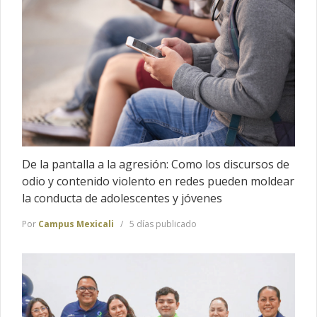
De la pantalla a la agresión: Como los discursos de
odio y contenido violento en redes pueden moldear
la conducta de adolescentes y jóvenes
Por
Campus Mexicali
5 días publicado