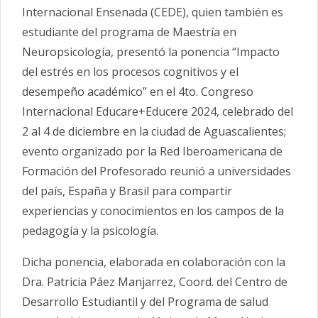
Internacional
Ensenada (CEDE), quien también es
estudiante del programa de Maestría en
Neuropsicología, presentó la ponencia “Impacto
del estrés en los procesos cognitivos y el
desempeño académico”
en el 4to. Congreso
Internacional Educare+Educere 2024, celebrado del
2 al 4 de diciembre en la ciudad de Aguascalientes;
evento organizado por la Red Iberoamericana de
Formación del Profesorado reunió a universidades
del país, España y Brasil para compartir
experiencias y conocimientos en los campos de la
pedagogía y la psicología.
Dicha ponencia, elaborada en colaboración con la
Dra. Patricia Páez Manjarrez, Coord. del Centro de
Desarrollo Estudiantil y del Programa de salud