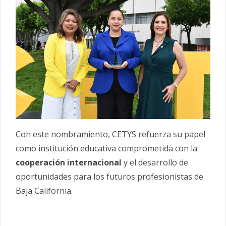
Con este nombramiento, CETYS refuerza su papel
como institución educativa comprometida con la
cooperación internacional
y el desarrollo de
oportunidades para los futuros profesionistas de
Baja California.