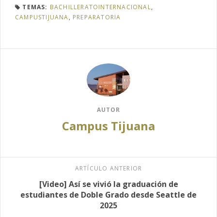
TEMAS:
BACHILLERATOINTERNACIONAL
,
CAMPUSTIJUANA
,
PREPARATORIA
AUTOR
Campus Tijuana
ARTÍCULO ANTERIOR
[Video] Así se vivió la graduación de
estudiantes de Doble Grado desde Seattle de
2025