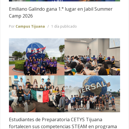
Emiliano Galindo gana 1.° lugar en Jabil Summer
Camp 2026
Por
Campus Tijuana
1 día publicado
Estudiantes de Preparatoria CETYS Tijuana
fortalecen sus competencias STEAM en programa