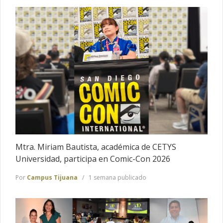
Mtra. Miriam Bautista, académica de CETYS
Universidad, participa en Comic-Con 2026
Por
Campus Tijuana
1 semana publicado