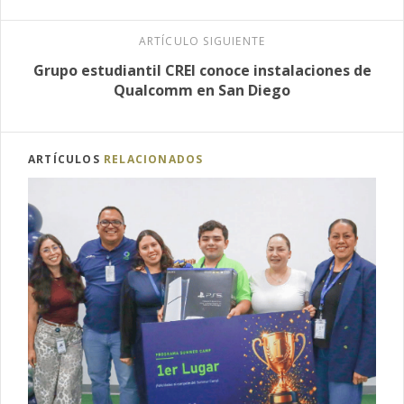
ARTÍCULO SIGUIENTE
Grupo estudiantil CREI conoce instalaciones de
Qualcomm en San Diego
ARTÍCULOS
RELACIONADOS