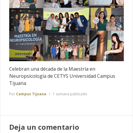
Celebran una década de la Maestría en
Neuropsicología de CETYS Universidad Campus
Tijuana
Por
Campus Tijuana
1 semana publicado
Deja un comentario