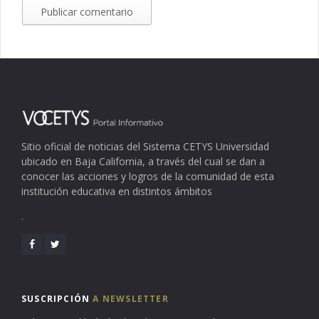
Sitio oficial de noticias del Sistema CETYS Universidad
ubicado en Baja California, a través del cual se dan a
conocer las acciones y logros de la comunidad de esta
institución educativa en distintos ámbitos
.
SUSCRIPCIÓN
A NEWSLETTER