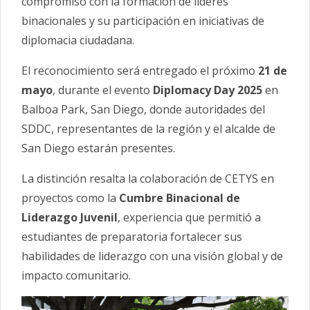
compromiso con la formación de líderes
binacionales y su participación en iniciativas de
diplomacia ciudadana.
El reconocimiento será entregado el próximo
21 de
mayo
, durante el evento
Diplomacy Day 2025
en
Balboa Park, San Diego, donde autoridades del
SDDC, representantes de la región y el alcalde de
San Diego estarán presentes.
La distinción resalta la colaboración de CETYS en
proyectos como la
Cumbre Binacional de
Liderazgo Juvenil
, experiencia que permitió a
estudiantes de preparatoria fortalecer sus
habilidades de liderazgo con una visión global y de
impacto comunitario.