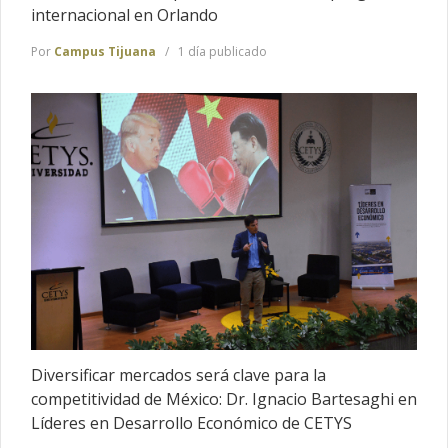
internacional en Orlando
Por
Campus Tijuana
1 día publicado
Diversificar mercados será clave para la
competitividad de México: Dr. Ignacio Bartesaghi en
Líderes en Desarrollo Económico de CETYS