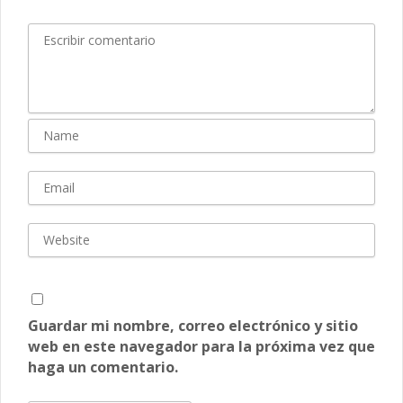
Guardar mi nombre, correo electrónico y sitio
web en este navegador para la próxima vez que
haga un comentario.