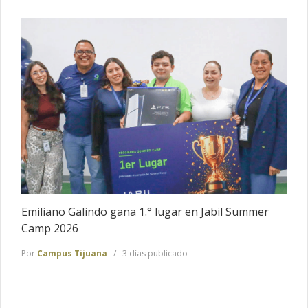
Emiliano Galindo gana 1.° lugar en Jabil Summer
Camp 2026
Por
Campus Tijuana
3 días publicado