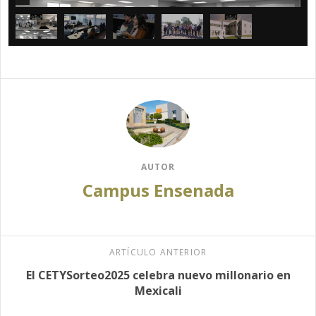
AUTOR
Campus Ensenada
ARTÍCULO ANTERIOR
El CETYSorteo2025 celebra nuevo millonario en
Mexicali