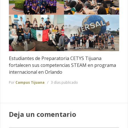
Estudiantes de Preparatoria CETYS Tijuana
fortalecen sus competencias STEAM en programa
internacional en Orlando
Por
Campus Tijuana
3 días publicado
Deja un comentario