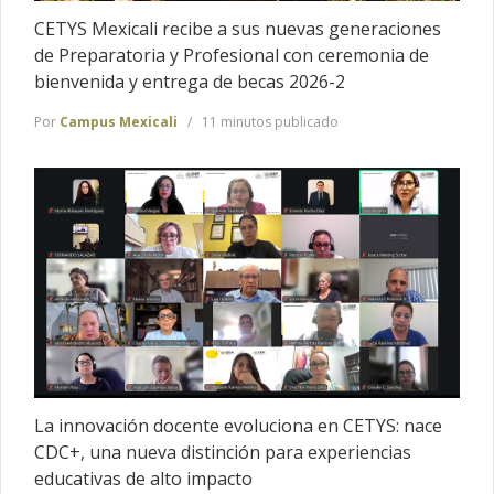
CETYS Mexicali recibe a sus nuevas generaciones
de Preparatoria y Profesional con ceremonia de
bienvenida y entrega de becas 2026-2
Por
Campus Mexicali
11 minutos publicado
La innovación docente evoluciona en CETYS: nace
CDC+, una nueva distinción para experiencias
educativas de alto impacto