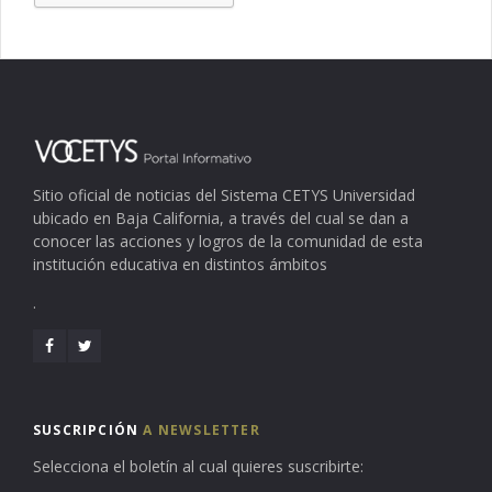
Sitio oficial de noticias del Sistema CETYS Universidad
ubicado en Baja California, a través del cual se dan a
conocer las acciones y logros de la comunidad de esta
institución educativa en distintos ámbitos
.
SUSCRIPCIÓN
A NEWSLETTER
Selecciona el boletín al cual quieres suscribirte: