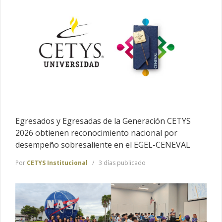
Egresados y Egresadas de la Generación CETYS
2026 obtienen reconocimiento nacional por
desempeño sobresaliente en el EGEL-CENEVAL
Por
CETYS Institucional
3 días publicado