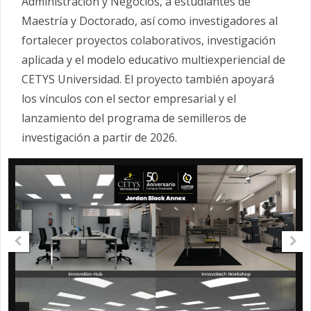
Administración y Negocios, a estudiantes de
Maestría y Doctorado, así como investigadores al
fortalecer proyectos colaborativos, investigación
aplicada y el modelo educativo multiexperiencial de
CETYS Universidad. El proyecto también apoyará
los vínculos con el sector empresarial y el
lanzamiento del programa de semilleros de
investigación a partir de 2026.