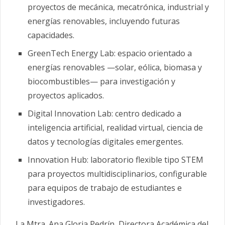
proyectos de mecánica, mecatrónica, industrial y
energías renovables, incluyendo futuras
capacidades.
GreenTech Energy Lab: espacio orientado a
energías renovables —solar, eólica, biomasa y
biocombustibles— para investigación y
proyectos aplicados.
Digital Innovation Lab: centro dedicado a
inteligencia artificial, realidad virtual, ciencia de
datos y tecnologías digitales emergentes.
Innovation Hub: laboratorio flexible tipo STEM
para proyectos multidisciplinarios, configurable
para equipos de trabajo de estudiantes e
investigadores.
La Mtra. Ana Gloria Pedrín, Directora Académica del