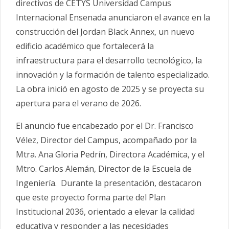
directivos de CETYS Universidad Campus
Internacional Ensenada anunciaron el avance en la
construcción del Jordan Black Annex, un nuevo
edificio académico que fortalecerá la
infraestructura para el desarrollo tecnológico, la
innovación y la formación de talento especializado.
La obra inició en agosto de 2025 y se proyecta su
apertura para el verano de 2026.
El anuncio fue encabezado por el Dr. Francisco
Vélez, Director del Campus, acompañado por la
Mtra. Ana Gloria Pedrín, Directora Académica, y el
Mtro. Carlos Alemán, Director de la Escuela de
Ingeniería. Durante la presentación, destacaron
que este proyecto forma parte del Plan
Institucional 2036, orientado a elevar la calidad
educativa y responder a las necesidades