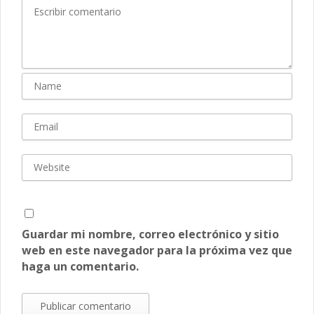
Guardar mi nombre, correo electrónico y sitio
web en este navegador para la próxima vez que
haga un comentario.