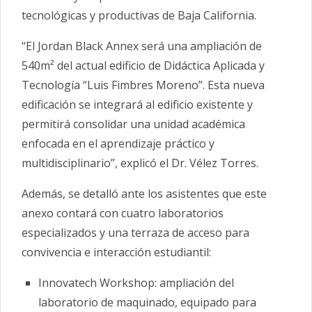
tecnológicas y productivas de Baja California.
“El Jordan Black Annex será una ampliación de
540m² del actual edificio de Didáctica Aplicada y
Tecnología “Luis Fimbres Moreno”. Esta nueva
edificación se integrará al edificio existente y
permitirá consolidar una unidad académica
enfocada en el aprendizaje práctico y
multidisciplinario”, explicó el Dr. Vélez Torres.
Además, se detalló ante los asistentes que este
anexo contará con cuatro laboratorios
especializados y una terraza de acceso para
convivencia e interacción estudiantil:
Innovatech Workshop: ampliación del
laboratorio de maquinado, equipado para