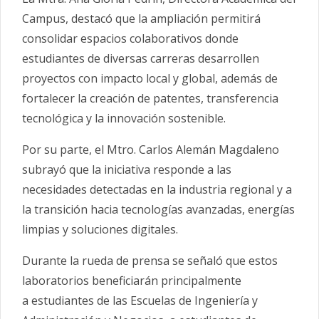
Campus, destacó que la ampliación permitirá
consolidar espacios colaborativos donde
estudiantes de diversas carreras desarrollen
proyectos con impacto local y global, además de
fortalecer la creación de patentes, transferencia
tecnológica y la innovación sostenible.
Por su parte, el Mtro. Carlos Alemán Magdaleno
subrayó que la iniciativa responde a las
necesidades detectadas en la industria regional y a
la transición hacia tecnologías avanzadas, energías
limpias y soluciones digitales.
Durante la rueda de prensa se señaló que estos
laboratorios beneficiarán principalmente
a estudiantes de las Escuelas de Ingeniería y