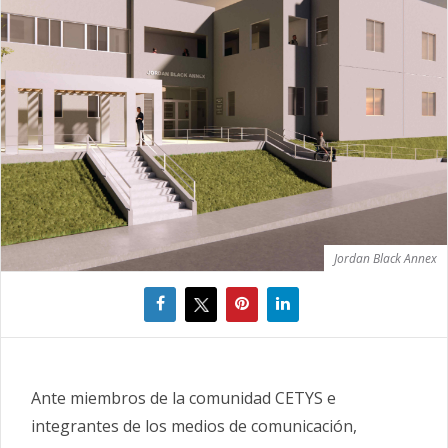
Jordan Black Annex
Ante miembros de la comunidad CETYS e
integrantes de los medios de comunicación,