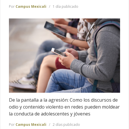
Por
Campus Mexicali
1 día publicado
De la pantalla a la agresión: Como los discursos de
odio y contenido violento en redes pueden moldear
la conducta de adolescentes y jóvenes
Por
Campus Mexicali
2 días publicado