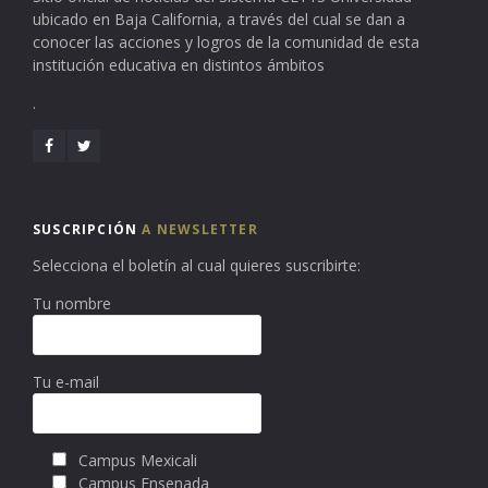
ubicado en Baja California, a través del cual se dan a
conocer las acciones y logros de la comunidad de esta
institución educativa en distintos ámbitos
.
SUSCRIPCIÓN
A NEWSLETTER
Selecciona el boletín al cual quieres suscribirte:
Tu nombre
Tu e-mail
Campus Mexicali
Campus Ensenada