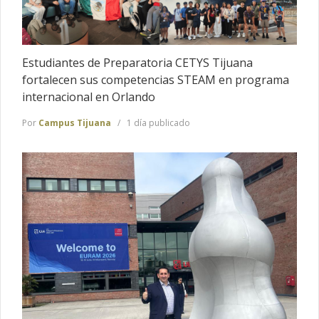
Estudiantes de Preparatoria CETYS Tijuana
fortalecen sus competencias STEAM en programa
internacional en Orlando
Por
Campus Tijuana
1 día publicado