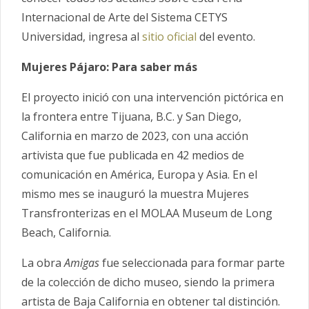
Internacional de Arte del Sistema CETYS
Universidad, ingresa al
sitio oficial
del evento.
Mujeres Pájaro: Para saber más
El proyecto inició con una intervención pictórica en
la frontera entre Tijuana, B.C. y San Diego,
California en marzo de 2023, con una acción
artivista que fue publicada en 42 medios de
comunicación en América, Europa y Asia. En el
mismo mes se inauguró la muestra Mujeres
Transfronterizas en el MOLAA Museum de Long
Beach, California.
La obra
Amigas
fue seleccionada para formar parte
de la colección de dicho museo, siendo la primera
artista de Baja California en obtener tal distinción.