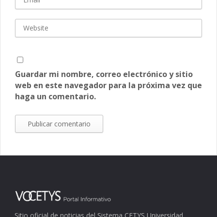
Guardar mi nombre, correo electrónico y sitio
web en este navegador para la próxima vez que
haga un comentario.
Sitio oficial de noticias del Sistema CETYS Universidad