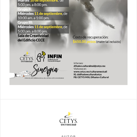
AUTOR