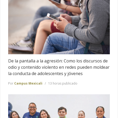
De la pantalla a la agresión: Como los discursos de
odio y contenido violento en redes pueden moldear
la conducta de adolescentes y jóvenes
Por
Campus Mexicali
13 horas publicado