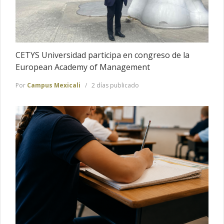
CETYS Universidad participa en congreso de la
European Academy of Management
Por
Campus Mexicali
2 días publicado