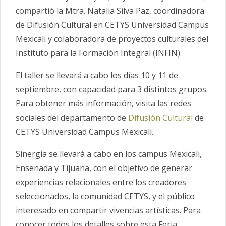
compartió la Mtra. Natalia Silva Paz, coordinadora
de Difusión Cultural en CETYS Universidad Campus
Mexicali y colaboradora de proyectos culturales del
Instituto para la Formación Integral (INFIN).
El taller se llevará a cabo los días 10 y 11 de
septiembre, con capacidad para 3 distintos grupos.
Para obtener más información, visita las redes
sociales del departamento de
Difusión Cultural
de
CETYS Universidad Campus Mexicali.
Sinergia se llevará a cabo en los campus Mexicali,
Ensenada y Tijuana, con el objetivo de generar
experiencias relacionales entre los creadores
seleccionados, la comunidad CETYS, y el público
interesado en compartir vivencias artísticas. Para
conocer todos los detalles sobre esta Feria