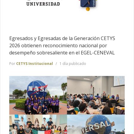
Egresados y Egresadas de la Generación CETYS
2026 obtienen reconocimiento nacional por
desempeño sobresaliente en el EGEL-CENEVAL
Por
CETYS Institucional
1 día publicado