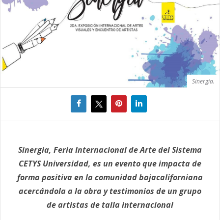
Sinergia.
Sinergia, Feria Internacional de Arte del Sistema
CETYS Universidad, es un evento que impacta de
forma positiva en la comunidad bajacaliforniana
acercándola a la obra y testimonios de un grupo
de artistas de talla internacional