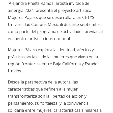
Alejandra Phelts Ramos, artista invitada de
Sinergia 2024, presenta el proyecto artístico
Mujeres Pájaro, que se desarrollará en CETYS
Universidad Campus Mexicali durante septiembre,
como parte del programa de actividades previas al
encuentro artístico internacional.
Mujeres Pájaro explora la identidad, afectos y
prácticas sociales de las
mujeres que viven en la
región fronteriza entre Baja California y Estados
Unidos.
Desde la perspectiva de la autora, las
características que definen a la mujer
transfronteriza son la libertad de acción y
pensamiento, su fortaleza, y la convivencia
solidaria entre mujeres; características similares a