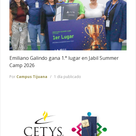
Emiliano Galindo gana 1.° lugar en Jabil Summer
Camp 2026
Por
Campus Tijuana
1 día publicado