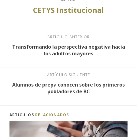
CETYS Institucional
ARTÍCULO ANTERIOR
Transformando la perspectiva negativa hacia
los adultos mayores
ARTÍCULO SIGUIENTE
Alumnos de prepa conocen sobre los primeros
pobladores de BC
ARTÍCULOS
RELACIONADOS