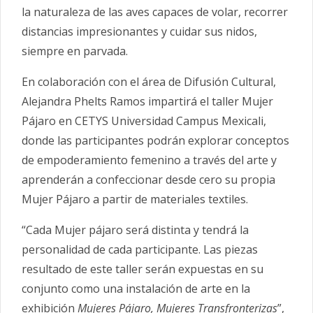
la naturaleza de las aves capaces de volar, recorrer
distancias impresionantes y cuidar sus nidos,
siempre en parvada.
En colaboración con el área de Difusión Cultural,
Alejandra Phelts Ramos impartirá el taller Mujer
Pájaro en CETYS Universidad Campus Mexicali,
donde las participantes podrán explorar conceptos
de empoderamiento femenino a través del arte y
aprenderán a confeccionar desde cero su propia
Mujer Pájaro a partir de materiales textiles.
“Cada Mujer pájaro será distinta y tendrá la
personalidad de cada participante. Las piezas
resultado de este taller serán expuestas en su
conjunto como una instalación de arte en la
exhibición
Mujeres Pájaro, Mujeres Transfronterizas
”,