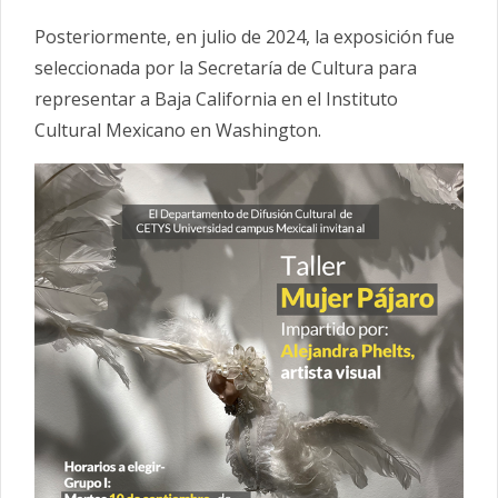
Posteriormente, en julio de 2024, la exposición fue
seleccionada por la Secretaría de Cultura para
representar a Baja California en el Instituto
Cultural Mexicano en Washington.