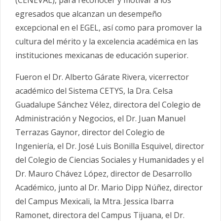
(CENEVAL), para reconocer y motivar a los
egresados que alcanzan un desempeño
excepcional en el EGEL, así como para promover la
cultura del mérito y la excelencia académica en las
instituciones mexicanas de educación superior.
Fueron el Dr. Alberto Gárate Rivera, vicerrector
académico del Sistema CETYS, la Dra. Celsa
Guadalupe Sánchez Vélez, directora del Colegio de
Administración y Negocios, el Dr. Juan Manuel
Terrazas Gaynor, director del Colegio de
Ingeniería, el Dr. José Luis Bonilla Esquivel, director
del Colegio de Ciencias Sociales y Humanidades y el
Dr. Mauro Chávez López, director de Desarrollo
Académico, junto al Dr. Mario Dipp Núñez, director
del Campus Mexicali, la Mtra. Jessica Ibarra
Ramonet, directora del Campus Tijuana, el Dr.