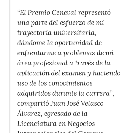
“El Premio Ceneval representó
una parte del esfuerzo de mi
trayectoria universitaria,
dándome la oportunidad de
enfrentarme a problemas de mi
área profesional a través de la
aplicación del examen y haciendo
uso de los conocimientos
adquiridos durante la carrera”,
compartió Juan José Velasco
Álvarez, egresado de la
Licenciatura en Negocios