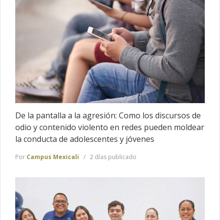
De la pantalla a la agresión: Como los discursos de
odio y contenido violento en redes pueden moldear
la conducta de adolescentes y jóvenes
Por
Campus Mexicali
2 días publicado