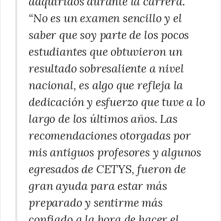
adquiridos durante la carrera.
“No es un examen sencillo y el
saber que soy parte de los pocos
estudiantes que obtuvieron un
resultado sobresaliente a nivel
nacional, es algo que refleja la
dedicación y esfuerzo que tuve a lo
largo de los últimos años. Las
recomendaciones otorgadas por
mis antiguos profesores y algunos
egresados de CETYS, fueron de
gran ayuda para estar más
preparado y sentirme más
confiado a la hora de hacer el