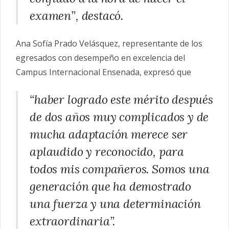
examen”, destacó.
Ana Sofía Prado Velásquez, representante de los
egresados con desempeño en excelencia del
Campus Internacional Ensenada, expresó que
“haber logrado este mérito después
de dos años muy complicados y de
mucha adaptación merece ser
aplaudido y reconocido, para
todos mis compañeros. Somos una
generación que ha demostrado
una fuerza y una determinación
extraordinaria”.