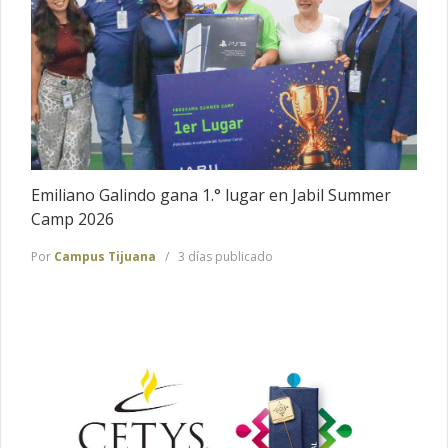
Emiliano Galindo gana 1.° lugar en Jabil Summer
Camp 2026
Por
Campus Tijuana
3 días publicado