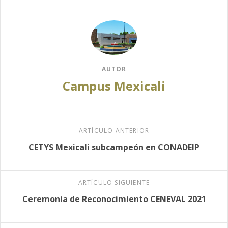
AUTOR
Campus Mexicali
ARTÍCULO ANTERIOR
CETYS Mexicali subcampeón en CONADEIP
ARTÍCULO SIGUIENTE
Ceremonia de Reconocimiento CENEVAL 2021