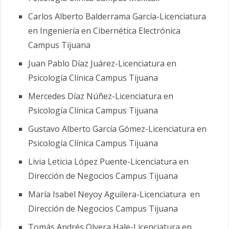
Carlos Alberto Balderrama García-Licenciatura
en Ingeniería en Cibernética Electrónica
Campus Tijuana
Juan Pablo Díaz Juárez-Licenciatura en
Psicología Clínica Campus Tijuana
Mercedes Díaz Núñez-Licenciatura en
Psicología Clínica Campus Tijuana
Gustavo Alberto García Gómez-Licenciatura en
Psicología Clínica Campus Tijuana
Livia Leticia López Puente-Licenciatura en
Dirección de Negocios Campus Tijuana
María Isabel Neyoy Aguilera-Licenciatura en
Dirección de Negocios Campus Tijuana
Tomás Andrés Olvera Hale-Licenciatura en