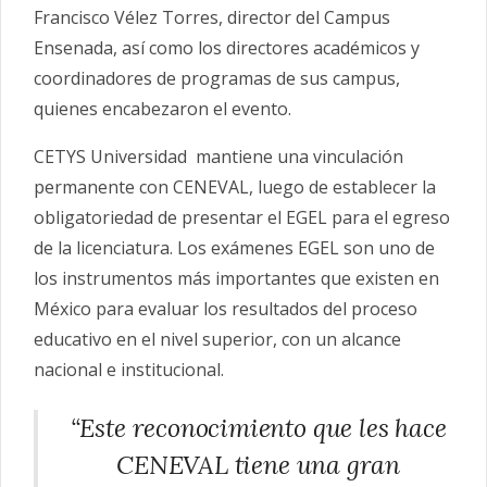
Francisco Vélez Torres, director del Campus
Ensenada, así como los directores académicos y
coordinadores de programas de sus campus,
quienes encabezaron el evento.
CETYS Universidad mantiene una vinculación
permanente con CENEVAL, luego de establecer
la
obligatoriedad de presentar el EGEL para el egreso
de la licenciatura. Los exámenes EGEL son uno de
los instrumentos más importantes que existen en
México para evaluar los resultados del proceso
educativo en el nivel superior, con un alcance
nacional e institucional.
“Este reconocimiento que les hace
CENEVAL tiene una gran