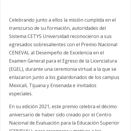
Celebrando junto a ellos la misión cumplida en el
transcurso de su formación, autoridades del
Sistema CETYS Universidad reconocieron a sus
egresados sobresalientes con el Premio Nacional
CENEVAL al Desempeño de Excelencia en el
Examen General para el Egreso de la Licenciatura
(EGEL), durante una ceremonia virtual a la que se
enlazaron junto a los galardonados de los campus
Mexicali, Tijuana y Ensenada e invitados
especiales.
En su edición 2021, este premio celebra el décimo
aniversario de haber sido creado por el Centro
Nacional de Evaluación para la Educación Superior