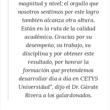
magnitud y nivel; el orgullo que
nosotros sentimos por este logro
también alcanza otra altura.
Están en la ruta de la calidad
académica. Gracias por su
desempeño, su trabajo, su
disciplina y por obtener este
resultado, por honrar la
formación que pretendemos
desarrollar día a día en CETYS
Universidad”, dijo el Dr. Gárate
Rivera a los galardonados.