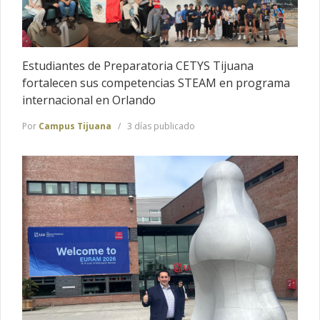
Estudiantes de Preparatoria CETYS Tijuana
fortalecen sus competencias STEAM en programa
internacional en Orlando
Por
Campus Tijuana
3 días publicado