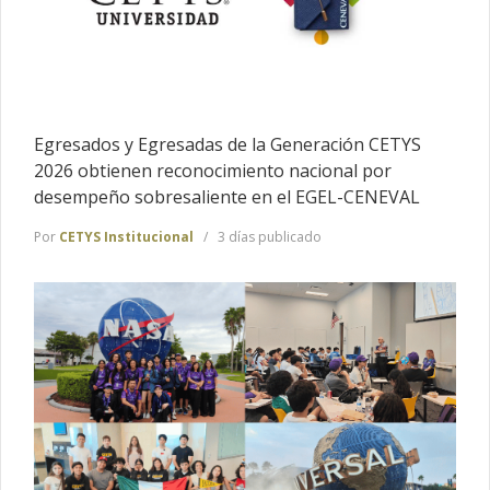
Egresados y Egresadas de la Generación CETYS
2026 obtienen reconocimiento nacional por
desempeño sobresaliente en el EGEL-CENEVAL
Por
CETYS Institucional
3 días publicado