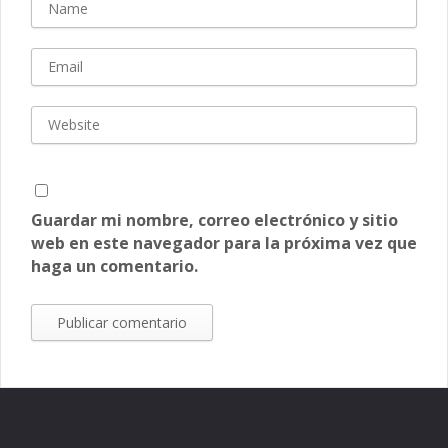
Guardar mi nombre, correo electrónico y sitio
web en este navegador para la próxima vez que
haga un comentario.