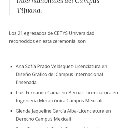
Internacionales del Campus
Tijuana.
Los 21 egresados de CETYS Universidad
reconocidos en esta ceremonia, son:
Ana Sofía Prado Velásquez-Licenciatura en
Diseño Gráfico del Campus Internacional
Ensenada
Luis Fernando Camacho Bernal- Licenciatura en
Ingeniería Mecatrónica Campus Mexicali
Glenda Jaqueline García Alba-Licenciatura en
Derecho Campus Mexicali