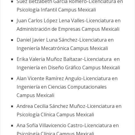
Suez Betzabeth García Romero-Licenciatura en
Psicología Infantil Campus Mexicali
Juan Carlos López Lena Valles-Licenciatura en
Administración de Empresas Campus Mexicali
Daniel Javier Luna Sánchez-Licenciatura en
Ingeniería Mecatrónica Campus Mexicali
Erika Valeria Muñoz Baltazar-Licenciatura en
Ingeniería en Diseño Gráfico Campus Mexicali
Alan Vicente Ramírez Angulo-Licenciatura en
Ingeniería en Ciencias Computacionales
Campus Mexicali
Andrea Cecilia Sánchez Muñoz-Licenciatura en
Psicología Clínica Campus Mexicali
Ana Sofía Villavicencio Castro-Licenciatura en
Psicología Clínica Campus Mexicali