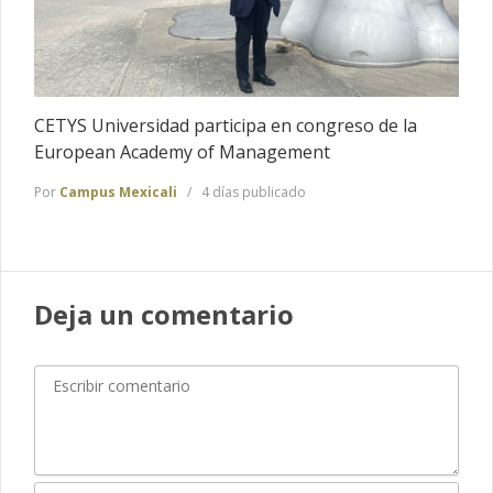
CETYS Universidad participa en congreso de la
European Academy of Management
Por
Campus Mexicali
4 días publicado
Deja un comentario