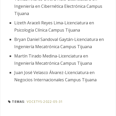
Ingeniería en Cibernética Electrónica Campus
Tijuana
Lizeth Araceli Reyes Lima-Licenciatura en
Psicología Clínica Campus Tijuana
Bryan Daniel Sandoval Gaytán-Licenciatura en
Ingeniería Mecatrónica Campus Tijuana
Martín Tirado Medina-Licenciatura en
Ingeniería Mecatrónica Campus Tijuana
Juan José Velasco Álvarez-Licenciatura en
Negocios Internacionales Campus Tijuana
TEMAS:
VOCETYS-2022-05-31