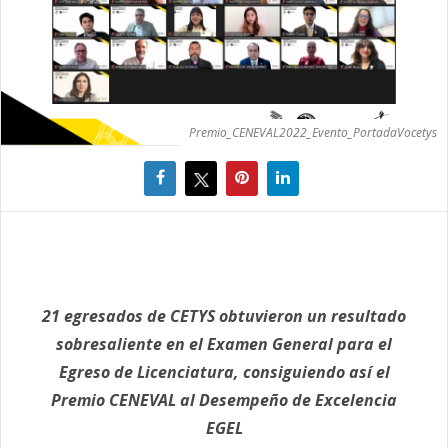
Premio_CENEVAL2022_Evento_PortadaVocetys
21 egresados de CETYS obtuvieron un resultado
sobresaliente en el Examen General para el
Egreso de Licenciatura, consiguiendo así el
Premio CENEVAL al Desempeño de Excelencia
EGEL