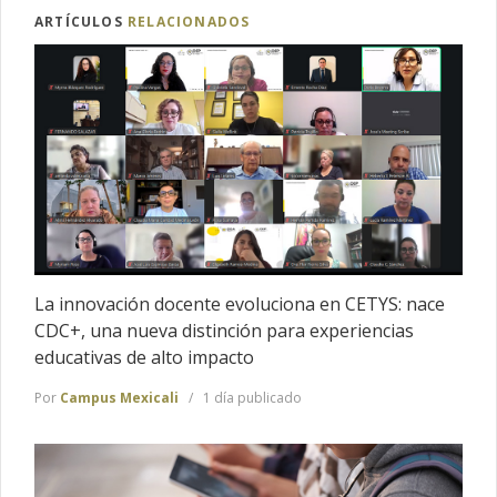
ARTÍCULOS
RELACIONADOS
La innovación docente evoluciona en CETYS: nace
CDC+, una nueva distinción para experiencias
educativas de alto impacto
Por
Campus Mexicali
1 día publicado