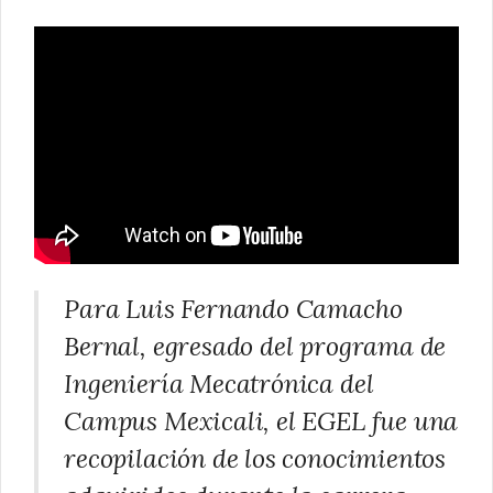
Para Luis Fernando Camacho
Bernal, egresado del programa de
Ingeniería Mecatrónica del
Campus Mexicali, el EGEL fue una
recopilación de los conocimientos