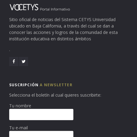
Sitio oficial de noticias del Sistema CETYS Universidad
ubicado en Baja California, a través del cual se dan a
conocer las acciones y logros de la comunidad de esta
institución educativa en distintos ámbitos
.
SUSCRIPCIÓN
A NEWSLETTER
Selecciona el boletín al cual quieres suscribirte:
Tu nombre
Tu e-mail