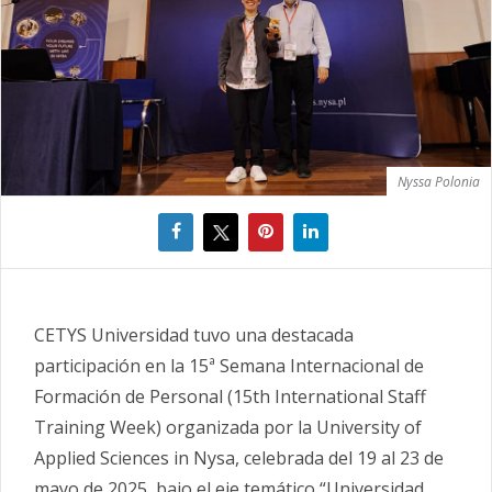
Nyssa Polonia
CETYS Universidad tuvo una destacada
participación en la 15ª Semana Internacional de
Formación de Personal (15th International Staff
Training Week) organizada por la University of
Applied Sciences in Nysa, celebrada del 19 al 23 de
mayo de 2025, bajo el eje temático “Universidad