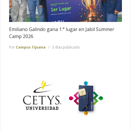
Emiliano Galindo gana 1.° lugar en Jabil Summer
Camp 2026
Por
Campus Tijuana
3 días publicado