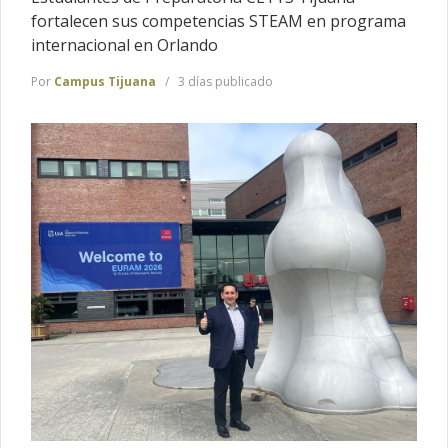
fortalecen sus competencias STEAM en programa
internacional en Orlando
Por
Campus Tijuana
3 días publicado