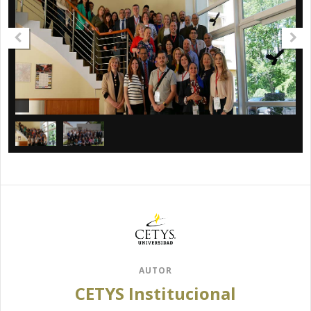
AUTOR
CETYS Institucional