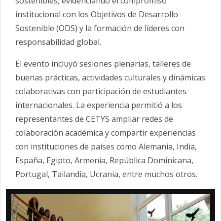
sostenibles, evidenciando el compromiso
institucional con los Objetivos de Desarrollo
Sostenible (ODS) y la formación de líderes con
responsabilidad global.
El evento incluyó sesiones plenarias, talleres de
buenas prácticas, actividades culturales y dinámicas
colaborativas con participación de estudiantes
internacionales. La experiencia permitió a los
representantes de CETYS ampliar redes de
colaboración académica y compartir experiencias
con instituciones de países como Alemania, India,
España, Egipto, Armenia, República Dominicana,
Portugal, Tailandia, Ucrania, entre muchos otros.