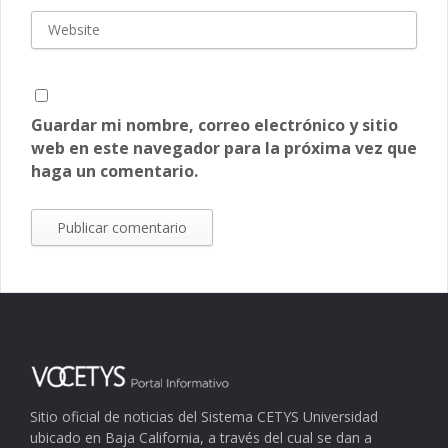
Guardar mi nombre, correo electrónico y sitio
web en este navegador para la próxima vez que
haga un comentario.
Sitio oficial de noticias del Sistema CETYS Universidad
ubicado en Baja California, a través del cual se dan a