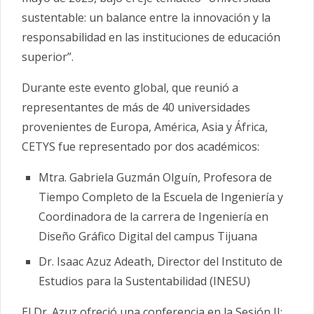
sustentable: un balance entre la innovación y la
responsabilidad en las instituciones de educación
superior”.
Durante este evento global, que reunió a
representantes de más de 40 universidades
provenientes de Europa, América, Asia y África,
CETYS fue representado por dos académicos:
Mtra. Gabriela Guzmán Olguín, Profesora de
Tiempo Completo de la Escuela de Ingeniería y
Coordinadora de la carrera de Ingeniería en
Diseño Gráfico Digital del campus Tijuana
Dr. Isaac Azuz Adeath, Director del Instituto de
Estudios para la Sustentabilidad (INESU)
El Dr. Azuz ofreció una conferencia en la Sesión II: