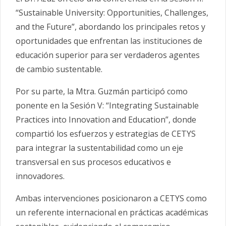
“Sustainable University: Opportunities, Challenges,
and the Future”, abordando los principales retos y
oportunidades que enfrentan las instituciones de
educación superior para ser verdaderos agentes
de cambio sustentable.
Por su parte, la Mtra. Guzmán participó como
ponente en la Sesión V: “Integrating Sustainable
Practices into Innovation and Education”, donde
compartió los esfuerzos y estrategias de CETYS
para integrar la sustentabilidad como un eje
transversal en sus procesos educativos e
innovadores.
Ambas intervenciones posicionaron a CETYS como
un referente internacional en prácticas académicas