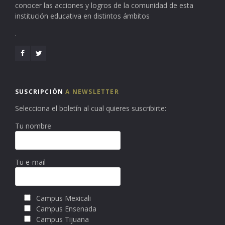
conocer las acciones y logros de la comunidad de esta
institución educativa en distintos ámbitos
.
SUSCRIPCIÓN
A NEWSLETTER
Selecciona el boletín al cual quieres suscribirte:
Tu nombre
Tu e-mail
Campus Mexicali
Campus Ensenada
Campus Tijuana