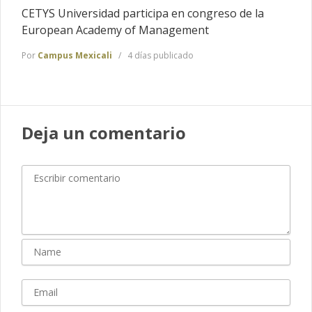
CETYS Universidad participa en congreso de la
European Academy of Management
Por
Campus Mexicali
4 días publicado
Deja un comentario