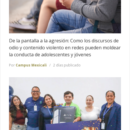
De la pantalla a la agresión: Como los discursos de
odio y contenido violento en redes pueden moldear
la conducta de adolescentes y jóvenes
Por
Campus Mexicali
2 días publicado