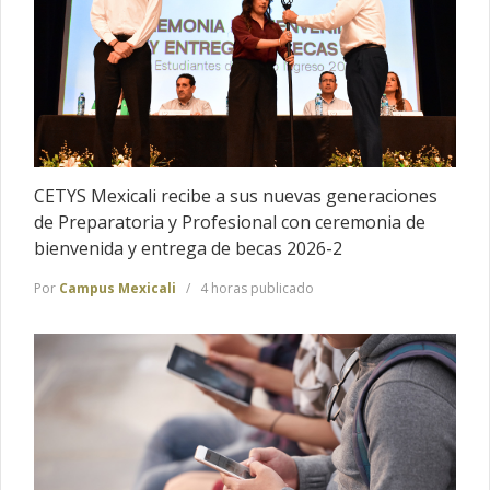
CETYS Mexicali recibe a sus nuevas generaciones
de Preparatoria y Profesional con ceremonia de
bienvenida y entrega de becas 2026-2
Por
Campus Mexicali
4 horas publicado