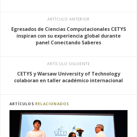
ARTÍCULO ANTERIOR
Egresados de Ciencias Computacionales CETYS
inspiran con su experiencia global durante
panel Conectando Saberes
ARTÍCULO SIGUIENTE
CETYS y Warsaw University of Technology
colaboran en taller académico internacional
ARTÍCULOS
RELACIONADOS