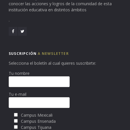
conocer las acciones y logros de la comunidad de esta
institución educativa en distintos ámbitos
.
SUSCRIPCIÓN
A NEWSLETTER
Selecciona el boletín al cual quieres suscribirte:
Tu nombre
Tu e-mail
Campus Mexicali
Campus Ensenada
Campus Tijuana