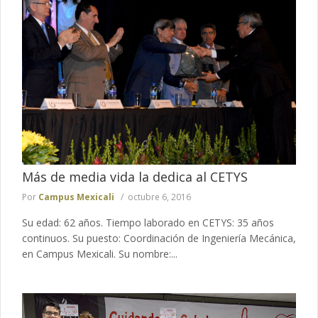
Más de media vida la dedica al CETYS
Por
Campus Mexicali
octubre 6, 2016
Su edad: 62 años. Tiempo laborado en CETYS: 35 años
continuos. Su puesto: Coordinación de Ingeniería Mecánica,
en Campus Mexicali. Su nombre:...