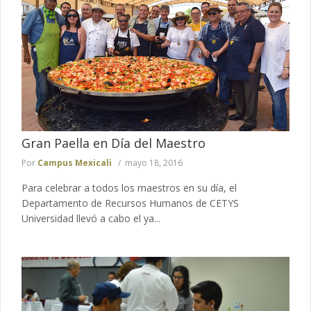
Gran Paella en Día del Maestro
Por
Campus Mexicali
mayo 18, 2016
Para celebrar a todos los maestros en su día, el
Departamento de Recursos Humanos de CETYS
Universidad llevó a cabo el ya...