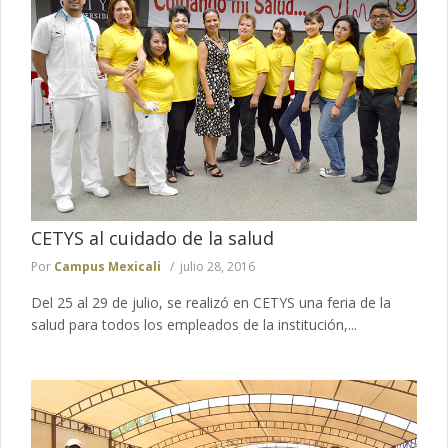
CETYS al cuidado de la salud
Por
Campus Mexicali
julio 28, 2016
Del 25 al 29 de julio, se realizó en CETYS una feria de la
salud para todos los empleados de la institución,...