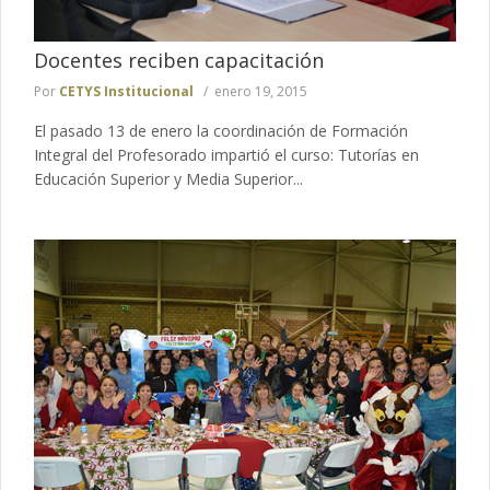
Docentes reciben capacitación
Por
CETYS Institucional
enero 19, 2015
El pasado 13 de enero la coordinación de Formación
Integral del Profesorado impartió el curso: Tutorías en
Educación Superior y Media Superior...