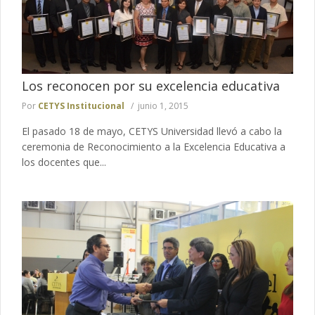
Los reconocen por su excelencia educativa
Por
CETYS Institucional
junio 1, 2015
El pasado 18 de mayo, CETYS Universidad llevó a cabo la
ceremonia de Reconocimiento a la Excelencia Educativa a
los docentes que...