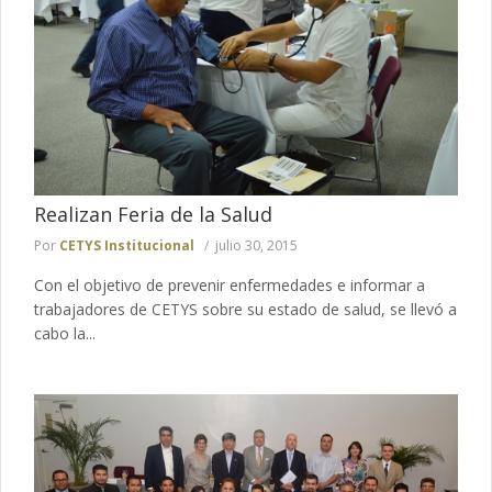
Realizan Feria de la Salud
Por
CETYS Institucional
julio 30, 2015
Con el objetivo de prevenir enfermedades e informar a
trabajadores de CETYS sobre su estado de salud, se llevó a
cabo la...