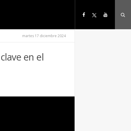
martes 17 diciembre 2024
clave en el