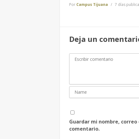
Por
Campus Tijuana
7 días public
Deja un comentari
Guardar mi nombre, correo 
comentario.