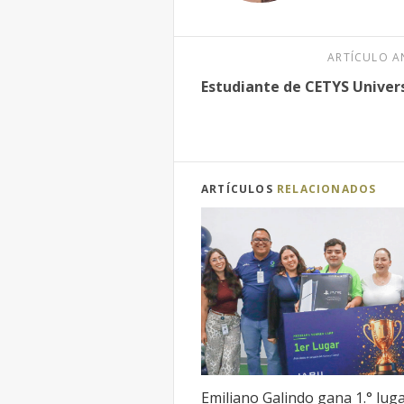
ARTÍCULO A
Estudiante de CETYS Univer
ARTÍCULOS
RELACIONADOS
Emiliano Galindo gana 1.° lug