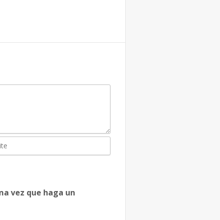
ima vez que haga un