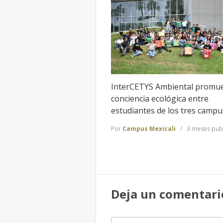
InterCETYS Ambiental promue
conciencia ecológica entre
estudiantes de los tres campu
Por
Campus Mexicali
3 meses pub
Deja un comentari