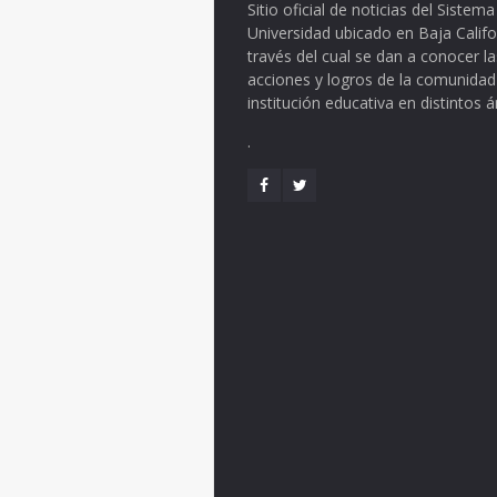
Sitio oficial de noticias del Siste
Universidad ubicado en Baja Califo
través del cual se dan a conocer la
acciones y logros de la comunidad
institución educativa en distintos 
.