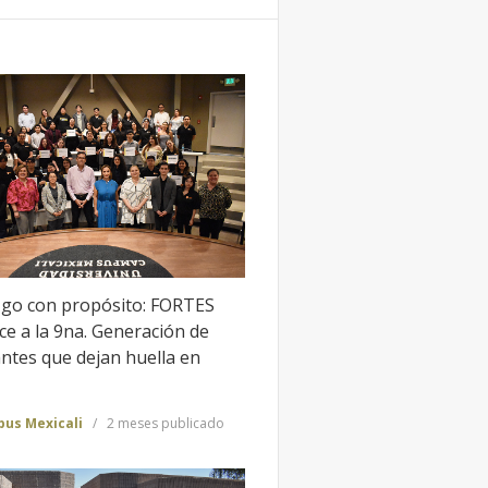
zgo con propósito: FORTES
e a la 9na. Generación de
ntes que dejan huella en
us Mexicali
2 meses publicado