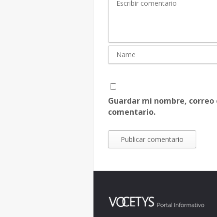
Guardar mi nombre, correo 
comentario.