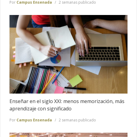
Por
Campus Ensenada
2 semanas publicado
Enseñar en el siglo XXI: menos memorización, más
aprendizaje con significado
Por
Campus Ensenada
2 semanas publicado