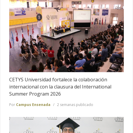
CETYS Universidad fortalece la colaboración
internacional con la clausura del International
Summer Program 2026
Por
Campus Ensenada
2 semanas publicado