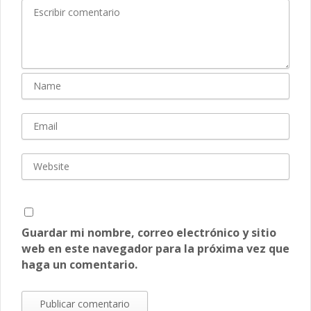
Guardar mi nombre, correo electrónico y sitio
web en este navegador para la próxima vez que
haga un comentario.