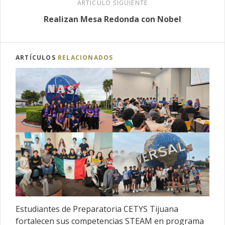
ARTÍCULO SIGUIENTE
Realizan Mesa Redonda con Nobel
ARTÍCULOS
RELACIONADOS
Estudiantes de Preparatoria CETYS Tijuana
fortalecen sus competencias STEAM en programa