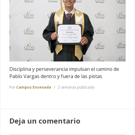
Disciplina y perseverancia impulsan el camino de
Pablo Vargas dentro y fuera de las pistas
Por
Campus Ensenada
2 semanas publicado
Deja un comentario