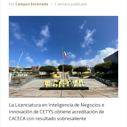
Por
Campus Ensenada
1 semana publicado
La Licenciatura en Inteligencia de Negocios e
Innovación de CETYS obtiene acreditación de
CACECA con resultado sobresaliente