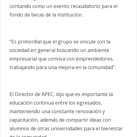
contando como un evento recaudatorio para el
fondo de becas de la institución.
“Es primordial que el grupo se vincule con la
sociedad en general buscando un ambiente
empresarial que conviva con emprendedores,
trabajando para una mejora en la comunidad”.
El Director de APEC, dijo que es importante la
educación continua entre los egresados,
manteniendo una constante renovación y
capacitación, además de compartir ideas con
alumnos de otras universidades para el bienestar