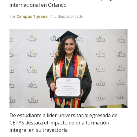
internacional en Orlando
Por
Campus Tijuana
5 días publicado
De estudiante a líder universitaria: egresada de
CETYS destaca el impacto de una formación
integral en su trayectoria