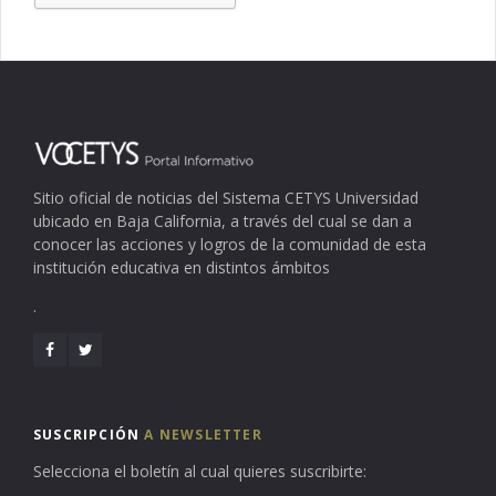
Sitio oficial de noticias del Sistema CETYS Universidad
ubicado en Baja California, a través del cual se dan a
conocer las acciones y logros de la comunidad de esta
institución educativa en distintos ámbitos
.
SUSCRIPCIÓN
A NEWSLETTER
Selecciona el boletín al cual quieres suscribirte: