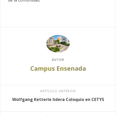
de la comunidad.
AUTOR
Campus Ensenada
ARTÍCULO ANTERIOR
Wolfgang Ketterle lidera Coloquio en CETYS