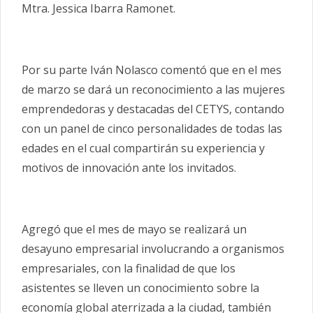
Mtra. Jessica Ibarra Ramonet.
Por su parte Iván Nolasco comentó que en el mes
de marzo se dará un reconocimiento a las mujeres
emprendedoras y destacadas del CETYS, contando
con un panel de cinco personalidades de todas las
edades en el cual compartirán su experiencia y
motivos de innovación ante los invitados.
Agregó que el mes de mayo se realizará un
desayuno empresarial involucrando a organismos
empresariales, con la finalidad de que los
asistentes se lleven un conocimiento sobre la
economía global aterrizada a la ciudad, también