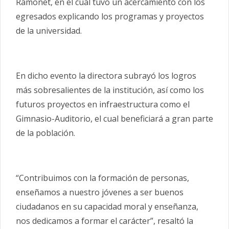
Ramonet, en el cual tuvo un acercamiento con los
egresados explicando los programas y proyectos
de la universidad.
En dicho evento la directora subrayó los logros
más sobresalientes de la institución, así como los
futuros proyectos en infraestructura como el
Gimnasio-Auditorio, el cual beneficiará a gran parte
de la población.
“Contribuimos con la formación de personas,
enseñamos a nuestro jóvenes a ser buenos
ciudadanos en su capacidad moral y enseñanza,
nos dedicamos a formar el carácter”, resaltó la