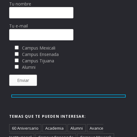
Tu nombre
Tu e-mail
Campus Mexicali
Campus Ensenada
Campus Tijuana
Alumni
TEMAS QUE TE PUEDEN INTERESAR:
60 Aniversario
Academia
Alumni
Avance