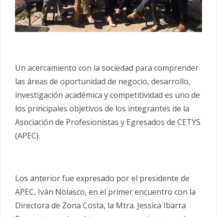
Un acercamiento con la sociedad para comprender
las áreas de oportunidad de negocio, desarrollo,
investigación académica y competitividad es uno de
los principales objetivos de los integrantes de la
Asociación de Profesionistas y Egresados de CETYS
(APEC).
Los anterior fue expresado por el presidente de
APEC, Iván Nolasco, en el primer encuentro con la
Directora de Zona Costa, la Mtra. Jessica Ibarra