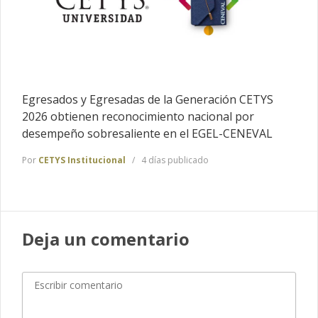
Egresados y Egresadas de la Generación CETYS
2026 obtienen reconocimiento nacional por
desempeño sobresaliente en el EGEL-CENEVAL
Por
CETYS Institucional
4 días publicado
Deja un comentario