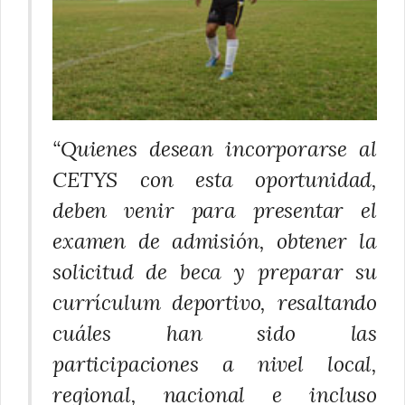
“Quienes desean incorporarse al
CETYS con esta oportunidad,
deben venir para presentar el
examen de admisión, obtener la
solicitud de beca y preparar su
currículum deportivo, resaltando
cuáles han sido las
participaciones a nivel local,
regional, nacional e incluso