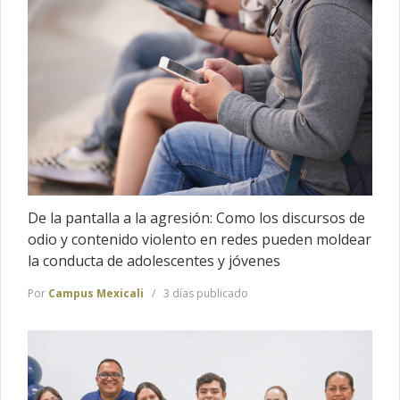
De la pantalla a la agresión: Como los discursos de
odio y contenido violento en redes pueden moldear
la conducta de adolescentes y jóvenes
Por
Campus Mexicali
3 días publicado