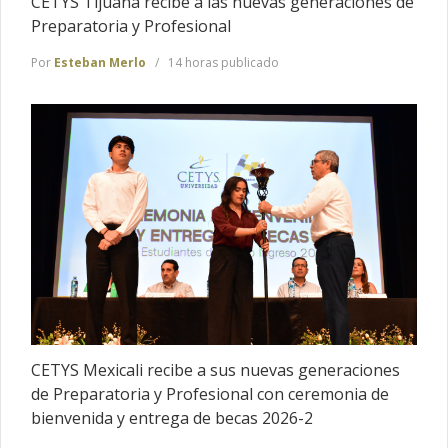
CETYS Tijuana recibe a las nuevas generaciones de
Preparatoria y Profesional
Por
Esteban Merlo
14 horas publicado
CETYS Mexicali recibe a sus nuevas generaciones
de Preparatoria y Profesional con ceremonia de
bienvenida y entrega de becas 2026-2