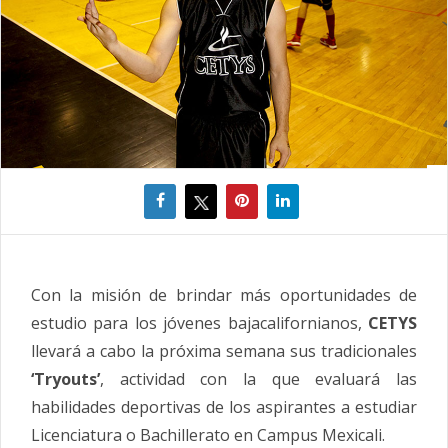
Con la misión de brindar más oportunidades de
estudio para los jóvenes bajacalifornianos,
CETYS
llevará a cabo la próxima semana sus tradicionales
‘Tryouts’
, actividad con la que evaluará las
habilidades deportivas de los aspirantes a estudiar
Licenciatura o Bachillerato en Campus Mexicali.