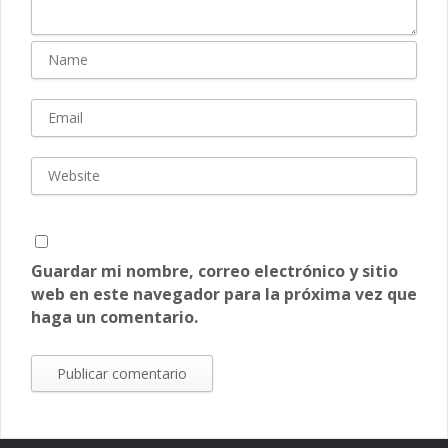
Guardar mi nombre, correo electrónico y sitio
web en este navegador para la próxima vez que
haga un comentario.