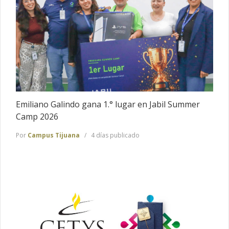
Emiliano Galindo gana 1.° lugar en Jabil Summer
Camp 2026
Por
Campus Tijuana
4 días publicado