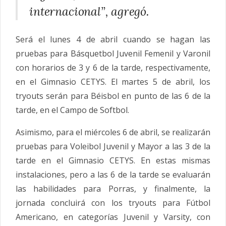
internacional”, agregó.
Será el lunes 4 de abril cuando se hagan las
pruebas para Básquetbol Juvenil Femenil y Varonil
con horarios de 3 y 6 de la tarde, respectivamente,
en el Gimnasio CETYS. El martes 5 de abril, los
tryouts serán para Béisbol en punto de las 6 de la
tarde, en el Campo de Softbol.
Asimismo, para el miércoles 6 de abril, se realizarán
pruebas para Voleibol Juvenil y Mayor a las 3 de la
tarde en el Gimnasio CETYS. En estas mismas
instalaciones, pero a las 6 de la tarde se evaluarán
las habilidades para Porras, y finalmente, la
jornada concluirá con los tryouts para Fútbol
Americano, en categorías Juvenil y Varsity, con