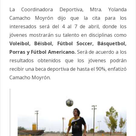
La Coordinadora Deportiva, Mtra. Yolanda
Camacho Moyrón dijo que la cita para los
interesados será del 4 al 7 de abril, donde los
jóvenes mostrarán su talento en disciplinas como
Voleibol, Béisbol, Fútbol Soccer, Básquetbol,
Porras y Fútbol Americano.
Será de acuerdo a los
resultados obtenidos que los jóvenes podrán
recibir una beca deportiva de hasta el 90%, enfatizó
Camacho Moyrón.