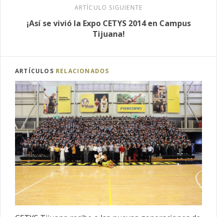
ARTÍCULO SIGUIENTE
¡Así se vivió la Expo CETYS 2014 en Campus
Tijuana!
ARTÍCULOS
RELACIONADOS