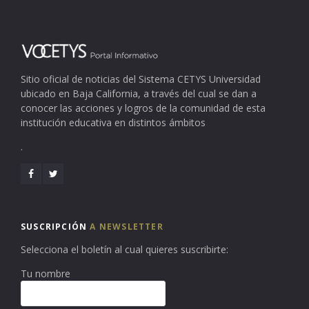
Sitio oficial de noticias del Sistema CETYS Universidad
ubicado en Baja California, a través del cual se dan a
conocer las acciones y logros de la comunidad de esta
institución educativa en distintos ámbitos
.
SUSCRIPCIÓN
A NEWSLETTER
Selecciona el boletín al cual quieres suscribirte:
Tu nombre