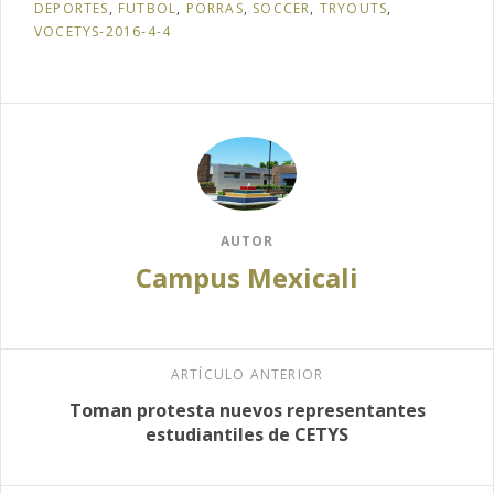
DEPORTES
,
FUTBOL
,
PORRAS
,
SOCCER
,
TRYOUTS
,
VOCETYS-2016-4-4
AUTOR
Campus Mexicali
ARTÍCULO ANTERIOR
Toman protesta nuevos representantes
estudiantiles de CETYS