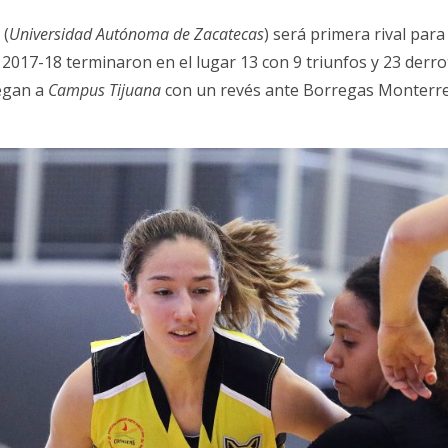
 (
Universidad Autónoma de Zacatecas
) será primera rival para
 2017-18 terminaron en el lugar 13 con 9 triunfos y 23 derro
legan a
Campus Tijuana
con un revés ante Borregas Monterre