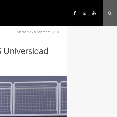
viernes 28 septiembre 2018
S Universidad