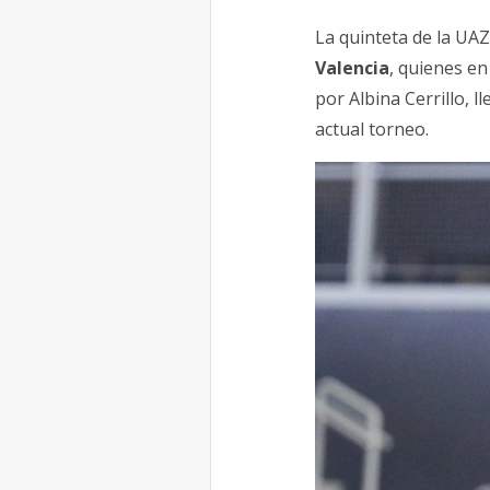
La quinteta de la UAZ
Valencia
, quienes en
por Albina Cerrillo, l
actual torneo.