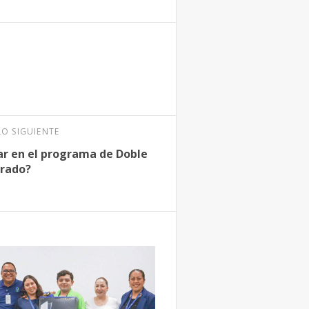
LO SIGUIENTE
r en el programa de Doble
rado?