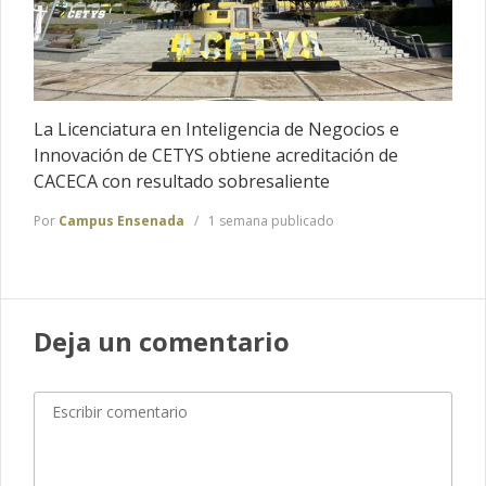
La Licenciatura en Inteligencia de Negocios e
Innovación de CETYS obtiene acreditación de
CACECA con resultado sobresaliente
Por
Campus Ensenada
1 semana publicado
Deja un comentario