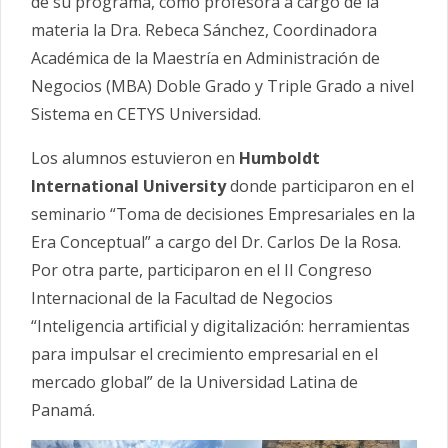
de su programa, como profesora a cargo de la
materia la Dra. Rebeca Sánchez, Coordinadora
Académica de la Maestría en Administración de
Negocios (MBA) Doble Grado y Triple Grado a nivel
Sistema en CETYS Universidad.
Los alumnos estuvieron en
Humboldt
International University
donde participaron en el
seminario “Toma de decisiones Empresariales en la
Era Conceptual” a cargo del Dr. Carlos De la Rosa.
Por otra parte, participaron en el II Congreso
Internacional de la Facultad de Negocios
“Inteligencia artificial y digitalización: herramientas
para impulsar el crecimiento empresarial en el
mercado global” de la Universidad Latina de
Panamá.