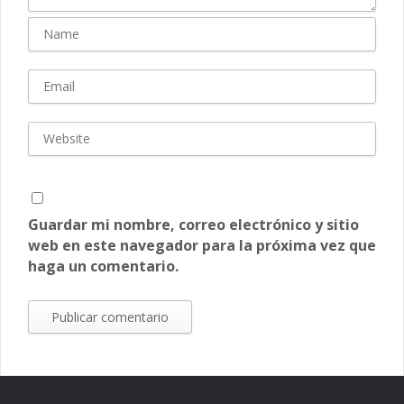
Guardar mi nombre, correo electrónico y sitio
web en este navegador para la próxima vez que
haga un comentario.