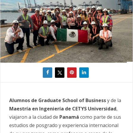
Alumnos de Graduate School of Business
y de la
Maestría en Ingeniería de CETYS Universidad
,
viajaron a la ciudad de
Panamá
como parte de sus
estudios de posgrado y experiencia internacional