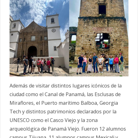
Además de visitar distintos lugares icónicos de la
ciudad como el Canal de Panamá, las Esclusas de
Miraflores, el Puerto marítimo Balboa, Georgia
Tech y distintos patrimonios declarados por la
UNESCO como el Casco Viejo y la zona
arqueológica de Panamá Viejo. Fueron 12 alumnos
campus Tijuana, 11 alumnos campus Mexicali y