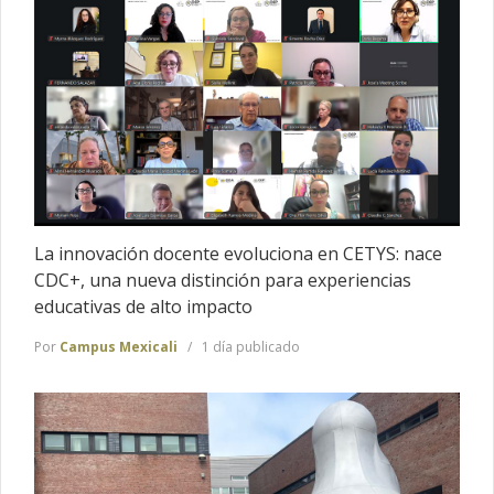
La innovación docente evoluciona en CETYS: nace
CDC+, una nueva distinción para experiencias
educativas de alto impacto
Por
Campus Mexicali
1 día publicado