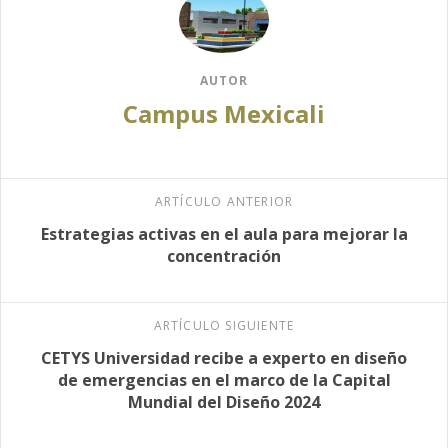
AUTOR
Campus Mexicali
ARTÍCULO ANTERIOR
Estrategias activas en el aula para mejorar la
concentración
ARTÍCULO SIGUIENTE
CETYS Universidad recibe a experto en diseño
de emergencias en el marco de la Capital
Mundial del Diseño 2024