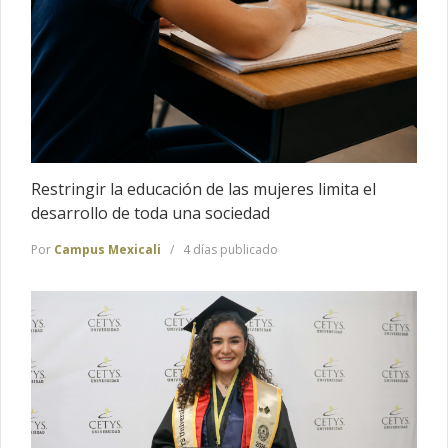
Restringir la educación de las mujeres limita el
desarrollo de toda una sociedad
Por
Campus Mexicali
4 días publicado