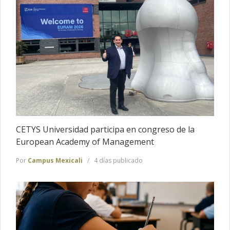
CETYS Universidad participa en congreso de la
European Academy of Management
Por
Campus Mexicali
4 días publicado