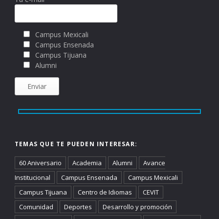
Campus Mexicali
Campus Ensenada
Campus Tijuana
Alumni
TEMAS QUE TE PUEDEN INTERESAR:
60 Aniversario
Academia
Alumni
Avance
Institucional
Campus Ensenada
Campus Mexicali
Campus Tijuana
Centro de Idiomas
CEVIT
Comunidad
Deportes
Desarrollo y promoción