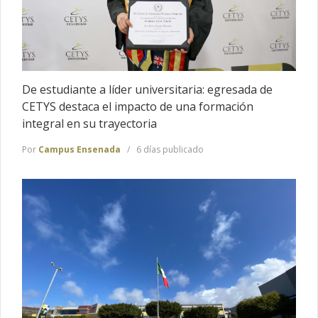
De estudiante a líder universitaria: egresada de
CETYS destaca el impacto de una formación
integral en su trayectoria
Por
Campus Ensenada
6 días publicado