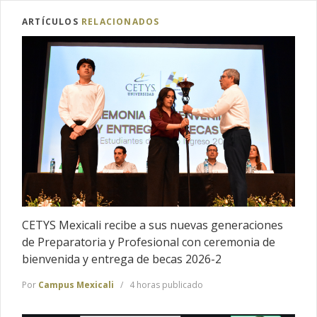
ARTÍCULOS
RELACIONADOS
CETYS Mexicali recibe a sus nuevas generaciones
de Preparatoria y Profesional con ceremonia de
bienvenida y entrega de becas 2026-2
Por
Campus Mexicali
4 horas publicado