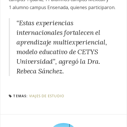
1 alumno campus Ensenada, quienes participaron.
“Estas experiencias
internacionales fortalecen el
aprendizaje multiexperiencial,
modelo educativo de CETYS
Universidad”, agregó la Dra.
Rebeca Sánchez.
TEMAS:
VIAJES DE ESTUDIO