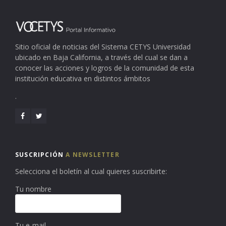
Sitio oficial de noticias del Sistema CETYS Universidad
ubicado en Baja California, a través del cual se dan a
conocer las acciones y logros de la comunidad de esta
institución educativa en distintos ámbitos
.
SUSCRIPCIÓN
A NEWSLETTER
Selecciona el boletín al cual quieres suscribirte:
Tu nombre
Tu e-mail