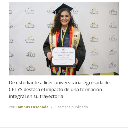
De estudiante a líder universitaria: egresada de
CETYS destaca el impacto de una formación
integral en su trayectoria
Por
Campus Ensenada
1 semana publicado