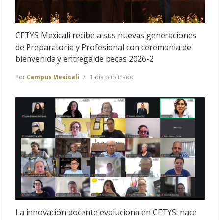
CETYS Mexicali recibe a sus nuevas generaciones
de Preparatoria y Profesional con ceremonia de
bienvenida y entrega de becas 2026-2
Por
Campus Mexicali
1 día publicado
La innovación docente evoluciona en CETYS: nace