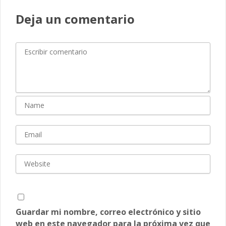
Deja un comentario
Guardar mi nombre, correo electrónico y sitio
web en este navegador para la próxima vez que