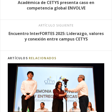
Académica de CETYS presenta caso en
competencia global ENVOLVE
ARTÍCULO SIGUIENTE
Encuentro InterFORTES 2025: Liderazgo, valores
y conexión entre campus CETYS
ARTÍCULOS
RELACIONADOS