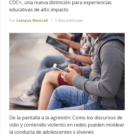
CDC+, una nueva distinción para experiencias
educativas de alto impacto
Por
Campus Mexicali
3 días publicado
De la pantalla a la agresión: Como los discursos de
odio y contenido violento en redes pueden moldear
la conducta de adolescentes y jóvenes