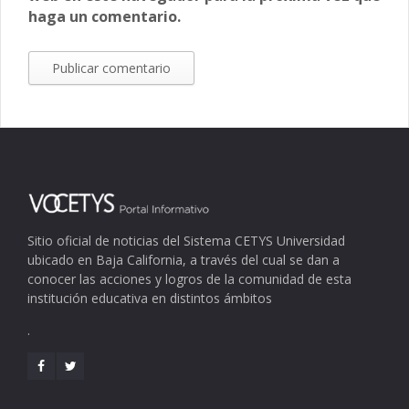
haga un comentario.
Sitio oficial de noticias del Sistema CETYS Universidad
ubicado en Baja California, a través del cual se dan a
conocer las acciones y logros de la comunidad de esta
institución educativa en distintos ámbitos
.