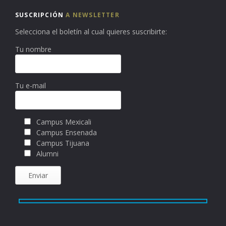
SUSCRIPCIÓN
A NEWSLETTER
Selecciona el boletín al cual quieres suscribirte:
Tu nombre
Tu e-mail
Campus Mexicali
Campus Ensenada
Campus Tijuana
Alumni