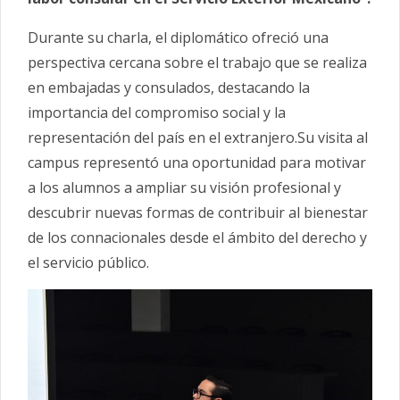
Durante su charla, el diplomático ofreció una
perspectiva cercana sobre el trabajo que se realiza
en embajadas y consulados, destacando la
importancia del compromiso social y la
representación del país en el extranjero.Su visita al
campus representó una oportunidad para motivar
a los alumnos a ampliar su visión profesional y
descubrir nuevas formas de contribuir al bienestar
de los connacionales desde el ámbito del derecho y
el servicio público.