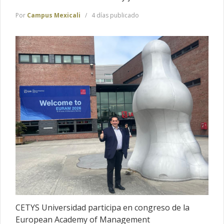
Por
Campus Mexicali
4 días publicado
CETYS Universidad participa en congreso de la
European Academy of Management