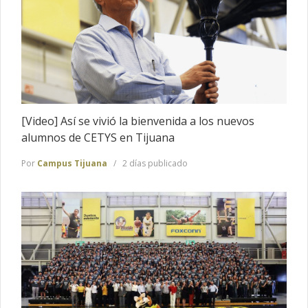
[Video] Así se vivió la bienvenida a los nuevos
alumnos de CETYS en Tijuana
Por
Campus Tijuana
2 días publicado