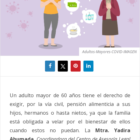
Adultos-Mayores-COVID-IMAGEN
Un adulto mayor de 60 años tiene el derecho de
exigir, por la vía civil, pensión alimenticia a sus
hijos, hermanos o hasta nietos, ya que la familia
está obligada a velar por el bienestar de ellos
cuando estos no puedan. La
Mtra. Yadira
Ahumada
,
Coordinadora del Centro de Asesoría Legal